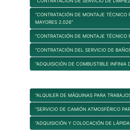
“CONTRATACIÓN DE SERVICIO DE LIMPI
“CONTRATACIÓN DE MONTAJE TÉCNICO P
MAYORES 2.026”
“CONTRATACIÓN DE MONTAJE TÉCNICO P
“CONTRATACIÓN DEL SERVICIO DE BAÑO
“ADQUISICIÓN DE COMBUSTIBLE INFINIA 
“ALQUILER DE MÁQUINAS PARA TRABAJO
“SERVICIO DE CAMIÓN ATMOSFÉRICO PAR
“ADQUISICIÓN Y COLOCACIÓN DE LÁPID