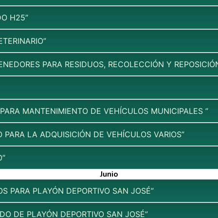
DO H25”
ETERINARIO”
ENEDORES PARA RESIDUOS, RECOLECCIÓN Y REPOSICIÓ
 PARA MANTENIMIENTO DE VEHÍCULOS MUNICIPALES ”
 PARA LA ADQUISICIÓN DE VEHÍCULOS VARIOS”
O”
Junio
OS PARA PLAYÓN DEPORTIVO SAN JOSÉ”
ADO DE PLAYÓN DEPORTIVO SAN JOSÉ”