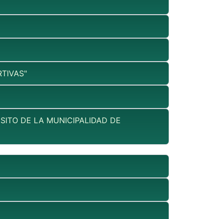
TIVAS"
SITO DE LA MUNICIPALIDAD DE