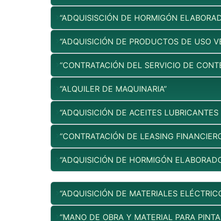
“ADQUISISCIÓN DE HORMIGÓN ELABORA
“ADQUISICIÓN DE PRODUCTOS DE USO V
“CONTRATACIÓN DEL SERVICIO DE CONT
“ALQUILER DE MAQUINARIA”
“ADQUISICIÓN DE ACEITES LUBRICANTES
“CONTRATACIÓN DE LEASING FINANCIERO
“ADQUISICIÓN DE HORMIGÓN ELABORAD
“ADQUISICIÓN DE MATERIALES ELÉCTRIC
“MANO DE OBRA Y MATERIAL PARA PINT