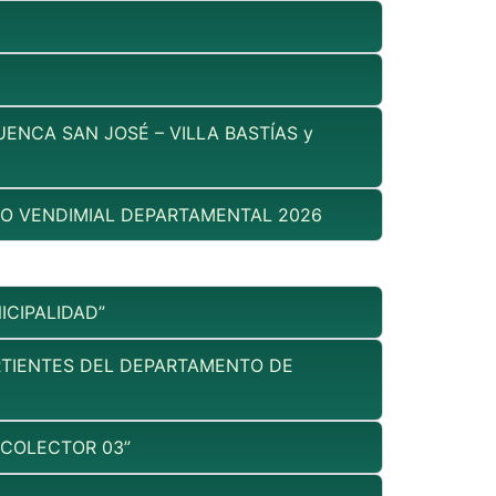
ENCA SAN JOSÉ – VILLA BASTÍAS y
RO VENDIMIAL DEPARTAMENTAL 2026
ICIPALIDAD”
ERTIENTES DEL DEPARTAMENTO DE
ECOLECTOR 03”