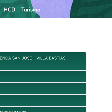
HCD
Turismo
ENCA SAN JOSE – VILLA BASTIAS