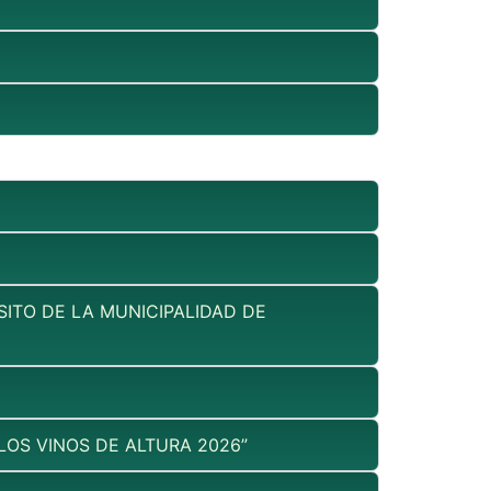
ITO DE LA MUNICIPALIDAD DE
LOS VINOS DE ALTURA 2026”