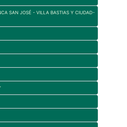
CA SAN JOSÉ - VILLA BASTIAS Y CIUDAD-
”