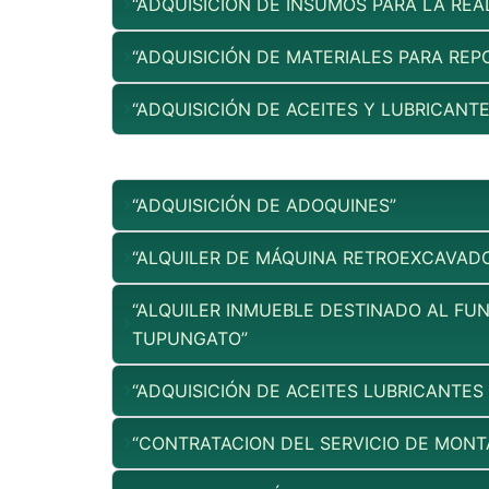
“ADQUISICIÓN DE INSUMOS PARA LA REA
“ADQUISICIÓN DE MATERIALES PARA REP
“ADQUISICIÓN DE ACEITES Y LUBRICANT
“ADQUISICIÓN DE ADOQUINES”
“ALQUILER DE MÁQUINA RETROEXCAVAD
“ALQUILER INMUEBLE DESTINADO AL FU
TUPUNGATO”
“ADQUISICIÓN DE ACEITES LUBRICANTES
“CONTRATACION DEL SERVICIO DE MONTA