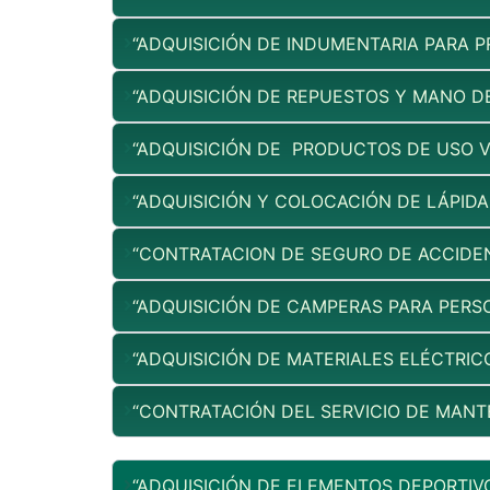
“ADQUISICIÓN DE INDUMENTARIA PARA 
“ADQUISICIÓN DE REPUESTOS Y MANO D
“ADQUISICIÓN DE PRODUCTOS DE USO V
“ADQUISICIÓN Y COLOCACIÓN DE LÁPID
“CONTRATACION DE SEGURO DE ACCIDEN
“ADQUISICIÓN DE CAMPERAS PARA PERS
“ADQUISICIÓN DE MATERIALES ELÉCTRIC
“CONTRATACIÓN DEL SERVICIO DE MANT
“ADQUISICIÓN DE ELEMENTOS DEPORTIV