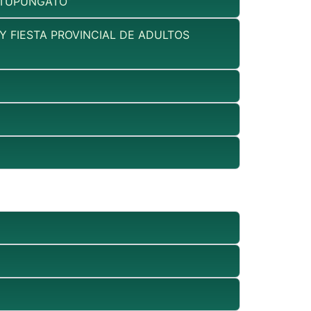
 TUPUNGATO”
 FIESTA PROVINCIAL DE ADULTOS