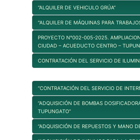
“ALQUILER DE VEHICULO GRÚA”
"ALQUILER DE MÁQUINAS PARA TRABAJO
PROYECTO N°002-005-2025. AMPLIACION
CIUDAD – ACUEDUCTO CENTRO – TUPUN
CONTRATACIÓN DEL SERVICIO DE ILUMI
“CONTRATACIÓN DEL SERVICIO DE INTER
“ADQUISICIÓN DE BOMBAS DOSIFICADOR
TUPUNGATO”
“ADQUISICIÓN DE REPUESTOS Y MANO D