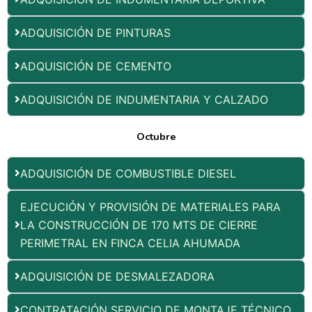
ADQUISICIÓN DE PINTURAS
ADQUISICIÓN DE CEMENTO
ADQUISICIÓN DE INDUMENTARIA Y CALZADO
Octubre
ADQUISICIÓN DE COMBUSTIBLE DIESEL
EJECUCIÓN Y PROVISIÓN DE MATERIALES PARA
LA CONSTRUCCIÓN DE 170 MTS DE CIERRE
PERIMETRAL EN FINCA CELIA AHUMADA
ADQUISICIÓN DE DESMALEZADORA
CONTRATACIÓN SERVICIO DE MONTAJE TÉCNICO