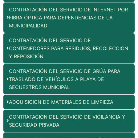
CONTRATACIÓN DEL SERVICIO DE INTERNET POR
FIBRA ÓPTICA PARA DEPENDENCIAS DE LA
MUNICIPALIDAD
CONTRATACIÓN DEL SERVICIO DE
CONTENEDORES PARA RESIDUOS, RECOLECCIÓN
Y REPOSICIÓN
CONTRATACIÓN DEL SERVICIO DE GRÚA PARA
TRASLADO DE VEHÍCULOS A PLAYA DE
SECUESTROS MUNICIPAL
ADQUISICIÓN DE MATERIALES DE LIMPIEZA
CONTRATACIÓN DEL SERVICIO DE VIGILANCIA Y
SEGURIDAD PRIVADA