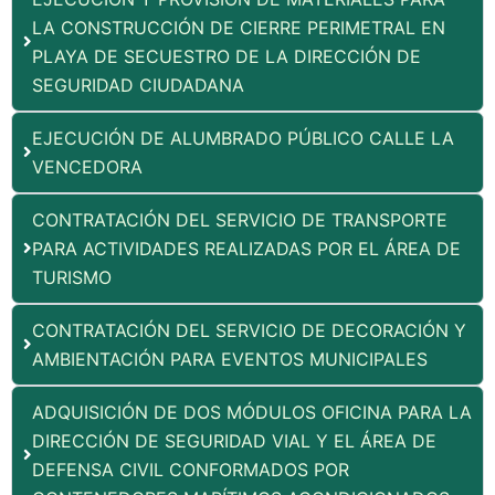
LA CONSTRUCCIÓN DE CIERRE PERIMETRAL EN
PLAYA DE SECUESTRO DE LA DIRECCIÓN DE
SEGURIDAD CIUDADANA
EJECUCIÓN DE ALUMBRADO PÚBLICO CALLE LA
VENCEDORA
CONTRATACIÓN DEL SERVICIO DE TRANSPORTE
PARA ACTIVIDADES REALIZADAS POR EL ÁREA DE
TURISMO
CONTRATACIÓN DEL SERVICIO DE DECORACIÓN Y
AMBIENTACIÓN PARA EVENTOS MUNICIPALES
ADQUISICIÓN DE DOS MÓDULOS OFICINA PARA LA
DIRECCIÓN DE SEGURIDAD VIAL Y EL ÁREA DE
DEFENSA CIVIL CONFORMADOS POR