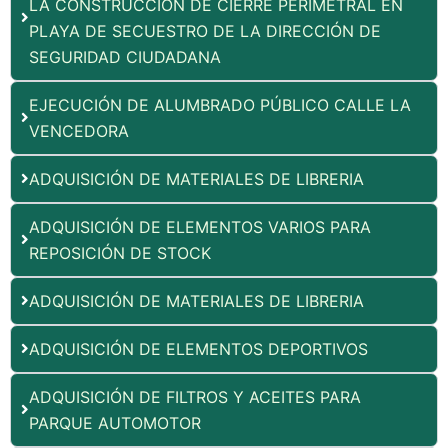
LA CONSTRUCCIÓN DE CIERRE PERIMETRAL EN
PLAYA DE SECUESTRO DE LA DIRECCIÓN DE
SEGURIDAD CIUDADANA
EJECUCIÓN DE ALUMBRADO PÚBLICO CALLE LA
VENCEDORA
ADQUISICIÓN DE MATERIALES DE LIBRERIA
ADQUISICIÓN DE ELEMENTOS VARIOS PARA
REPOSICIÓN DE STOCK
ADQUISICIÓN DE MATERIALES DE LIBRERIA
ADQUISICIÓN DE ELEMENTOS DEPORTIVOS
ADQUISICIÓN DE FILTROS Y ACEITES PARA
PARQUE AUTOMOTOR