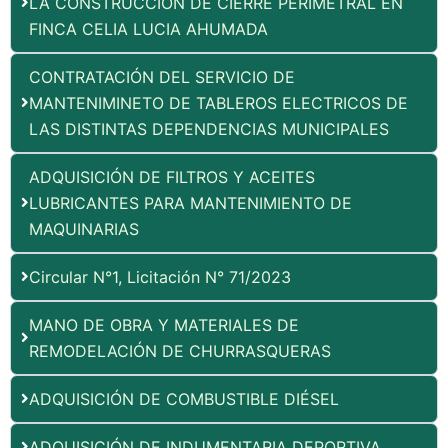
LA CONSTRUCCIÓN DE CIERRE PERIMETRAL EN
FINCA CELIA LUCIA AHUMADA
CONTRATACIÓN DEL SERVICIO DE
MANTENIMINETO DE TABLEROS ELECTRICOS DE
LAS DISTINTAS DEPENDENCIAS MUNICIPALES
ADQUISICIÓN DE FILTROS Y ACEITES
LUBRICANTES PARA MANTENIMIENTO DE
MAQUINARIAS
Circular N°1, Licitación N° 71/2023
MANO DE OBRA Y MATERIALES DE
REMODELACIÓN DE CHURRASQUERAS
ADQUISICIÓN DE COMBUSTIBLE DIÉSEL
ADQUISICIÓN DE INDUMENTARIA DEPORTIVA