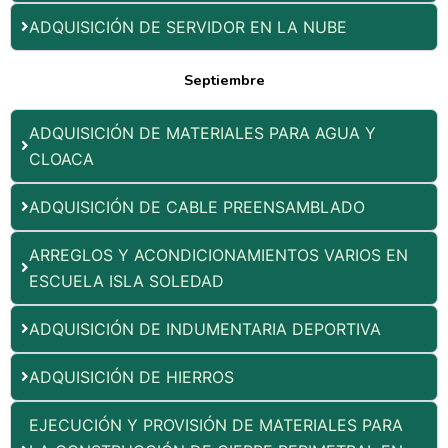
ADQUISICIÓN DE SERVIDOR EN LA NUBE
Septiembre
ADQUISICIÓN DE MATERIALES PARA AGUA Y
CLOACA
ADQUISICIÓN DE CABLE PREENSAMBLADO
ARREGLOS Y ACONDICIONAMIENTOS VARIOS EN
ESCUELA ISLA SOLEDAD
ADQUISICIÓN DE INDUMENTARIA DEPORTIVA
ADQUISICIÓN DE HIERROS
EJECUCIÓN Y PROVISIÓN DE MATERIALES PARA