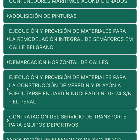
CONTENEDORES MARÍTIMOS ACONDICIONADOS
ADQUISICIÓN DE PINTURAS
EJECUCIÓN Y PROVISIÓN DE MATERIALES PARA
LA REMODELACIÓN INTEGRAL DE SEMÁFOROS EM
CALLE BELGRANO
DEMARCACIÓN HORIZONTAL DE CALLES
EJECUCIÓN Y PROVISIÓN DE MATERIALES PARA
LA CONSTRUCCIÓN DE VEREDIN Y PLAYÓN A
EJECUTARSE EN JARDÍN NUCLEADO N° 0-174 S/N
- EL PERAL
CONTRATACIÓN DEL SERVICIO DE TRANSPORTE
PARA EQUIPOS DEPORTIVOS
ADQUISICIÓN DE ELEMENTOS DE SEGURIDAD