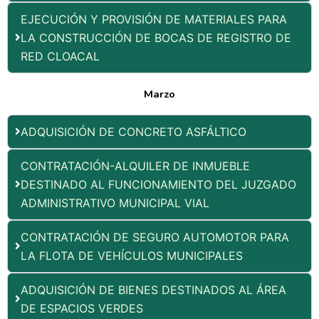
EJECUCIÓN Y PROVISIÓN DE MATERIALES PARA
LA CONSTRUCCIÓN DE BOCAS DE REGISTRO DE
RED CLOACAL
Marzo
ADQUISICIÓN DE CONCRETO ASFÁLTICO
CONTRATACIÓN-ALQUILER DE INMUEBLE
DESTINADO AL FUNCIONAMIENTO DEL JUZGADO
ADMINISTRATIVO MUNICIPAL VIAL
CONTRATACIÓN DE SEGURO AUTOMOTOR PARA
LA FLOTA DE VEHÍCULOS MUNICIPALES
ADQUISICIÓN DE BIENES DESTINADOS AL ÁREA
DE ESPACIOS VERDES