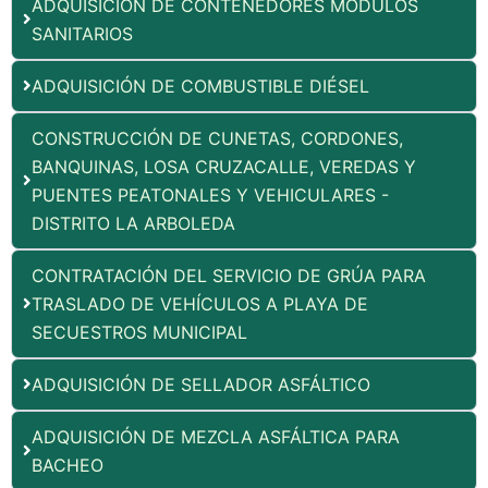
ADQUISICIÓN DE CONTENEDORES MÓDULOS
SANITARIOS
ADQUISICIÓN DE COMBUSTIBLE DIÉSEL
CONSTRUCCIÓN DE CUNETAS, CORDONES,
BANQUINAS, LOSA CRUZACALLE, VEREDAS Y
PUENTES PEATONALES Y VEHICULARES -
DISTRITO LA ARBOLEDA
CONTRATACIÓN DEL SERVICIO DE GRÚA PARA
TRASLADO DE VEHÍCULOS A PLAYA DE
SECUESTROS MUNICIPAL
ADQUISICIÓN DE SELLADOR ASFÁLTICO
ADQUISICIÓN DE MEZCLA ASFÁLTICA PARA
BACHEO