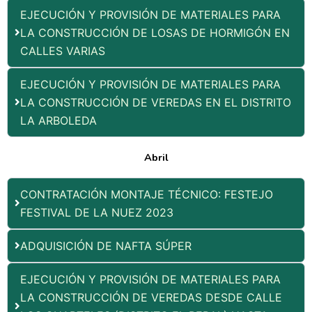
EJECUCIÓN Y PROVISIÓN DE MATERIALES PARA
LA CONSTRUCCIÓN DE LOSAS DE HORMIGÓN EN
CALLES VARIAS
EJECUCIÓN Y PROVISIÓN DE MATERIALES PARA
LA CONSTRUCCIÓN DE VEREDAS EN EL DISTRITO
LA ARBOLEDA
Abril
CONTRATACIÓN MONTAJE TÉCNICO: FESTEJO
FESTIVAL DE LA NUEZ 2023
ADQUISICIÓN DE NAFTA SÚPER
EJECUCIÓN Y PROVISIÓN DE MATERIALES PARA
LA CONSTRUCCIÓN DE VEREDAS DESDE CALLE