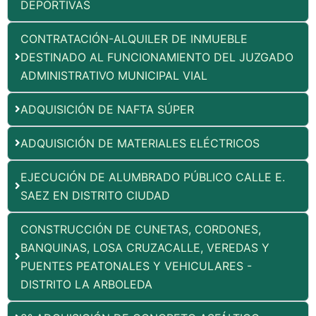
DEPORTIVAS
CONTRATACIÓN-ALQUILER DE INMUEBLE
DESTINADO AL FUNCIONAMIENTO DEL JUZGADO
ADMINISTRATIVO MUNICIPAL VIAL
ADQUISICIÓN DE NAFTA SÚPER
ADQUISICIÓN DE MATERIALES ELÉCTRICOS
EJECUCIÓN DE ALUMBRADO PÚBLICO CALLE E.
SAEZ EN DISTRITO CIUDAD
CONSTRUCCIÓN DE CUNETAS, CORDONES,
BANQUINAS, LOSA CRUZACALLE, VEREDAS Y
PUENTES PEATONALES Y VEHICULARES -
DISTRITO LA ARBOLEDA