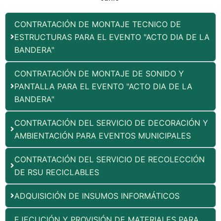
CONTRATACIÓN DE MONTAJE TECNICO DE
ESTRUCTURAS PARA EL EVENTO "ACTO DIA DE LA
BANDERA"
CONTRATACIÓN DE MONTAJE DE SONIDO Y
PANTALLA PARA EL EVENTO "ACTO DIA DE LA
BANDERA"
CONTRATACIÓN DEL SERVICIO DE DECORACIÓN Y
AMBIENTACIÓN PARA EVENTOS MUNICIPALES
CONTRATACIÓN DEL SERVICIO DE RECOLECCIÓN
DE RSU RECICLABLES
ADQUISICIÓN DE INSUMOS INFORMÁTICOS
EJECUCIÓN Y PROVISIÓN DE MATERIALES PARA