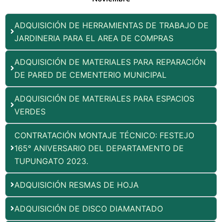
ADQUISICIÓN DE HERRAMIENTAS DE TRABAJO DE
JARDINERIA PARA EL AREA DE COMPRAS
ADQUISICIÓN DE MATERIALES PARA REPARACIÓN
DE PARED DE CEMENTERIO MUNICIPAL
ADQUISICIÓN DE MATERIALES PARA ESPACIOS
VERDES
CONTRATACIÓN MONTAJE TÉCNICO: FESTEJO
165° ANIVERSARIO DEL DEPARTAMENTO DE
TUPUNGATO 2023.
ADQUISICIÓN RESMAS DE HOJA
ADQUISICIÓN DE DISCO DIAMANTADO