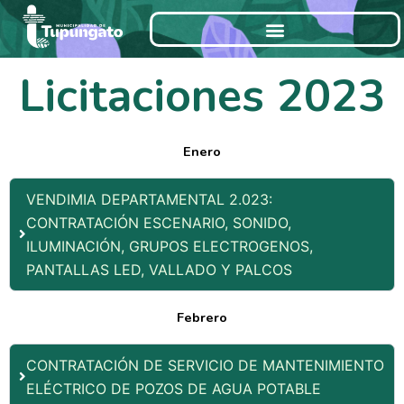
Ir
al
contenido
Licitaciones 2023
Enero
VENDIMIA DEPARTAMENTAL 2.023:
CONTRATACIÓN ESCENARIO, SONIDO,
ILUMINACIÓN, GRUPOS ELECTROGENOS,
PANTALLAS LED, VALLADO Y PALCOS
Febrero
CONTRATACIÓN DE SERVICIO DE MANTENIMIENTO
ELÉCTRICO DE POZOS DE AGUA POTABLE