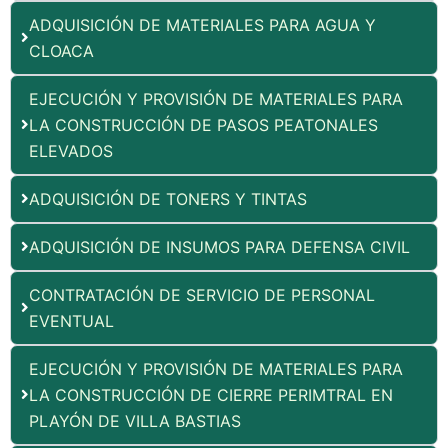
ADQUISICIÓN DE MATERIALES PARA AGUA Y
CLOACA
EJECUCIÓN Y PROVISIÓN DE MATERIALES PARA
LA CONSTRUCCIÓN DE PASOS PEATONALES
ELEVADOS
ADQUISICIÓN DE TONERS Y TINTAS
ADQUISICIÓN DE INSUMOS PARA DEFENSA CIVIL
CONTRATACIÓN DE SERVICIO DE PERSONAL
EVENTUAL
EJECUCIÓN Y PROVISIÓN DE MATERIALES PARA
LA CONSTRUCCIÓN DE CIERRE PERIMTRAL EN
PLAYÓN DE VILLA BASTIAS