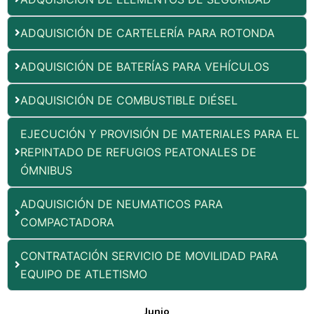
ADQUISICIÓN DE CARTELERÍA PARA ROTONDA
ADQUISICIÓN DE BATERÍAS PARA VEHÍCULOS
ADQUISICIÓN DE COMBUSTIBLE DIÉSEL
EJECUCIÓN Y PROVISIÓN DE MATERIALES PARA EL
REPINTADO DE REFUGIOS PEATONALES DE
ÓMNIBUS
ADQUISICIÓN DE NEUMATICOS PARA
COMPACTADORA
CONTRATACIÓN SERVICIO DE MOVILIDAD PARA
EQUIPO DE ATLETISMO
Junio