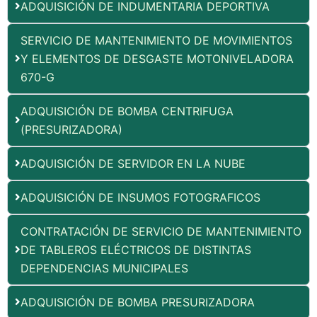
ADQUISICIÓN DE INDUMENTARIA DEPORTIVA
SERVICIO DE MANTENIMIENTO DE MOVIMIENTOS
Y ELEMENTOS DE DESGASTE MOTONIVELADORA
670-G
ADQUISICIÓN DE BOMBA CENTRIFUGA
(PRESURIZADORA)
ADQUISICIÓN DE SERVIDOR EN LA NUBE
ADQUISICIÓN DE INSUMOS FOTOGRAFICOS
CONTRATACIÓN DE SERVICIO DE MANTENIMIENTO
DE TABLEROS ELÉCTRICOS DE DISTINTAS
DEPENDENCIAS MUNICIPALES
ADQUISICIÓN DE BOMBA PRESURIZADORA