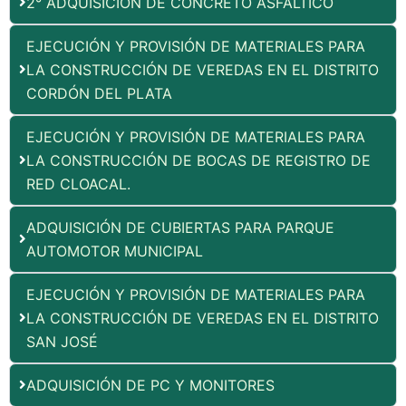
2° ADQUISICIÓN DE CONCRETO ASFÁLTICO
EJECUCIÓN Y PROVISIÓN DE MATERIALES PARA
LA CONSTRUCCIÓN DE VEREDAS EN EL DISTRITO
CORDÓN DEL PLATA
EJECUCIÓN Y PROVISIÓN DE MATERIALES PARA
LA CONSTRUCCIÓN DE BOCAS DE REGISTRO DE
RED CLOACAL.
ADQUISICIÓN DE CUBIERTAS PARA PARQUE
AUTOMOTOR MUNICIPAL
EJECUCIÓN Y PROVISIÓN DE MATERIALES PARA
LA CONSTRUCCIÓN DE VEREDAS EN EL DISTRITO
SAN JOSÉ
ADQUISICIÓN DE PC Y MONITORES