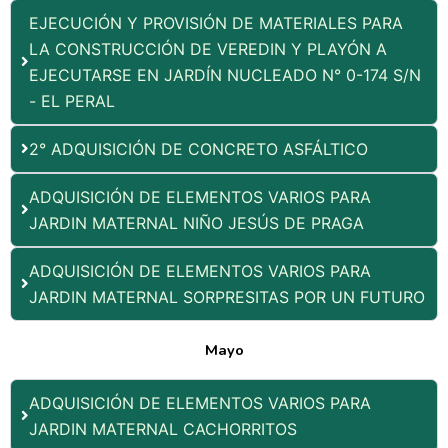
EJECUCIÓN Y PROVISIÓN DE MATERIALES PARA
LA CONSTRUCCIÓN DE VEREDIN Y PLAYÓN A
EJECUTARSE EN JARDÍN NUCLEADO N° 0-174 S/N
- EL PERAL
2° ADQUISICIÓN DE CONCRETO ASFÁLTICO
ADQUISICIÓN DE ELEMENTOS VARIOS PARA
JARDIN MATERNAL NIÑO JESÚS DE PRAGA
ADQUISICIÓN DE ELEMENTOS VARIOS PARA
JARDIN MATERNAL SORPRESITAS POR UN FUTURO
Mayo
ADQUISICIÓN DE ELEMENTOS VARIOS PARA
JARDIN MATERNAL CACHORRITOS