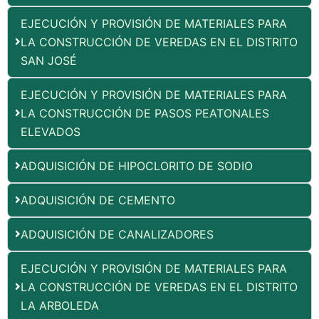
EJECUCIÓN Y PROVISIÓN DE MATERIALES PARA
LA CONSTRUCCIÓN DE VEREDAS EN EL DISTRITO
SAN JOSÉ
EJECUCIÓN Y PROVISIÓN DE MATERIALES PARA
LA CONSTRUCCIÓN DE PASOS PEATONALES
ELEVADOS
ADQUISICIÓN DE HIPOCLORITO DE SODIO
ADQUISICIÓN DE CEMENTO
ADQUISICIÓN DE CANALIZADORES
EJECUCIÓN Y PROVISIÓN DE MATERIALES PARA
LA CONSTRUCCIÓN DE VEREDAS EN EL DISTRITO
LA ARBOLEDA