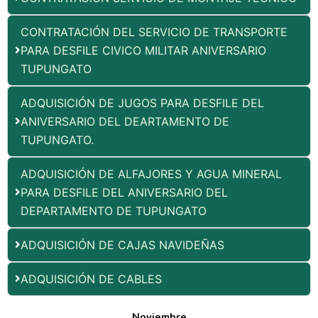
CONTRATACIÓN DEL SERVICIO DE TRANSPORTE
PARA DESFILE CIVICO MILITAR ANIVERSARIO
TUPUNGATO
ADQUISICIÓN DE JUGOS PARA DESFILE DEL
ANIVERSARIO DEL DEARTAMENTO DE
TUPUNGATO.
ADQUISICIÓN DE ALFAJORES Y AGUA MINERAL
PARA DESFILE DEL ANIVERSARIO DEL
DEPARTAMENTO DE TUPUNGATO
ADQUISICIÓN DE CAJAS NAVIDEÑAS
ADQUISICIÓN DE CABLES
Noviembre