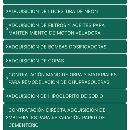
ADQUISICIÓN DE LUCES TIRA DE NEÓN
ADQUISICIÓN DE FILTROS Y ACEITES PARA
MANTENIMIENTO DE MOTONIVELADORA
ADQUISICIÓN DE BOMBAS DOSIFICADORAS
ADQUISICIÓN DE COPAS
CONTRATACIÓN MANO DE OBRA Y MATERIALES
PARA REMODELACIÓN DE CHURRASQUERAS
ADQUISICIÓN DE HIPOCLORITO DE SODIO
CONTRATACIÓN DIRECTA ADQUISICIÓN DE
MATERIALES PARA REPARACIÓN PARED DE
CEMENTERIO