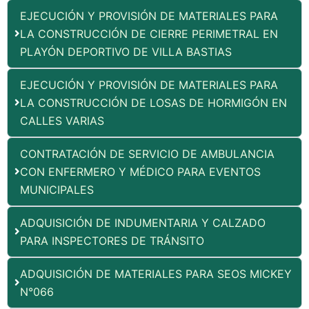
EJECUCIÓN Y PROVISIÓN DE MATERIALES PARA
LA CONSTRUCCIÓN DE CIERRE PERIMETRAL EN
PLAYÓN DEPORTIVO DE VILLA BASTIAS
EJECUCIÓN Y PROVISIÓN DE MATERIALES PARA
LA CONSTRUCCIÓN DE LOSAS DE HORMIGÓN EN
CALLES VARIAS
CONTRATACIÓN DE SERVICIO DE AMBULANCIA
CON ENFERMERO Y MÉDICO PARA EVENTOS
MUNICIPALES
ADQUISICIÓN DE INDUMENTARIA Y CALZADO
PARA INSPECTORES DE TRÁNSITO
ADQUISICIÓN DE MATERIALES PARA SEOS MICKEY
N°066