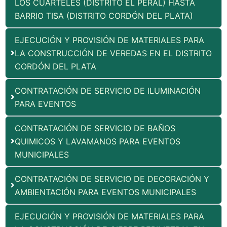
LOS CUARTELES (DISTRITO EL PERAL) HASTA
BARRIO TISA (DISTRITO CORDÓN DEL PLATA)
EJECUCIÓN Y PROVISIÓN DE MATERIALES PARA
LA CONSTRUCCIÓN DE VEREDAS EN EL DISTRITO
CORDÓN DEL PLATA
CONTRATACIÓN DE SERVICIO DE ILUMINACIÓN
PARA EVENTOS
CONTRATACIÓN DE SERVICIO DE BAÑOS
QUIMICOS Y LAVAMANOS PARA EVENTOS
MUNICIPALES
CONTRATACIÓN DE SERVICIO DE DECORACIÓN Y
AMBIENTACIÓN PARA EVENTOS MUNICIPALES
EJECUCIÓN Y PROVISIÓN DE MATERIALES PARA