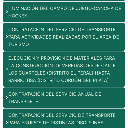
ILUMINACIÓN DEL CAMPO DE JUEGO-CANCHA DE
HOCKEY
CONTRATACIÓN DEL SERVICIO DE TRANSPORTE
PARA ACTIVIDADES REALIZADAS POR EL ÁREA DE
TURISMO
EJECUCIÓN Y PROVISIÓN DE MATERIALES PARA
LA CONSTRUCCIÓN DE VEREDAS DESDE CALLE
LOS CUARTELES (DISTRITO EL PERAL) HASTA
BARRIO TISA (DISTRITO CORDÓN DEL PLATA)
CONTRATACIÓN DEL SERVICIO ANUAL DE
TRANSPORTE
CONTRATACIÓN DEL SERVICIO DE TRANSPORTE
PARA EQUIPOS DE DISTINTAS DISCIPLINAS