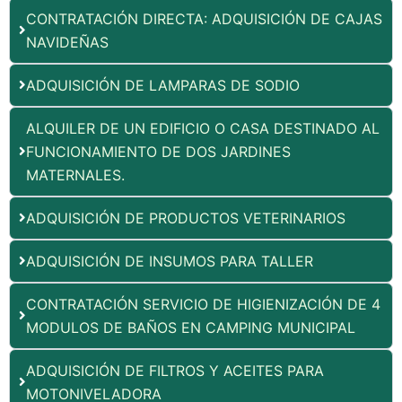
CONTRATACIÓN DIRECTA: ADQUISICIÓN DE CAJAS
NAVIDEÑAS
ADQUISICIÓN DE LAMPARAS DE SODIO
ALQUILER DE UN EDIFICIO O CASA DESTINADO AL
FUNCIONAMIENTO DE DOS JARDINES
MATERNALES.
ADQUISICIÓN DE PRODUCTOS VETERINARIOS
ADQUISICIÓN DE INSUMOS PARA TALLER
CONTRATACIÓN SERVICIO DE HIGIENIZACIÓN DE 4
MODULOS DE BAÑOS EN CAMPING MUNICIPAL
ADQUISICIÓN DE FILTROS Y ACEITES PARA
MOTONIVELADORA