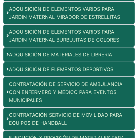
ADQUISICIÓN DE ELEMENTOS VARIOS PARA
JARDIN MATERNAL MIRADOR DE ESTRELLITAS
ADQUISICIÓN DE ELEMENTOS VARIOS PARA
JARDIN MATERNAL BURBUJITAS DE COLORES
ADQUISICIÓN DE MATERIALES DE LIBRERIA
ADQUISICIÓN DE ELEMENTOS DEPORTIVOS
CONTRATACIÓN DE SERVICIO DE AMBULANCIA
CON ENFERMERO Y MÉDICO PARA EVENTOS
MUNICIPALES
CONTRATACIÓN SERVICIO DE MOVILIDAD PARA
EQUIPOS DE HANDBALL
EJECUCIÓN Y PROVISIÓN DE MATERIALES PARA