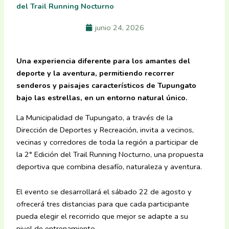
del Trail Running Nocturno
junio 24, 2026
Una experiencia diferente para los amantes del
deporte y la aventura, permitiendo recorrer
senderos y paisajes característicos de Tupungato
bajo las estrellas, en un entorno natural único.
La Municipalidad de Tupungato, a través de la
Dirección de Deportes y Recreación, invita a vecinos,
vecinas y corredores de toda la región a participar de
la 2° Edición del Trail Running Nocturno, una propuesta
deportiva que combina desafío, naturaleza y aventura.
El evento se desarrollará el sábado 22 de agosto y
ofrecerá tres distancias para que cada participante
pueda elegir el recorrido que mejor se adapte a su
nivel de entrenamiento.