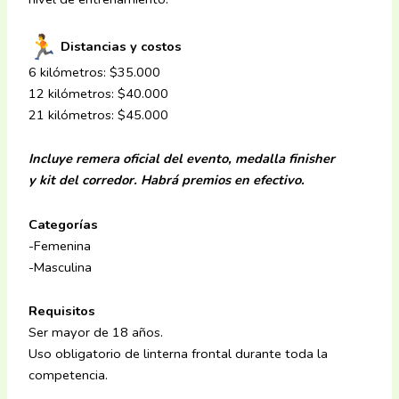
Distancias y costos
6 kilómetros: $35.000
12 kilómetros: $40.000
21 kilómetros: $45.000
Incluye remera oficial del evento, medalla finisher
y
kit del corredor. Habrá premios en efectivo.
Categorías
-Femenina
-Masculina
Requisitos
Ser mayor de 18 años.
Uso obligatorio de linterna frontal durante toda la
competencia.