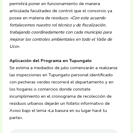
permitirá poner en funcionamiento de manera
articulada facultades de control que el consorcio ya
posee en materia de residuos:
«
Con este acuerdo
fortalecemos nuestro rol técnico y de fiscalización,
trabajando coordinadamente con cada municipio para
mejorar los controles ambientales en todo el Valle de
Uco»
.
Aplicación del Programa en Tupungato
Se estima a mediados de julio comenzarán a realizarse
las inspecciones en Tupungato personal identificado
con pecheras verdes recorrerá el departamento y en
los hogares o comercios donde constate
incumplimiento en el cronograma de recolección de
residuos urbanos dejarán un folleto informativo de
Aviso bajo el lema «La basura en su lugar hacé tu
parte».