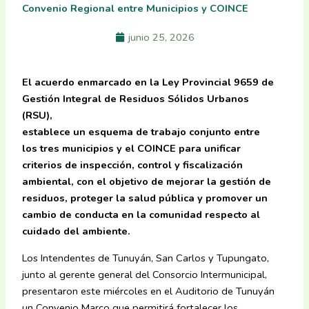
Convenio Regional entre Municipios y COINCE
junio 25, 2026
El acuerdo enmarcado en la Ley Provincial 9659 de
Gestión Integral de Residuos Sólidos Urbanos
(RSU),
establece un esquema de trabajo conjunto entre
los tres municipios y el COINCE para unificar
criterios de inspección, control y fiscalización
ambiental, con el objetivo de mejorar la gestión de
residuos, proteger la salud pública y promover un
cambio de conducta en la comunidad respecto al
cuidado del ambiente.
Los Intendentes de Tunuyán, San Carlos y Tupungato,
junto al gerente general del Consorcio Intermunicipal,
presentaron este miércoles en el Auditorio de Tunuyán
un Convenio Marco que permitirá fortalecer los