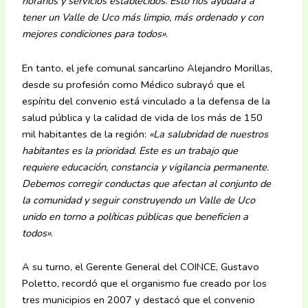
horarios y servicios establecidos. Esto nos ayudará a
tener un Valle de Uco más limpio, más ordenado y con
mejores condiciones para todos»
.
En tanto, el jefe comunal sancarlino Alejandro Morillas,
desde su profesión como Médico subrayó que el
espíritu del convenio está vinculado a la defensa de la
salud pública y la calidad de vida de los más de 150
mil habitantes de la región:
«La salubridad de nuestros
habitantes es la prioridad. Este es un trabajo que
requiere educación, constancia y vigilancia permanente.
Debemos corregir conductas que afectan al conjunto de
la comunidad y seguir construyendo un Valle de Uco
unido en torno a políticas públicas que beneficien a
todos»
.
A su turno, el Gerente General del COINCE, Gustavo
Poletto, recordó que el organismo fue creado por los
tres municipios en 2007 y destacó que el convenio