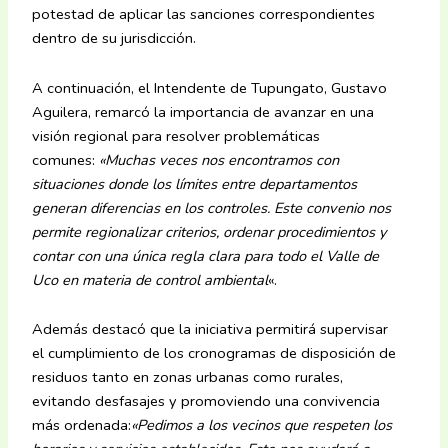
potestad de aplicar las sanciones correspondientes
dentro de su jurisdicción.
A continuación, el Intendente de Tupungato, Gustavo
Aguilera, remarcó la importancia de avanzar en una
visión regional para resolver problemáticas
comunes:
«Muchas veces nos encontramos con
situaciones donde los límites entre departamentos
generan diferencias en los controles. Este convenio nos
permite regionalizar criterios, ordenar procedimientos y
contar con una única regla clara para todo el Valle de
Uco en materia de control ambiental
«.
Además destacó que la iniciativa permitirá supervisar
el cumplimiento de los cronogramas de disposición de
residuos tanto en zonas urbanas como rurales,
evitando desfasajes y promoviendo una convivencia
más ordenada:
«Pedimos a los vecinos que respeten los