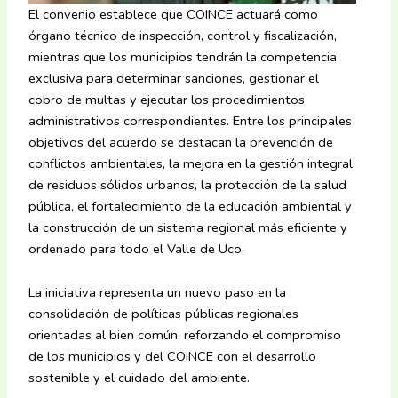
El convenio establece que COINCE actuará como
órgano técnico de inspección, control y fiscalización,
mientras que los municipios tendrán la competencia
exclusiva para determinar sanciones, gestionar el
cobro de multas y ejecutar los procedimientos
administrativos correspondientes. Entre los principales
objetivos del acuerdo se destacan la prevención de
conflictos ambientales, la mejora en la gestión integral
de residuos sólidos urbanos, la protección de la salud
pública, el fortalecimiento de la educación ambiental y
la construcción de un sistema regional más eficiente y
ordenado para todo el Valle de Uco.
La iniciativa representa un nuevo paso en la
consolidación de políticas públicas regionales
orientadas al bien común, reforzando el compromiso
de los municipios y del COINCE con el desarrollo
sostenible y el cuidado del ambiente.