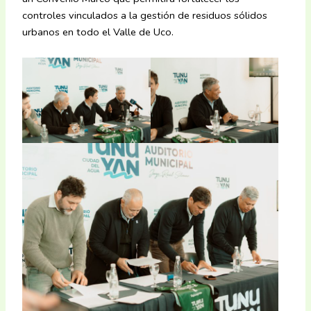
controles vinculados a la gestión de residuos sólidos
urbanos en todo el Valle de Uco.