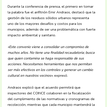
Durante la conferencia de prensa, el primero en tomar
la palabra fue el anfitrión Emir Andraos, destacó que la
gestión de los residuos sólidos urbanos representa
uno de los mayores desafíos y costos para los
municipios, además de ser una problemática con fuerte
impacto ambiental y sanitario.
«Este convenio viene a consolidar un compromiso de
muchos años. No tiene una finalidad recaudatoria; busca
que quien contamina se haga responsable de sus
acciones. Necesitamos herramientas que nos permitan
ser más efectivos en los controles y generar un cambio
cultural en nuestros vecinos»
, expresó.
Andraos explicó que el acuerdo permitirá que
inspectores del COINCE colaboren en la fiscalización
del cumplimiento de las normativas y cronogramas de
recolección, mientras que cada municipio mantendrá la