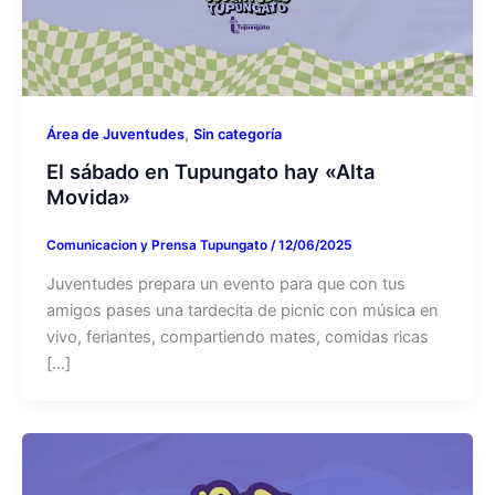
,
Área de Juventudes
Sin categoría
El sábado en Tupungato hay «Alta
Movida»
Comunicacion y Prensa Tupungato
/
12/06/2025
Juventudes prepara un evento para que con tus
amigos pases una tardecita de picnic con música en
vivo, feriantes, compartiendo mates, comidas ricas
[…]