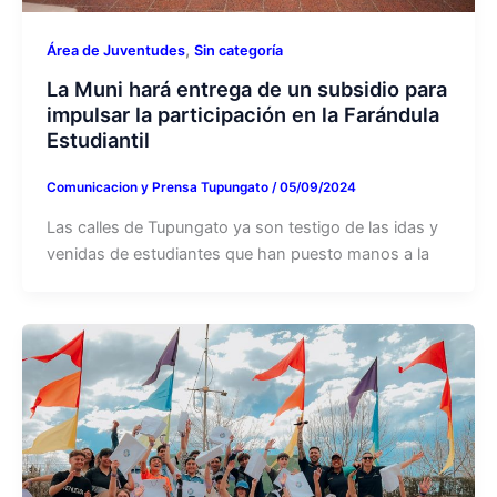
,
Área de Juventudes
Sin categoría
La Muni hará entrega de un subsidio para
impulsar la participación en la Farándula
Estudiantil
Comunicacion y Prensa Tupungato
/
05/09/2024
Las calles de Tupungato ya son testigo de las idas y
venidas de estudiantes que han puesto manos a la