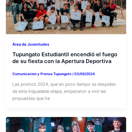
Área de Juventudes
Tupungato Estudiantil encendió el fuego
de su fiesta con la Apertura Deportiva
Comunicacion y Prensa Tupungato
/
03/09/2024
Las promos 2024, que en poco tiempo se despiden
de esta inigualable etapa, empezaron a vivir las
propuestas que ha