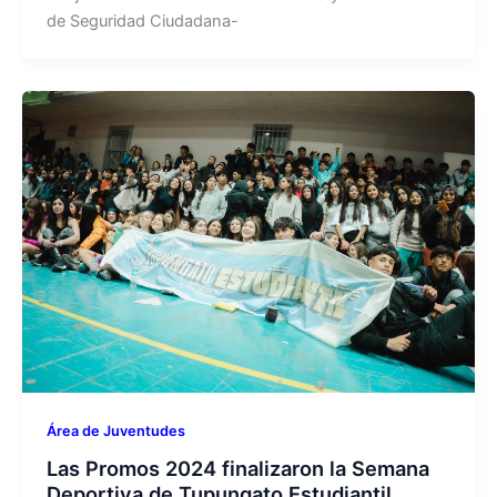
de Seguridad Ciudadana-
Área de Juventudes
Las Promos 2024 finalizaron la Semana
Deportiva de Tupungato Estudiantil