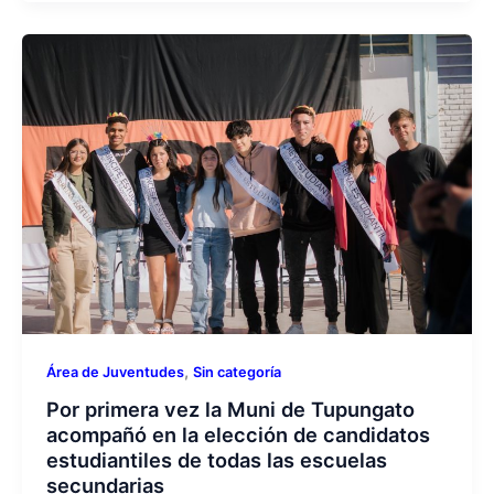
,
Área de Juventudes
Sin categoría
Por primera vez la Muni de Tupungato
acompañó en la elección de candidatos
estudiantiles de todas las escuelas
secundarias