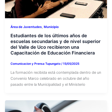
,
Área de Juventudes
Municipio
Estudiantes de los últimos años de
escuelas secundarias y de nivel superior
del Valle de Uco recibieron una
Capacitación de Educación Financiera
Comunicacion y Prensa Tupungato
/
15/05/2025
La formación recibida está contemplada dentro de un
Convenio Marco celebrado en octubre del año
pasado entre la Municipalidad y el Ministerio