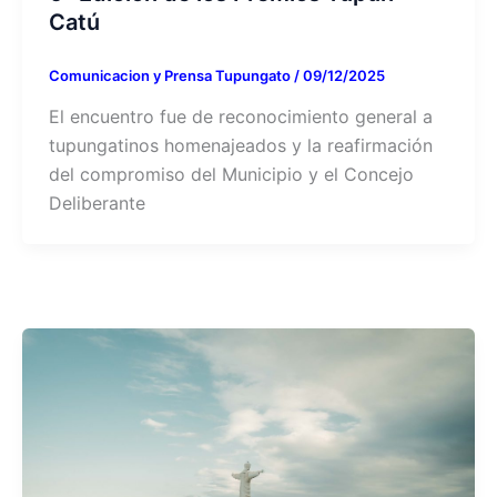
Catú
Comunicacion y Prensa Tupungato
/
09/12/2025
El encuentro fue de reconocimiento general a
tupungatinos homenajeados y la reafirmación
del compromiso del Municipio y el Concejo
Deliberante