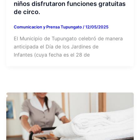
niños disfrutaron funciones gratuitas
de circo.
Comunicacion y Prensa Tupungato
/
12/05/2025
El Municipio de Tupungato celebró de manera
anticipada el Día de los Jardines de
Infantes (cuya fecha es el 28 de