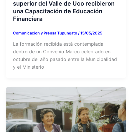
superior del Valle de Uco recibieron
una Capacitación de Educación
Financiera
Comunicacion y Prensa Tupungato
/
15/05/2025
La formación recibida está contemplada
dentro de un Convenio Marco celebrado en
octubre del año pasado entre la Municipalidad
y el Ministerio