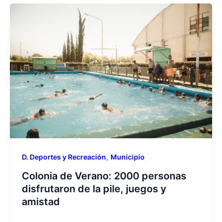
,
D. Deportes y Recreación
Municipio
Colonia de Verano: 2000 personas
disfrutaron de la pile, juegos y
amistad