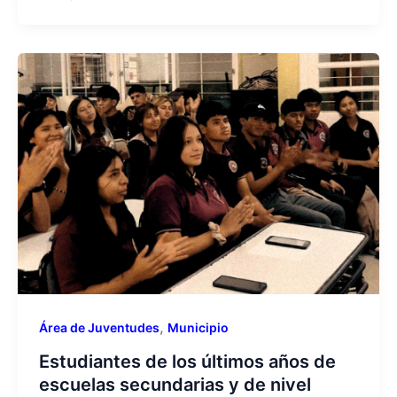
,
Área de Juventudes
Municipio
Estudiantes de los últimos años de
escuelas secundarias y de nivel