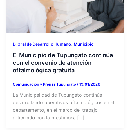
,
D. Gral de Desarrollo Humano
Municipio
El Municipio de Tupungato continúa
con el convenio de atención
oftalmológica gratuita
Comunicacion y Prensa Tupungato
/
19/01/2026
La Municipalidad de Tupungato continúa
desarrollando operativos oftalmológicos en el
departamento, en el marco del trabajo
articulado con la prestigiosa […]