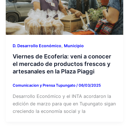
,
D. Desarrollo Económico
Municipio
Viernes de Ecoferia: veni a conocer
el mercado de productos frescos y
artesanales en la Plaza Piaggi
Comunicacion y Prensa Tupungato
/
06/03/2025
Desarrollo Económico y el INTA acordaron la
edición de marzo para que en Tupungato sigan
creciendo la economía social y la