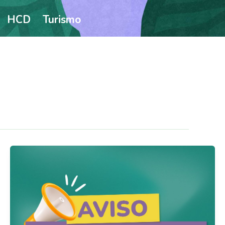
HCD
Turismo