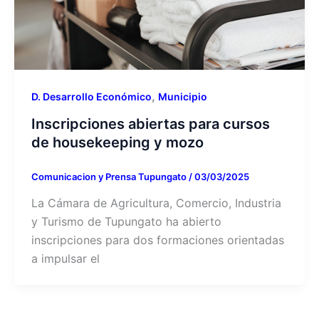
,
D. Desarrollo Económico
Municipio
Inscripciones abiertas para cursos
de housekeeping y mozo
Comunicacion y Prensa Tupungato
/
03/03/2025
La Cámara de Agricultura, Comercio, Industria
y Turismo de Tupungato ha abierto
inscripciones para dos formaciones orientadas
a impulsar el