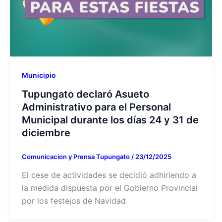
Municipio
Tupungato declaró Asueto
Administrativo para el Personal
Municipal durante los días 24 y 31 de
diciembre
Comunicacion y Prensa Tupungato
/
23/12/2025
El cese de actividades se decidió adhiriendo a
la medida dispuesta por el Gobierno Provincial
por los festejos de Navidad