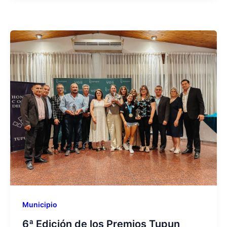
Municipio
6ª Edición de los Premios Tupun