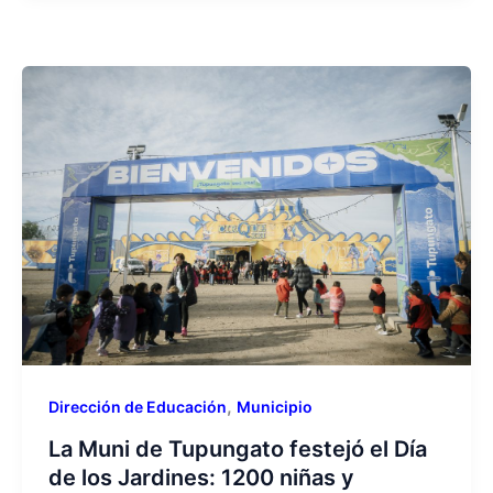
,
Dirección de Educación
Municipio
La Muni de Tupungato festejó el Día
de los Jardines: 1200 niñas y