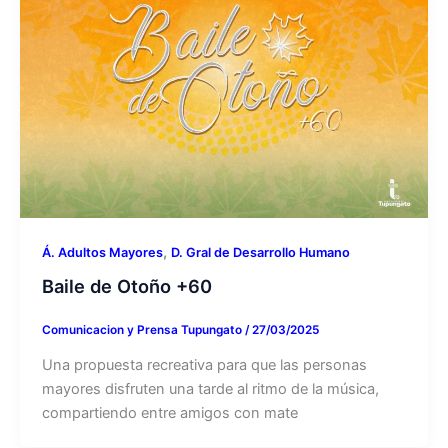
,
Á. Adultos Mayores
D. Gral de Desarrollo Humano
Baile de Otoño +60
Comunicacion y Prensa Tupungato
/
27/03/2025
Una propuesta recreativa para que las personas
mayores disfruten una tarde al ritmo de la música,
compartiendo entre amigos con mate