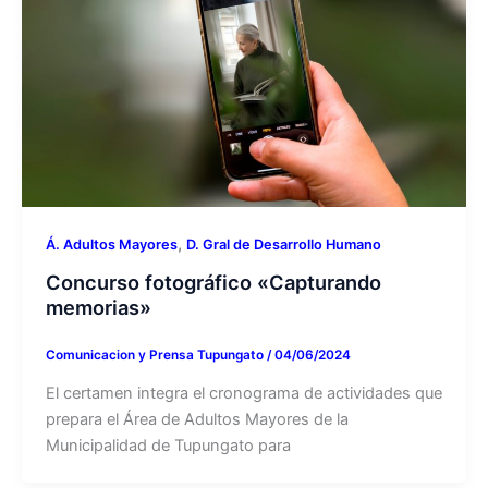
,
Á. Adultos Mayores
D. Gral de Desarrollo Humano
Concurso fotográfico «Capturando
memorias»
Comunicacion y Prensa Tupungato
/
04/06/2024
El certamen integra el cronograma de actividades que
prepara el Área de Adultos Mayores de la
Municipalidad de Tupungato para