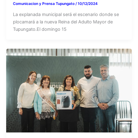
Comunicacion y Prensa Tupungato
/
10/12/2024
La explanada municipal será el escenario donde se
plocamará a la nueva Reina del Adulto Mayor de
Tupungato.El domingo 15