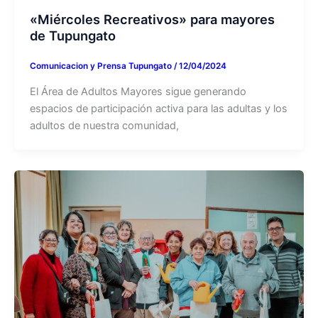
«Miércoles Recreativos» para mayores
de Tupungato
Comunicacion y Prensa Tupungato
/
12/04/2024
El Área de Adultos Mayores sigue generando
espacios de participación activa para las adultas y los
adultos de nuestra comunidad,