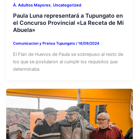
,
Á. Adultos Mayores
Uncategorized
Paula Luna representará a Tupungato en
el Concurso Provincial «La Receta de Mi
Abuela»
Comunicacion y Prensa Tupungato
/
16/09/2024
El Flan de Huevos de Paula se sobrepuso al resto de
los que se postularon al cumplir los requisitos que
determinaba