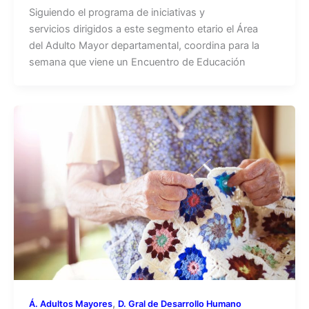
Siguiendo el programa de iniciativas y
servicios dirigidos a este segmento etario el Área
del Adulto Mayor departamental, coordina para la
semana que viene un Encuentro de Educación
,
Á. Adultos Mayores
D. Gral de Desarrollo Humano