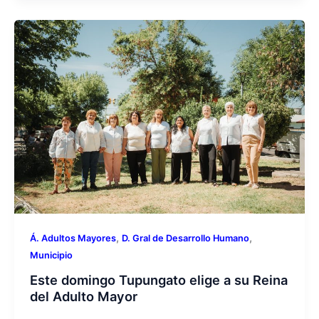
,
,
Á. Adultos Mayores
D. Gral de Desarrollo Humano
Municipio
Este domingo Tupungato elige a su Reina
del Adulto Mayor