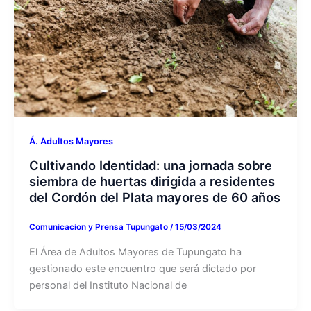
Á. Adultos Mayores
Cultivando Identidad: una jornada sobre
siembra de huertas dirigida a residentes
del Cordón del Plata mayores de 60 años
Comunicacion y Prensa Tupungato
/
15/03/2024
El Área de Adultos Mayores de Tupungato ha
gestionado este encuentro que será dictado por
personal del Instituto Nacional de