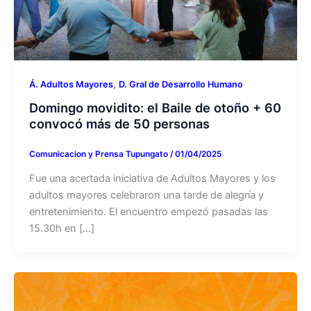
,
Á. Adultos Mayores
D. Gral de Desarrollo Humano
Domingo movidito: el Baile de otoño + 60
convocó más de 50 personas
Comunicacion y Prensa Tupungato
/
01/04/2025
Fue una acertada iniciativa de Adultos Mayores y los
adultos mayores celebraron una tarde de alegría y
entretenimiento. El encuentro empezó pasadas las
15.30h en […]