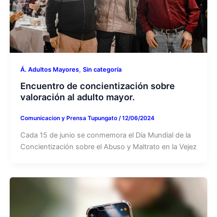
,
Á. Adultos Mayores
Sin categoría
Encuentro de concientización sobre
valoración al adulto mayor.
Comunicacion y Prensa Tupungato
/
12/06/2024
Cada 15 de junio se conmemora el Día Mundial de la
Concientización sobre el Abuso y Maltrato en la Vejez