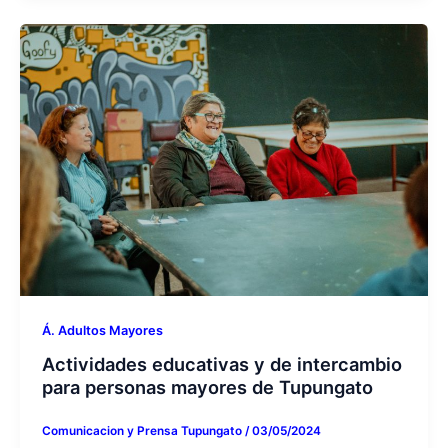
Á. Adultos Mayores
Actividades educativas y de intercambio
para personas mayores de Tupungato
Comunicacion y Prensa Tupungato
/
03/05/2024