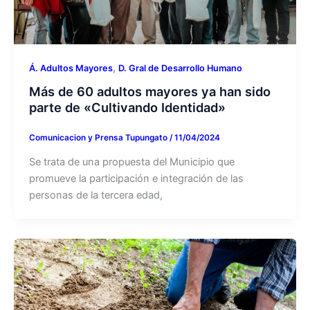
,
Á. Adultos Mayores
D. Gral de Desarrollo Humano
Más de 60 adultos mayores ya han sido
parte de «Cultivando Identidad»
Comunicacion y Prensa Tupungato
/
11/04/2024
Se trata de una propuesta del Municipio que
promueve la participación e integración de las
personas de la tercera edad,