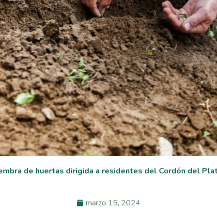
iembra de huertas dirigida a residentes del Cordón del Pl
marzo 15, 2024