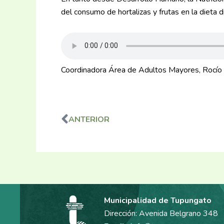
del consumo de hortalizas y frutas en la dieta d
Coordinadora Área de Adultos Mayores, Rocío
ANTERIOR
Ant
Municipalidad de Tupungato
Dirección: Avenida Belgrano 348