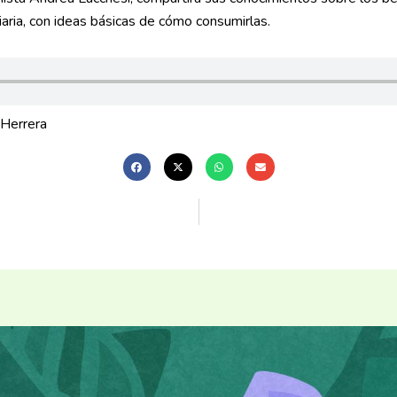
iaria, con ideas básicas de cómo consumirlas.
 Herrera