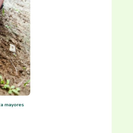
ata mayores