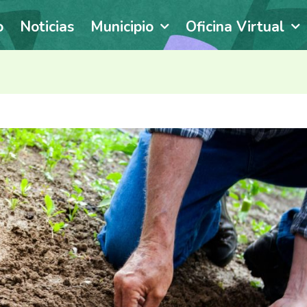
o
Noticias
Municipio
Oficina Virtual