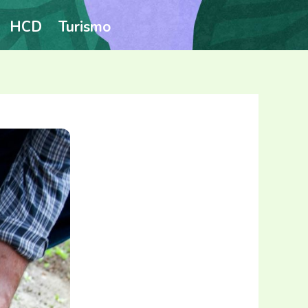
HCD
Turismo