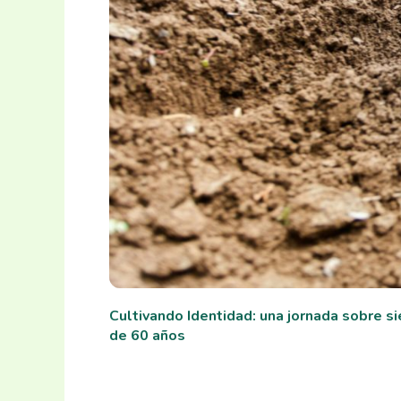
Cultivando Identidad: una jornada sobre s
de 60 años