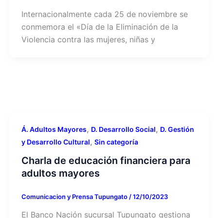
Internacionalmente cada 25 de noviembre se
conmemora el «Día de la Eliminación de la
Violencia contra las mujeres, niñas y
,
,
Á. Adultos Mayores
D. Desarrollo Social
D. Gestión
,
y Desarrollo Cultural
Sin categoría
Charla de educación financiera para
adultos mayores
Comunicacion y Prensa Tupungato
/
12/10/2023
El Banco Nación sucursal Tupungato gestiona