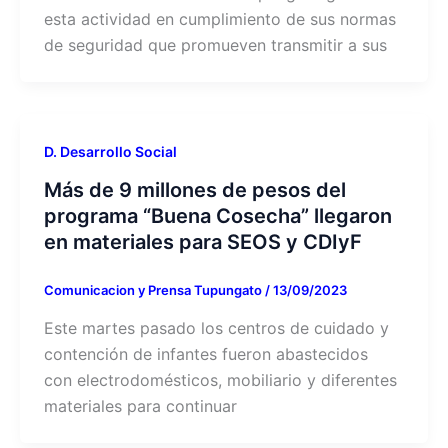
esta actividad en cumplimiento de sus normas
de seguridad que promueven transmitir a sus
D. Desarrollo Social
Más de 9 millones de pesos del
programa “Buena Cosecha” llegaron
en materiales para SEOS y CDIyF
Comunicacion y Prensa Tupungato
/
13/09/2023
Este martes pasado los centros de cuidado y
contención de infantes fueron abastecidos
con electrodomésticos, mobiliario y diferentes
materiales para continuar