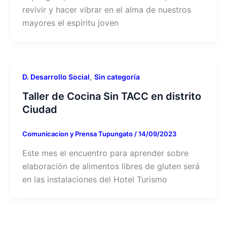
revivir y hacer vibrar en el alma de nuestros
mayores el espíritu joven
,
D. Desarrollo Social
Sin categoría
Taller de Cocina Sin TACC en distrito
Ciudad
Comunicacion y Prensa Tupungato
/
14/09/2023
Este mes el encuentro para aprender sobre
elaboración de alimentos libres de gluten será
en las instalaciones del Hotel Turismo