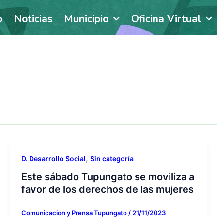
o
Noticias
Municipio
Oficina Virtual
,
D. Desarrollo Social
Sin categoría
Este sábado Tupungato se moviliza a
favor de los derechos de las mujeres
Comunicacion y Prensa Tupungato
/
21/11/2023