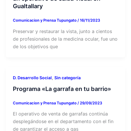
Gualtallary
Comunicacion y Prensa Tupungato
/
16/11/2023
Preservar y restaurar la vista, junto a cientos
de profesionales de la medicina ocular, fue uno
de los objetivos que
,
D. Desarrollo Social
Sin categoría
Programa «La garrafa en tu barrio»
Comunicacion y Prensa Tupungato
/
29/09/2023
El operativo de venta de garrafas continúa
desplegándose en el departamento con el fin
de garantizar el acceso a gas