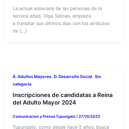
La actual soberana de las personas de la
tercera edad, Olga Salinas, empieza
a transitar sus últimos días con los atributos
de […]
,
,
Á. Adultos Mayores
D. Desarrollo Social
Sin
categoría
Inscripciones de candidatas a Reina
del Adulto Mayor 2024
Comunicacion y Prensa Tupungato
/
27/10/2023
Tupungato, como desde hace 5 años, busca