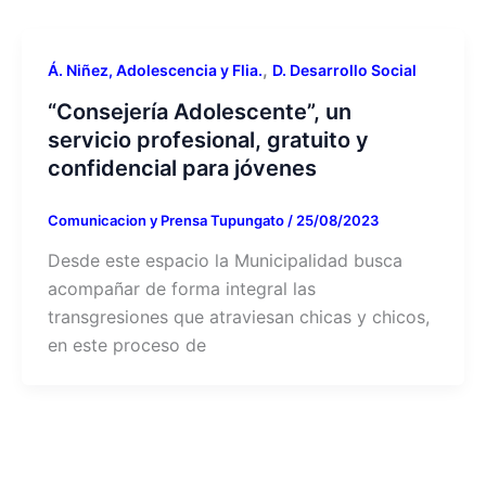
,
Á. Niñez, Adolescencia y Flia.
D. Desarrollo Social
“Consejería Adolescente”, un
servicio profesional, gratuito y
confidencial para jóvenes
Comunicacion y Prensa Tupungato
/
25/08/2023
Desde este espacio la Municipalidad busca
acompañar de forma integral las
transgresiones que atraviesan chicas y chicos,
en este proceso de