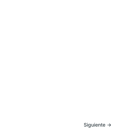
Siguiente
→