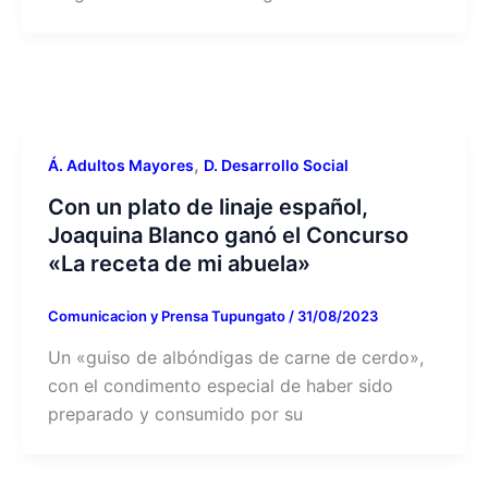
,
Á. Adultos Mayores
D. Desarrollo Social
Con un plato de linaje español,
Joaquina Blanco ganó el Concurso
«La receta de mi abuela»
Comunicacion y Prensa Tupungato
/
31/08/2023
Un «guiso de albóndigas de carne de cerdo»,
con el condimento especial de haber sido
preparado y consumido por su