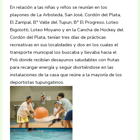
En relación a las niñas y niños se reunían en los
playones de La Arboleda, San José, Cordón del Plata,
El Zampal, B° Valle del Tupun, B° El Progreso, Loteo
Bigolotti, Loteo Moyano y en la Cancha de Hockey del
Cordón del Plata, tenían tres días de prácticas
recreativas en sus localidades y dos en los cuales el
transporte municipal los buscaba y llevaba hacia el
Poli donde recibían desayunos saludables con frutas
para recargar energía y seguir divirtiéndose en las
instalaciones de la casa que reúne a la mayoría de los
deportistas tupungatinos.