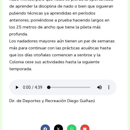
de aprender la disciplina de nado o bien que siguieran
puliendo técnicas ya aprendidas en períodos
anteriores, poniéndose a prueba haciendo largos en
los 25 metros de ancho que tiene la pileta más
profunda.
Los nadadores mayores aún tienen un par de semanas
más para continuar con las prácticas acuáticas hasta
que los días otoñales comiencen a sentirse y la
Colonia cese sus actividades hasta la siguiente
temporada.
Dir. de Deportes y Recreación Diego Guiñazú