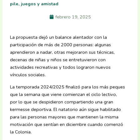
pile, juegos y amistad
febrero 19, 2025
La propuesta dejó un balance alentador con la
participación de más de 2000 personas: algunas
aprendieron a nadar, otras mejoraron sus técnicas,
decenas de niñas y niños se entretuvieron con
actividades recreativas y todos lograron nuevos
vínculos sociales.
La temporada 2024/2025 finalizó para los más peques
que la semana que viene comienzan el ciclo lectivo,
por lo que se despidieron compartiendo una gran
kermesse deportiva. El natatorio aún sigue habilitado
para las personas mayores que mantienen la misma
motivación que sentían en diciembre cuando comenzó
la Colonia.