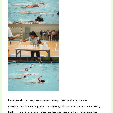
En cuanto a las personas mayores, este año se
diagramó turnos para varones, otros solo de mujeres y
hubo mixtos, para que nadie se pierda la oportunidad