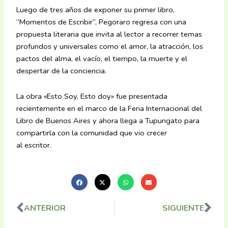
Luego de tres años de exponer su primer libro,
“Momentos de Escribir”, Pegoraro regresa con una
propuesta literaria que invita al lector a recorrer temas
profundos y universales como el amor, la atracción, los
pactos del alma, el vacío, el tiempo, la muerte y el
despertar de la conciencia.
La obra «Esto Soy, Esto doy» fue presentada
recientemente en el marco de la Feria Internacional del
Libro de Buenos Aires y ahora llega a Tupungato para
compartirla con la comunidad que vio crecer
al escritor.
ANTERIOR
SIGUIENTE
Ant
Sig