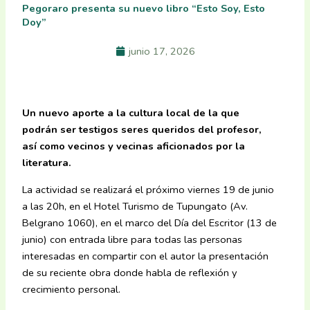
Pegoraro presenta su nuevo libro “Esto Soy, Esto
Doy”
junio 17, 2026
Un nuevo aporte a la cultura local de la que
podrán ser testigos seres queridos del profesor,
así como vecinos y vecinas aficionados por la
literatura.
La actividad se realizará el próximo viernes 19 de junio
a las 20h, en el Hotel Turismo de Tupungato (Av.
Belgrano 1060), en el marco del Día del Escritor (13 de
junio) con entrada libre para todas las personas
interesadas en compartir con el autor la presentación
de su reciente obra donde habla de reflexión y
crecimiento personal.