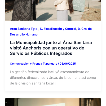
,
,
Área Sanitaria Tgto.
D. Fiscalización y Control
D. Gral de
Desarrollo Humano
La Municipalidad junto al Área Sanitaria
visitó Anchoris con un operativo de
Servicios Públicos Integrados
Comunicacion y Prensa Tupungato
/
05/06/2025
La gestión federalizada incluyó asesoramiento de
diferentes direcciones y áreas de la comuna así como
de la división sanitaria local. […]