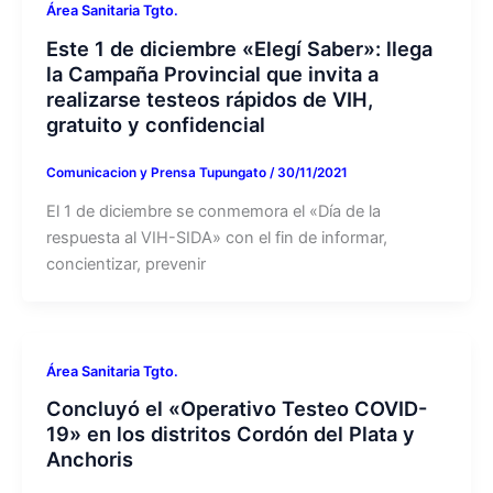
Área Sanitaria Tgto.
Este 1 de diciembre «Elegí Saber»: llega
la Campaña Provincial que invita a
realizarse testeos rápidos de VIH,
gratuito y confidencial
Comunicacion y Prensa Tupungato
/
30/11/2021
El 1 de diciembre se conmemora el «Día de la
respuesta al VIH-SIDA» con el fin de informar,
concientizar, prevenir
Área Sanitaria Tgto.
Concluyó el «Operativo Testeo COVID-
19» en los distritos Cordón del Plata y
Anchoris