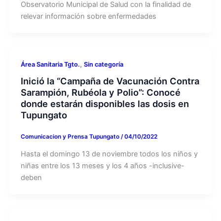
Observatorio Municipal de Salud con la finalidad de
relevar información sobre enfermedades
,
Área Sanitaria Tgto.
Sin categoría
Inició la “Campaña de Vacunación Contra
Sarampión, Rubéola y Polio”: Conocé
donde estarán disponibles las dosis en
Tupungato
Comunicacion y Prensa Tupungato
/
04/10/2022
Hasta el domingo 13 de noviembre todos los niños y
niñas entre los 13 meses y los 4 años -inclusive-
deben