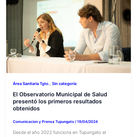
,
Área Sanitaria Tgto.
Sin categoría
El Observatorio Municipal de Salud
presentó los primeros resultados
obtenidos
Comunicacion y Prensa Tupungato
/
19/04/2024
Desde el año 2022 funciona en Tupungato el