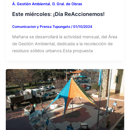
,
Á. Gestión Ambiental
D. Gral. de Obras
Este miércoles: ¡Día ReAccionemos!
Comunicacion y Prensa Tupungato
/
01/10/2024
Mañana se desarrollará la actividad mensual, del Área
de Gestión Ambiental, dedicada a la recolección de
residuos sólidos urbanos.Esta propuesta