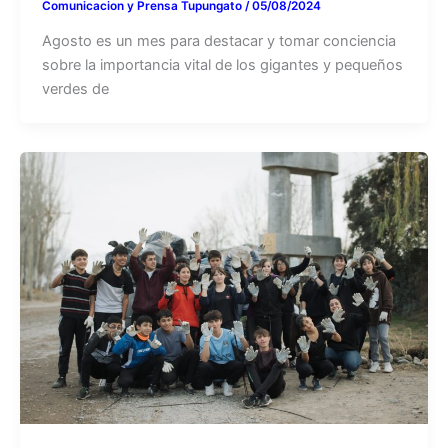
Comunicacion y Prensa Tupungato
/
05/08/2024
Agosto es un mes para destacar y tomar conciencia
sobre la importancia vital de los gigantes y pequeños
verdes de