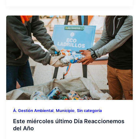
,
,
Á. Gestión Ambiental
Municipio
Sin categoría
Este miércoles último Día Reaccionemos
del Año