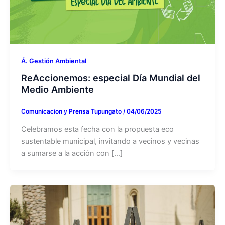
Á. Gestión Ambiental
ReAccionemos: especial Día Mundial del
Medio Ambiente
Comunicacion y Prensa Tupungato
/
04/06/2025
Celebramos esta fecha con la propuesta eco
sustentable municipal, invitando a vecinos y vecinas
a sumarse a la acción con […]