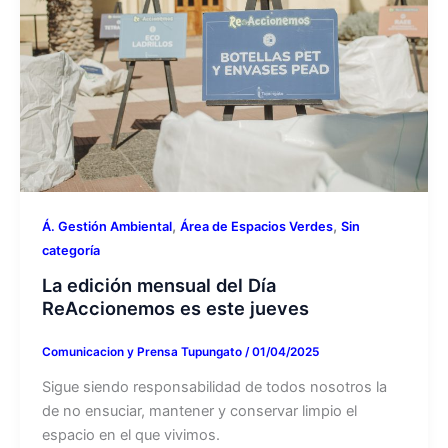
,
,
Á. Gestión Ambiental
Área de Espacios Verdes
Sin
categoría
La edición mensual del Día
ReAccionemos es este jueves
Comunicacion y Prensa Tupungato
/
01/04/2025
Sigue siendo responsabilidad de todos nosotros la
de no ensuciar, mantener y conservar limpio el
espacio en el que vivimos.