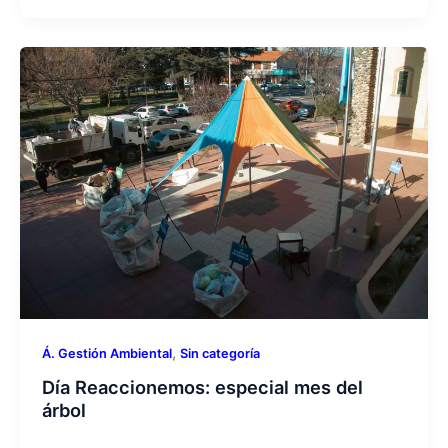
,
Á. Gestión Ambiental
Sin categoría
Día Reaccionemos: especial mes del
árbol