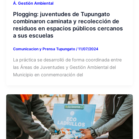
Á. Gestión Ambiental
Plogging: juventudes de Tupungato
combinaron caminata y recolección de
residuos en espacios públicos cercanos
a sus escuelas
Comunicacion y Prensa Tupungato
/
11/07/2024
La práctica se desarrolló de forma coordinada entre
las Áreas de Juventudes y Gestión Ambiental del
Municipio en conmemoración del