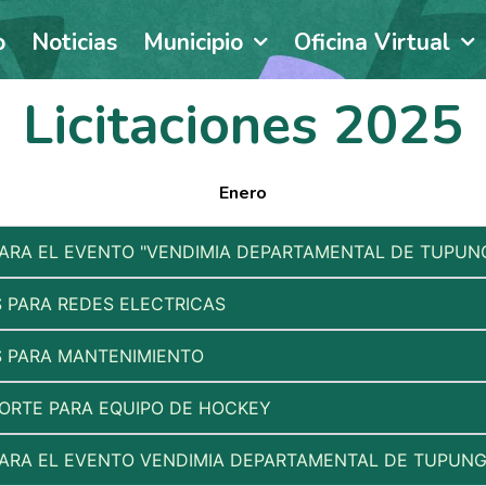
o
Noticias
Municipio
Oficina Virtual
Licitaciones 2025
Enero
ARA EL EVENTO "VENDIMIA DEPARTAMENTAL DE TUPUN
S PARA REDES ELECTRICAS
S PARA MANTENIMIENTO
ORTE PARA EQUIPO DE HOCKEY
ARA EL EVENTO VENDIMIA DEPARTAMENTAL DE TUPUNG