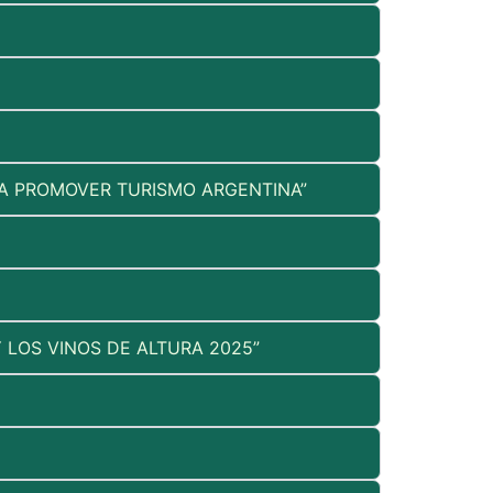
MA PROMOVER TURISMO ARGENTINA”
 LOS VINOS DE ALTURA 2025”