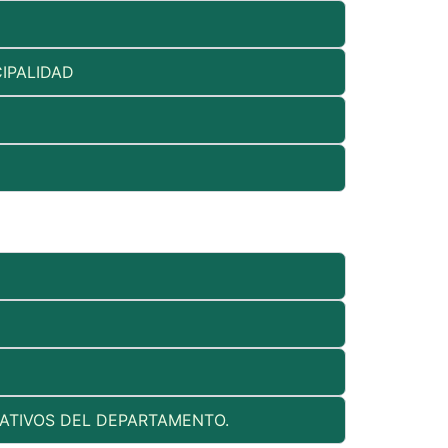
IPALIDAD
ATIVOS DEL DEPARTAMENTO.