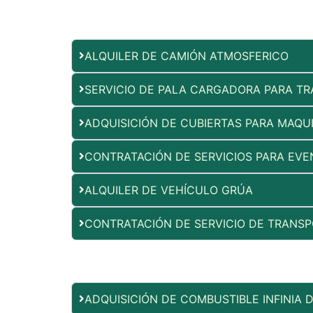
ALQUILER DE CAMIÓN ATMOSFERICO
SERVICIO DE PALA CARGADORA PARA TRA
ADQUISICIÓN DE CUBIERTAS PARA MAQU
CONTRATACIÓN DE SERVICIOS PARA EV
ALQUILER DE VEHÍCULO GRÚA
CONTRATACIÓN DE SERVICIO DE TRANSP
ADQUISICIÓN DE COMBUSTIBLE INFINIA 