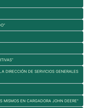
DO”
TIVAS”
LA DIRECCIÓN DE SERVICIOS GENERALES
OS MISMOS EN CARGADORA JOHN DEERE"