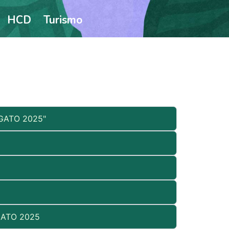
HCD
Turismo
GATO 2025"
ATO 2025