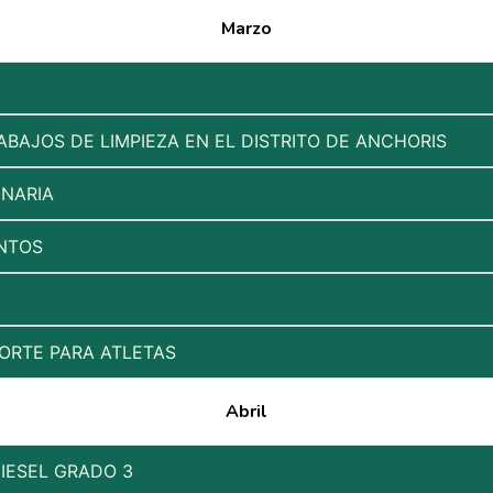
Marzo
BAJOS DE LIMPIEZA EN EL DISTRITO DE ANCHORIS
INARIA
ENTOS
ORTE PARA ATLETAS
Abril
DIESEL GRADO 3