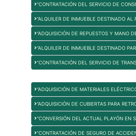
“CONTRATACIÓN DEL SERVICIO DE CONS
“ALQUILER DE INMUEBLE DESTINADO AL 
“ADQUISICIÓN DE REPUESTOS Y MANO D
“ALQUILER DE INMUEBLE DESTINADO PA
“CONTRATACIÓN DEL SERVICIO DE TRAN
“ADQUISICIÓN DE MATERIALES ELÉCTRIC
“ADQUISICIÓN DE CUBIERTAS PARA RET
“CONVERSIÓN DEL ACTUAL PLAYÓN EN SA
“CONTRATACIÓN DE SEGURO DE ACCIDEN