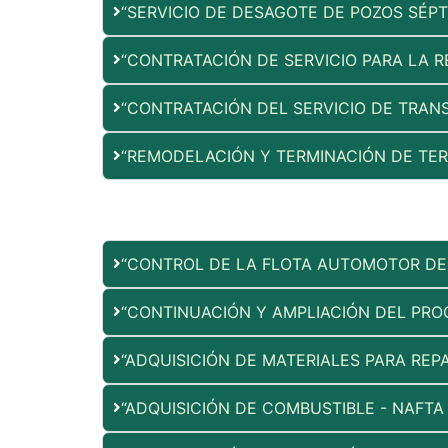
“SERVICIO DE DESAGOTE DE POZOS SÉPT
“CONTRATACIÓN DE SERVICIO PARA LA 
“CONTRATACIÓN DEL SERVICIO DE TRAN
“REMODELACIÓN Y TERMINACIÓN DE TE
“CONTROL DE LA FLOTA AUTOMOTOR DE 
“CONTINUACIÓN Y AMPLIACIÓN DEL PRO
“ADQUISICIÓN DE MATERIALES PARA REP
“ADQUISICIÓN DE COMBUSTIBLE - NAFTA