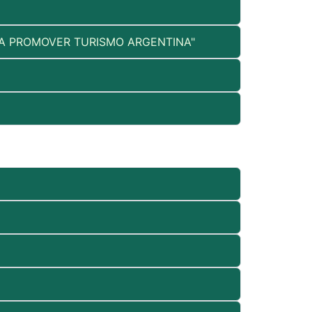
MA PROMOVER TURISMO ARGENTINA"