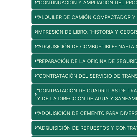
“CONTINUACIÓN Y AMPLIACIÓN DEL PRO
“ALQUILER DE CAMIÓN COMPACTADOR Y
IMPRESIÓN DE LIBRO. “HISTORIA Y GEO
“ADQUISICIÓN DE COMBUSTIBLE- NAFTA 
"REPARACIÓN DE LA OFICINA DE SEGURI
“CONTRATACIÓN DEL SERVICIO DE TRANS
“CONTRATACIÓN DE CUADRILLAS DE TRAB
Y DE LA DIRECCIÓN DE AGUA Y SANEAM
“ADQUISICIÓN DE CEMENTO PARA DIVER
"ADQUISICIÓN DE REPUESTOS Y CONTR