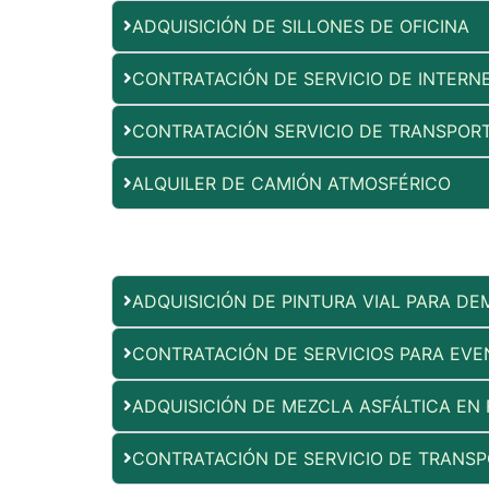
ADQUISICIÓN DE SILLONES DE OFICINA
CONTRATACIÓN DE SERVICIO DE INTERNE
CONTRATACIÓN SERVICIO DE TRANSPORT
ALQUILER DE CAMIÓN ATMOSFÉRICO
ADQUISICIÓN DE PINTURA VIAL PARA DE
CONTRATACIÓN DE SERVICIOS PARA EV
ADQUISICIÓN DE MEZCLA ASFÁLTICA EN 
CONTRATACIÓN DE SERVICIO DE TRANS