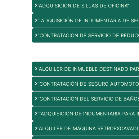
“ADQUISICION DE SILLAS DE OFICINA”
“ ADQUISICIÓN DE INDUMENTARIA DE SE
“CONTRATACION DE SERVICIO DE REDUCC
“ALQUILER DE INMUEBLE DESTINADO PA
“CONTRATACIÓN DE SEGURO AUTOMOTOR
“CONTRATACIÓN DEL SERVICIO DE BAÑO
““ADQUISICIÓN DE INDUMENTARIA PARA 
“ALQUILER DE MÁQUINA RETROEXCAVAD