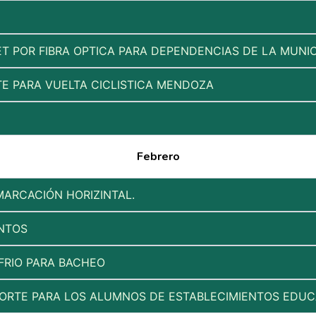
T POR FIBRA OPTICA PARA DEPENDENCIAS DE LA MUNIC
E PARA VUELTA CICLISTICA MENDOZA
Febrero
MARCACIÓN HORIZINTAL.
ENTOS
FRIO PARA BACHEO
PORTE PARA LOS ALUMNOS DE ESTABLECIMIENTOS EDUC