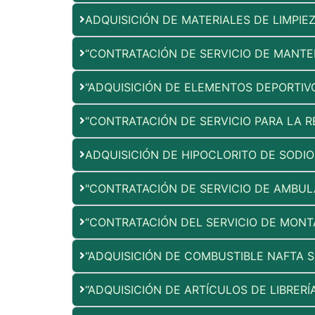
ADQUISICIÓN DE MATERIALES DE LIMPIE
“CONTRATACIÓN DE SERVICIO DE MANTE
“ADQUISICIÓN DE ELEMENTOS DEPORTIVO
“CONTRATACIÓN DE SERVICIO PARA LA 
ADQUISICIÓN DE HIPOCLORITO DE SODIO
"CONTRATACIÓN DE SERVICIO DE AMBUL
“CONTRATACIÓN DEL SERVICIO DE MONTA
“ADQUISICIÓN DE COMBUSTIBLE NAFTA 
“ADQUISICIÓN DE ARTÍCULOS DE LIBRERÍ