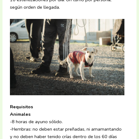
según orden de llegada.
Requisitos
Animales
-8 horas de ayuno sólido.
-Hembras: no deben estar preñadas, ni amamantando
y no deben haber tenido crías dentro de los 60 días