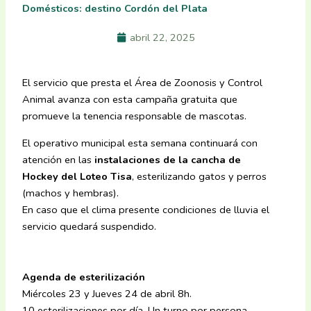
Domésticos: destino Cordón del Plata
abril 22, 2025
El servicio que presta el Área de Zoonosis y Control
Animal avanza con esta campaña gratuita que
promueve la tenencia responsable de mascotas.
El operativo municipal esta semana continuará con
atención en las
instalaciones de la cancha de
Hockey del Loteo Tisa
, esterilizando gatos y perros
(machos y hembras).
En caso que el clima presente condiciones de lluvia el
servicio quedará suspendido.
Agenda de esterilización
Miércoles 23 y Jueves 24 de abril 8h.
10 esterilizaciones por día. Un turno por persona,