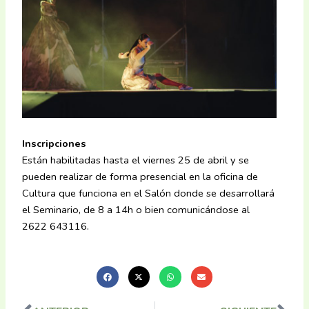
Inscripciones
Están habilitadas hasta el viernes 25 de abril y se
pueden realizar de forma presencial en la oficina de
Cultura que funciona en el Salón donde se desarrollará
el Seminario, de 8 a 14h o bien comunicándose al
2622 643116.