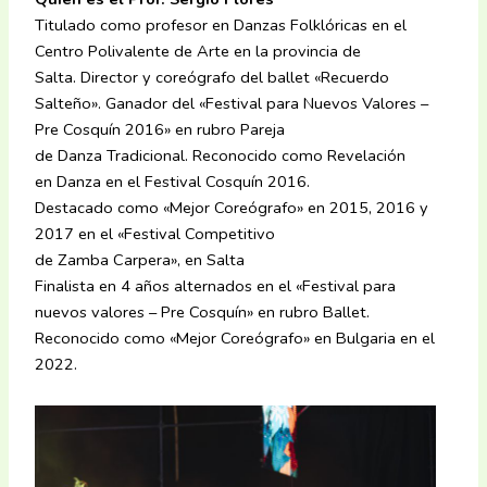
Titulado como profesor en Danzas Folklóricas en el
Centro Polivalente de Arte en la provincia de
Salta. Director y coreógrafo del ballet «Recuerdo
Salteño». Ganador del «Festival para Nuevos Valores –
Pre Cosquín 2016» en rubro Pareja
de Danza Tradicional. Reconocido como Revelación
en Danza en el Festival Cosquín 2016.
Destacado como «Mejor Coreógrafo» en 2015, 2016 y
2017 en el «Festival Competitivo
de Zamba Carpera», en Salta
Finalista en 4 años alternados en el «Festival para
nuevos valores – Pre Cosquín» en rubro Ballet.
Reconocido como «Mejor Coreógrafo» en Bulgaria en el
2022.