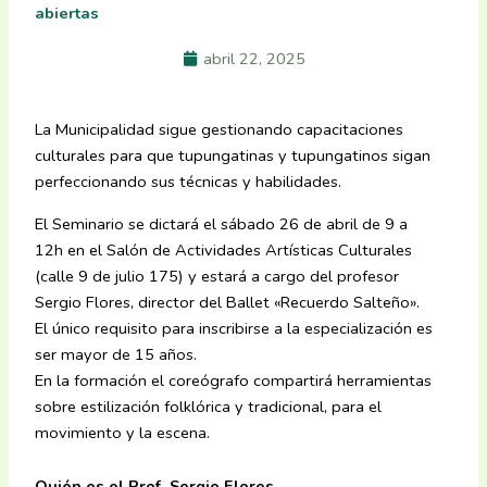
abiertas
abril 22, 2025
La Municipalidad sigue gestionando capacitaciones
culturales para que tupungatinas y tupungatinos sigan
perfeccionando sus técnicas y habilidades.
El Seminario se dictará el sábado 26 de abril de 9 a
12h en el Salón de Actividades Artísticas Culturales
(calle 9 de julio 175) y estará a cargo del profesor
Sergio Flores, director del Ballet «Recuerdo Salteño».
El único requisito para inscribirse a la especialización es
ser mayor de 15 años.
En la formación el coreógrafo compartirá herramientas
sobre estilización folklórica y tradicional, para el
movimiento y la escena.
Quién es el Prof. Sergio Flores