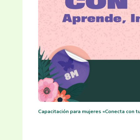
Capacitación para mujeres «Conecta con tu