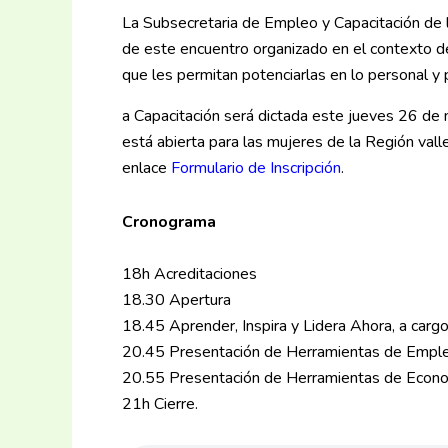
La Subsecretaria de Empleo y Capacitación de la
de este encuentro organizado en el contexto de
que les permitan potenciarlas en lo personal y 
a Capacitación será dictada este jueves 26 de
está abierta para las mujeres de la Región va
enlace
Formulario de Inscripción
.
Cronograma
18h Acreditaciones
18.30 Apertura
18.45 Aprender, Inspira y Lidera Ahora, a carg
20.45 Presentación de Herramientas de Emple
20.55 Presentación de Herramientas de Econom
21h Cierre.