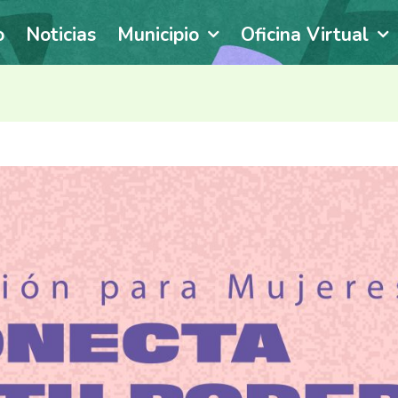
o
Noticias
Municipio
Oficina Virtual