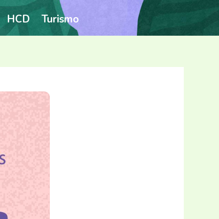
HCD
Turismo