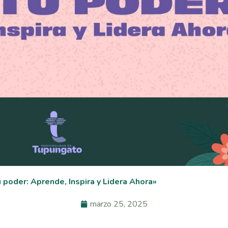
 poder: Aprende, Inspira y Lidera Ahora»
marzo 25, 2025