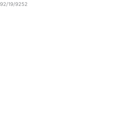
92/19/9252