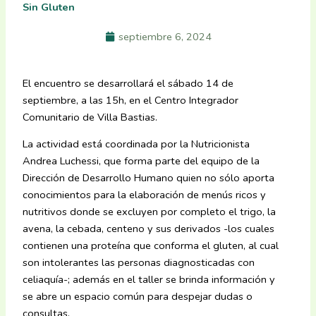
Sin Gluten
septiembre 6, 2024
El encuentro se desarrollará el sábado 14 de
septiembre, a las 15h, en el Centro Integrador
Comunitario de Villa Bastias.
La actividad está coordinada por la Nutricionista
Andrea Luchessi, que forma parte del equipo de la
Dirección de Desarrollo Humano quien no sólo aporta
conocimientos para la elaboración de menús ricos y
nutritivos donde se excluyen por completo el trigo, la
avena, la cebada, centeno y sus derivados -los cuales
contienen una proteína que conforma el gluten, al cual
son intolerantes las personas diagnosticadas con
celiaquía-; además en el taller se brinda información y
se abre un espacio común para despejar dudas o
consultas.