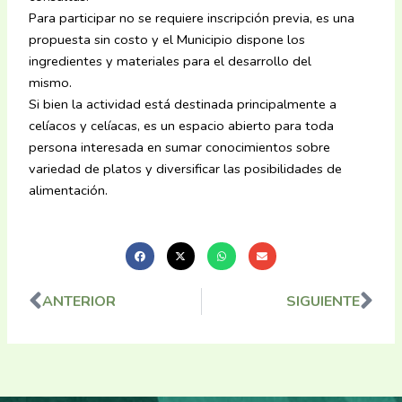
Para participar no se requiere inscripción previa, es una
propuesta sin costo y el Municipio dispone los
ingredientes y materiales para el desarrollo del
mismo.
Si bien la actividad está destinada principalmente a
celíacos y celíacas, es un espacio abierto para toda
persona interesada en sumar conocimientos sobre
variedad de platos y diversificar las posibilidades de
alimentación.
ANTERIOR
SIGUIENTE
Ant
Sig