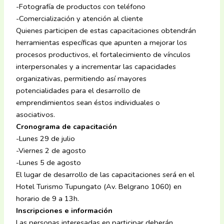
-Fotografía de productos con teléfono
-Comercialización y atención al cliente
Quienes participen de estas capacitaciones obtendrán
herramientas específicas que apunten a mejorar los
procesos productivos, el fortalecimiento de vínculos
interpersonales y a incrementar las capacidades
organizativas, permitiendo así mayores
potencialidades para el desarrollo de
emprendimientos sean éstos individuales o
asociativos.
Cronograma de capacitación
-Lunes 29 de julio
-Viernes 2 de agosto
-Lunes 5 de agosto
El lugar de desarrollo de las capacitaciones será en el
Hotel Turismo Tupungato (Av. Belgrano 1060) en
horario de 9 a 13h.
Inscripciones e información
Las personas interesadas en participar deberán