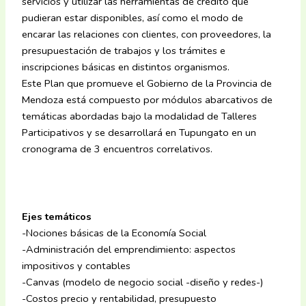
servicios y utilizar las herramientas de crédito que
pudieran estar disponibles, así como el modo de
encarar las relaciones con clientes, con proveedores, la
presupuestación de trabajos y los trámites e
inscripciones básicas en distintos organismos.
Este Plan que promueve el Gobierno de la Provincia de
Mendoza está compuesto por módulos abarcativos de
temáticas abordadas bajo la modalidad de Talleres
Participativos y se desarrollará en Tupungato en un
cronograma de 3 encuentros correlativos.
Ejes temáticos
-Nociones básicas de la Economía Social
-Administración del emprendimiento: aspectos
impositivos y contables
-Canvas (modelo de negocio social -diseño y redes-)
-Costos precio y rentabilidad, presupuesto