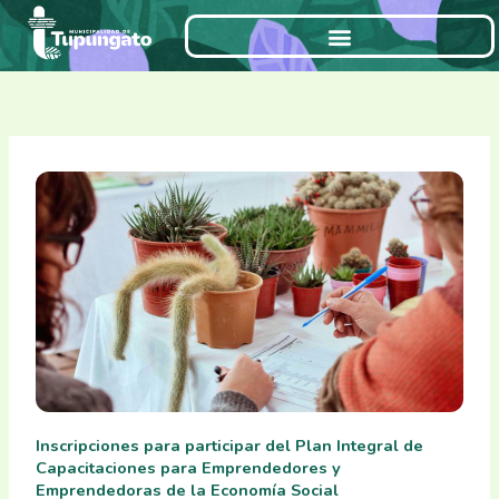
Ir
al
contenido
Inscripciones para participar del Plan Integral de
Capacitaciones para Emprendedores y
Emprendedoras de la Economía Social