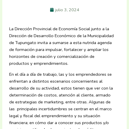
julio 3, 2024
La Dirección Provincial de Economía Social junto a la
Dirección de Desarrollo Económico de la Municipalidad
de Tupungato invita a sumarse a esta nutrida agenda
de formación para impulsar, fortalecer y ampliar los
horizontes de creación y comercialización de
productos y emprendimientos.
En el día a día de trabajo, las y los emprendedores se
enfrentan a distintos escenarios concernientes al
desarrollo de su actividad, estos tienen que ver con la
determinación de costos, atención al cliente, armado
de estrategias de marketing, entre otras. Algunas de
las principales incertidumbres se centran en el marco
legal y fiscal del emprendimiento y su situación
financiera; en cómo dar a conocer sus productos y/o