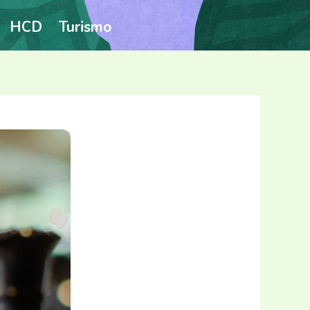
HCD
Turismo