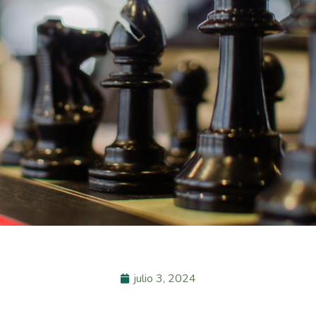
julio 3, 2024