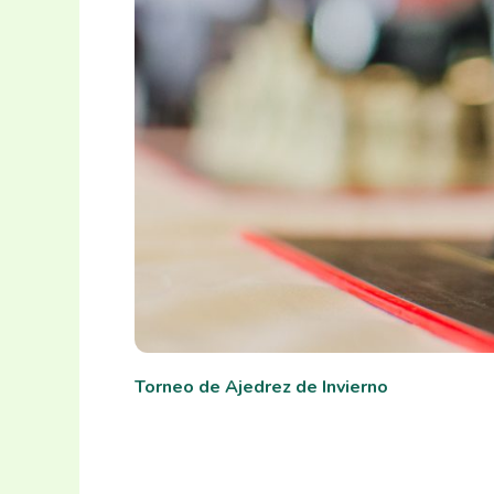
Torneo de Ajedrez de Invierno