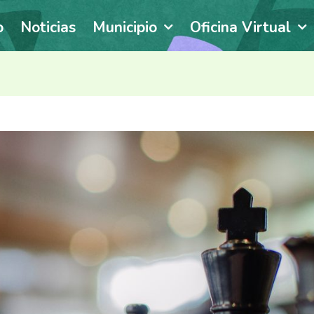
o
Noticias
Municipio
Oficina Virtual