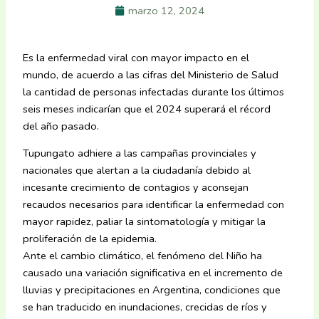
marzo 12, 2024
Es la enfermedad viral con mayor impacto en el
mundo, de acuerdo a las cifras del Ministerio de Salud
la cantidad de personas infectadas durante los últimos
seis meses indicarían que el 2024 superará el récord
del año pasado.
Tupungato adhiere a las campañas provinciales y
nacionales que alertan a la ciudadanía debido al
incesante crecimiento de contagios y aconsejan
recaudos necesarios para identificar la enfermedad con
mayor rapidez, paliar la sintomatología y mitigar la
proliferación de la epidemia.
Ante el cambio climático, el fenómeno del Niño ha
causado una variación significativa en el incremento de
lluvias y precipitaciones en Argentina, condiciones que
se han traducido en inundaciones, crecidas de ríos y