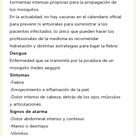
tormentas intensas propicias para la propagación de
los mosquitos.
En la actualidad, no hay vacunas en el calendario oficial
para prevenir ni antivirales para suministrar a los
pacientes infectados, lo único que pueden hacer los
profesionales de la medicina es recomendar
hidratación y distintas estrategias para bajar la fiebre.
Dengue
Enfermedad que se transmite por la picadura de un
mosquito Aedes aegypti.
Síntomas
-Fiebre
-Enrojecimiento e inflamación de la piel
-Dolor intenso de cabeza, detrás de los ojos, músculos
y articulaciones.
Signos de alarma
-Dolor abdominal intenso y continuo
-Mareo o desmayo
-Vómitos