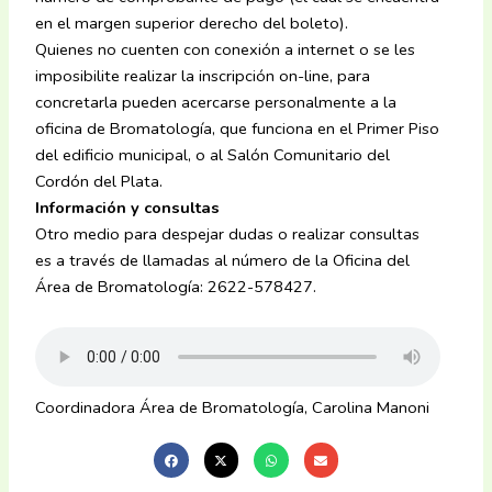
en el margen superior derecho del boleto).
Quienes no cuenten con conexión a internet o se les
imposibilite realizar la inscripción on-line, para
concretarla pueden acercarse personalmente a la
oficina de Bromatología, que funciona en el Primer Piso
del edificio municipal, o al Salón Comunitario del
Cordón del Plata.
Información y consultas
Otro medio para despejar dudas o realizar consultas
es a través de llamadas al número de la Oficina del
Área de Bromatología: 2622-578427.
Coordinadora Área de Bromatología, Carolina Manoni