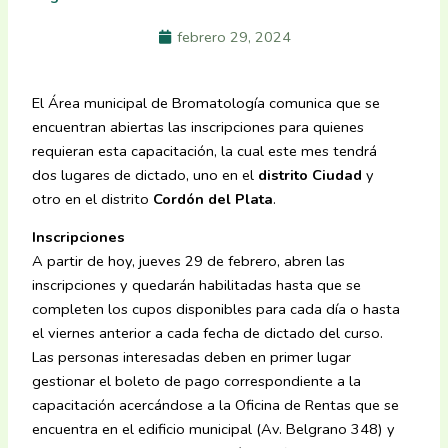
febrero 29, 2024
El Área municipal de Bromatología comunica que se
encuentran abiertas las inscripciones para quienes
requieran esta capacitación, la cual este mes tendrá
dos lugares de dictado, uno en el
distrito Ciudad
y
otro en el distrito
Cordón del Plata
.
Inscripciones
A partir de hoy, jueves 29 de febrero, abren las
inscripciones y quedarán habilitadas hasta que se
completen los cupos disponibles para cada día o hasta
el viernes anterior a cada fecha de dictado del curso.
Las personas interesadas deben en primer lugar
gestionar el boleto de pago correspondiente a la
capacitación acercándose a la Oficina de Rentas que se
encuentra en el edificio municipal (Av. Belgrano 348) y