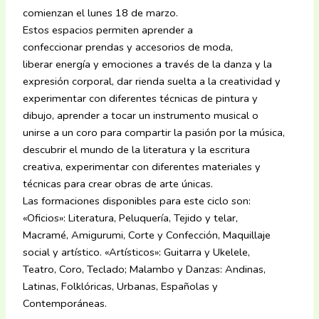
comienzan el lunes 18 de marzo.
Estos espacios permiten aprender a
confeccionar prendas y accesorios de moda,
liberar energía y emociones a través de la danza y la
expresión corporal, dar rienda suelta a la creatividad y
experimentar con diferentes técnicas de pintura y
dibujo, aprender a tocar un instrumento musical o
unirse a un coro para compartir la pasión por la música,
descubrir el mundo de la literatura y la escritura
creativa, experimentar con diferentes materiales y
técnicas para crear obras de arte únicas.
Las formaciones disponibles para este ciclo son:
«Oficios»: Literatura, Peluquería, Tejido y telar,
Macramé, Amigurumi, Corte y Confección, Maquillaje
social y artístico. «Artísticos»: Guitarra y Ukelele,
Teatro, Coro, Teclado; Malambo y Danzas: Andinas,
Latinas, Folklóricas, Urbanas, Españolas y
Contemporáneas.