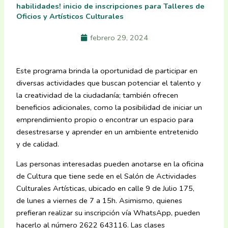
habilidades! inicio de inscripciones para Talleres de
Oficios y Artísticos Culturales
febrero 29, 2024
Este programa brinda la oportunidad de participar en
diversas actividades que buscan potenciar el talento y
la creatividad de la ciudadanía; también ofrecen
beneficios adicionales, como la posibilidad de iniciar un
emprendimiento propio o encontrar un espacio para
desestresarse y aprender en un ambiente entretenido
y de calidad.
Las personas interesadas pueden anotarse en la oficina
de Cultura que tiene sede en el Salón de Actividades
Culturales Artísticas, ubicado en calle 9 de Julio 175,
de lunes a viernes de 7 a 15h. Asimismo, quienes
prefieran realizar su inscripción vía WhatsApp, pueden
hacerlo al número 2622 643116. Las clases