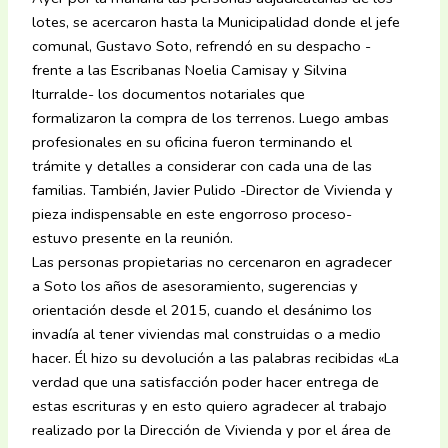
lotes, se acercaron hasta la Municipalidad donde el jefe
comunal, Gustavo Soto, refrendó en su despacho -
frente a las Escribanas Noelia Camisay y Silvina
Iturralde- los documentos notariales que
formalizaron la compra de los terrenos. Luego ambas
profesionales en su oficina fueron terminando el
trámite y detalles a considerar con cada una de las
familias. También, Javier Pulido -Director de Vivienda y
pieza indispensable en este engorroso proceso-
estuvo presente en la reunión.
Las personas propietarias no cercenaron en agradecer
a Soto los años de asesoramiento, sugerencias y
orientación desde el 2015, cuando el desánimo los
invadía al tener viviendas mal construidas o a medio
hacer. Él hizo su devolución a las palabras recibidas «La
verdad que una satisfacción poder hacer entrega de
estas escrituras y en esto quiero agradecer al trabajo
realizado por la Dirección de Vivienda y por el área de