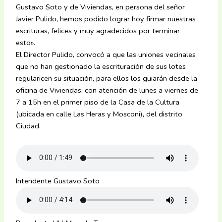
Gustavo Soto y de Viviendas, en persona del señor
Javier Pulido, hemos podido lograr hoy firmar nuestras
escrituras, felices y muy agradecidos por terminar
esto».
El Director Pulido, convocó a que las uniones vecinales
que no han gestionado la escrituración de sus lotes
regularicen su situación, para ellos los guiarán desde la
oficina de Viviendas, con atención de lunes a viernes de
7 a 15h en el primer piso de la Casa de la Cultura
(ubicada en calle Las Heras y Mosconi), del distrito
Ciudad.
Intendente Gustavo Soto