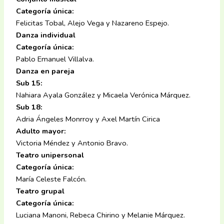
Categoría única:
Felicitas Tobal, Alejo Vega y Nazareno Espejo.
Danza individual
Categoría única:
Pablo Emanuel Villalva.
Danza en pareja
Sub 15:
Nahiara Ayala González y Micaela Verónica Márquez.
Sub 18:
Adria Ángeles Monrroy y Axel Martín Cirica
Adulto mayor:
Victoria Méndez y Antonio Bravo.
Teatro unipersonal
Categoría única:
María Celeste Falcón.
Teatro grupal
Categoría única:
Luciana Manoni, Rebeca Chirino y Melanie Márquez.