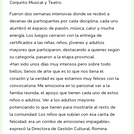
Conjunto Musical y Teatro.
Fueron dos semanas intensivas donde se recibió a
decenas de participantes por cada disciplina, cada uno
alumbró el espacio de pasión, música, calor y mucha
energía. Los Juegos cerraron con la entrega de
certificados a las niñas, niños, jóvenes y adultos
mayores que participaron, destacando a quienes según
su categoría, pasaron a la etapa provincial.
«Han sido unos días muy intensos pero sobre todo
bellos, llenos de arte que es lo que nos llena el
corazón y la verdad es que estamos muy felices con la
convocatoria. Me emociona en lo personal ver a la
familia reunida, el apoyo que tienen cada uno de estos
niños o adultos. Ver a los adultos mayores
potenciando lo que tienen para mostrarle al resto de
la comunidad. Los niños que subían con esa carita de
felicidad, era un combo de emociones impagable»,
expresó la Directora de Gestión Cultural, Romina