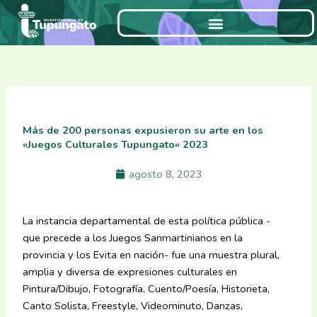
Ir
al
contenido
Más de 200 personas expusieron su arte en los
«Juegos Culturales Tupungato» 2023
agosto 8, 2023
La instancia departamental de esta política pública -
que precede a los Juegos Sanmartinianos en la
provincia y los Evita en nación- fue una muestra plural,
amplia y diversa de expresiones culturales en
Pintura/Dibujo, Fotografía, Cuento/Poesía, Historieta,
Canto Solista, Freestyle, Videominuto, Danzas,