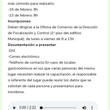
más cómodo para realizarlo:
-16 de febrero: 8h
-23 de febrero: 8h
Inscripciones
Deben dirigirse a la Oficina de Comercio de la Dirección
de Fiscalización y Control (1º piso del edificio
Municipal), de lunes a viernes de 8 a 13h
Documentación a presentar
-DNI
-Correo electrónico
-Teléfono de contacto En caso de locales
gastronómicos en los que varias personas del mismo
lugar necesiten realizar la capacitación, el responsable
o referente del lugar puede reunir los datos que se
solicitan de cada persona y presentarlos para
inscribirse.