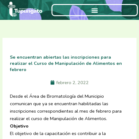
Ir
al
contenido
Se encuentran abiertas las inscripciones para
realizar el Curso de Manipulación de Alimentos en
febrero
febrero 2, 2022
Desde el Área de Bromatología del Municipio
comunican que ya se encuentran habilitadas las
inscripciones correspondientes al mes de febrero para
realizar el curso de Manipulación de Alimentos.
Objetivo
El objetivo de la capacitación es contribuir a la