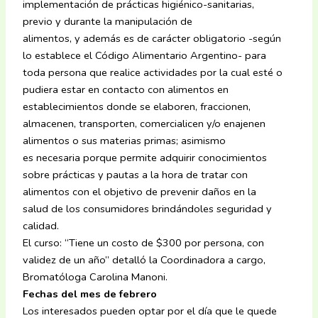
implementación de prácticas higiénico-sanitarias,
previo y durante la manipulación de
alimentos, y además es de carácter obligatorio -según
lo establece el Código Alimentario Argentino- para
toda persona que realice actividades por la cual esté o
pudiera estar en contacto con alimentos en
establecimientos donde se elaboren, fraccionen,
almacenen, transporten, comercialicen y/o enajenen
alimentos o sus materias primas; asimismo
es necesaria porque permite adquirir conocimientos
sobre prácticas y pautas a la hora de tratar con
alimentos con el objetivo de prevenir daños en la
salud de los consumidores brindándoles seguridad y
calidad.
El curso: “Tiene un costo de $300 por persona, con
validez de un año” detalló la Coordinadora a cargo,
Bromatóloga Carolina Manoni.
Fechas del mes de febrero
Los interesados pueden optar por el día que le quede