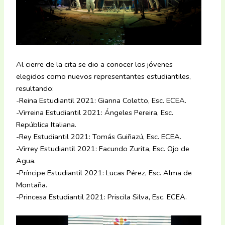
Al cierre de la cita se dio a conocer los jóvenes
elegidos como nuevos representantes estudiantiles,
resultando:
-Reina Estudiantil 2021: Gianna Coletto, Esc. ECEA.
-Virreina Estudiantil 2021: Ángeles Pereira, Esc.
República Italiana.
-Rey Estudiantil 2021: Tomás Guiñazú, Esc. ECEA.
-Virrey Estudiantil 2021: Facundo Zurita, Esc. Ojo de
Agua.
-Príncipe Estudiantil 2021: Lucas Pérez, Esc. Alma de
Montaña.
-Princesa Estudiantil 2021: Priscila Silva, Esc. ECEA.