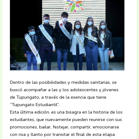
Dentro de las posibilidades y medidas sanitarias, se
buscó acompañar a las y los adolescentes y jóvenes
de Tupungato, a través de la esencia que tiene
“Tupungato Estudiantil”.
Esta última edición, es una bisagra en la historia de los
estudiantes, que nuevamente pueden reunirse con sus
promociones, bailar, festejar, compartir, emocionarse
con risa y llanto por transitar el final de esta etapa