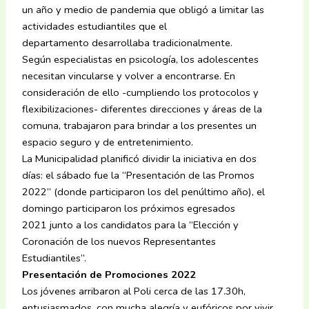
un año y medio de pandemia que obligó a limitar las
actividades estudiantiles que el
departamento desarrollaba tradicionalmente.
Según especialistas en psicología, los adolescentes
necesitan vincularse y volver a encontrarse. En
consideración de ello -cumpliendo los protocolos y
flexibilizaciones- diferentes direcciones y áreas de la
comuna, trabajaron para brindar a los presentes un
espacio seguro y de entretenimiento.
La Municipalidad planificó dividir la iniciativa en dos
días: el sábado fue la “Presentación de las Promos
2022” (donde participaron los del penúltimo año), el
domingo participaron los próximos egresados
2021 junto a los candidatos para la “Elección y
Coronación de los nuevos Representantes
Estudiantiles”.
Presentación de Promociones 2022
Los jóvenes arribaron al Poli cerca de las 17.30h,
entusiasmados, con mucha alegría y eufóricos por vivir