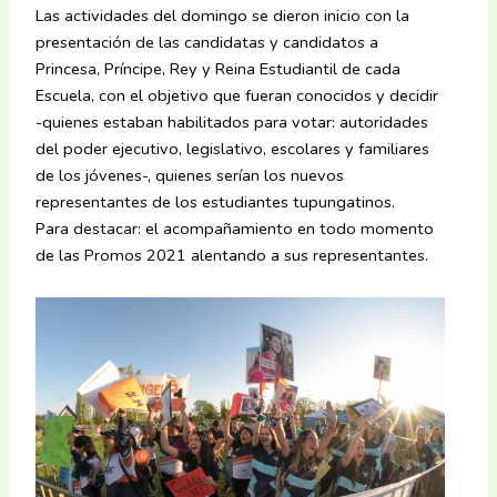
Las actividades del domingo se dieron inicio con la
presentación de las candidatas y candidatos a
Princesa, Príncipe, Rey y Reina Estudiantil de cada
Escuela, con el objetivo que fueran conocidos y decidir
-quienes estaban habilitados para votar: autoridades
del poder ejecutivo, legislativo, escolares y familiares
de los jóvenes-, quienes serían los nuevos
representantes de los estudiantes tupungatinos.
Para destacar: el acompañamiento en todo momento
de las Promos 2021 alentando a sus representantes.