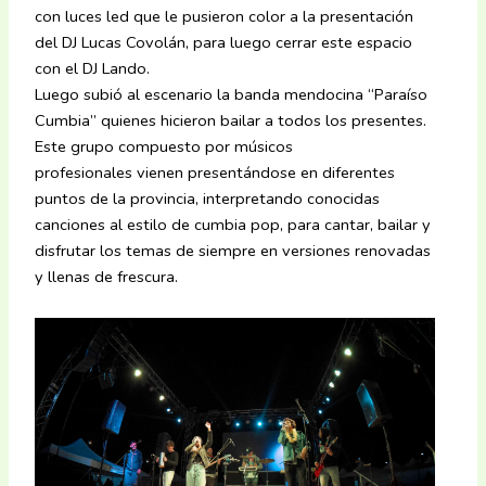
con luces led que le pusieron color a la presentación
del DJ Lucas Covolán, para luego cerrar este espacio
con el DJ Lando.
Luego subió al escenario la banda mendocina “Paraíso
Cumbia” quienes hicieron bailar a todos los presentes.
Este grupo compuesto por músicos
profesionales vienen presentándose en diferentes
puntos de la provincia, interpretando conocidas
canciones al estilo de cumbia pop, para cantar, bailar y
disfrutar los temas de siempre en versiones renovadas
y llenas de frescura.