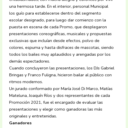
una hermosa tarde. En el interior, personal Municipal
los guío para establecerse dentro del segmento
escolar designado, para luego dar comienzo con la
puesta en escena de cada Promo, que desplegaron
presentaciones coreográficas, musicales y propuestas
exclusivas que incluían desde efectos, polvo de
colores, espuma y hasta disfraces de mascotas, siendo
todos los bailes muy aplaudidos y arengadas por los
demás espectadores.
Cuando concluyeron las presentaciones, los DJs Gabriel
Bringas y Franco Fuligna, hicieron bailar al público con
ritmos modernos.
Un jurado conformado por María José Di Marco, Matías
Mateluna, Joaquín Ríos y dos representantes de cada
Promoción 2021, fue el encargado de evaluar las
presentaciones y elegir como ganadoras las más
originales y entretenidas.
Ganadores