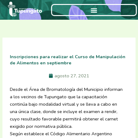
Ir
al
contenido
Inscripciones para realizar el Curso de Manipulación
de Alimentos en septiembre
agosto 27, 2021
Desde el Área de Bromatología del Municipio informan
a los vecinos de Tupungato que la capacitación
continúa bajo modalidad virtual y se lleva a cabo en
una única clase, donde se incluye el examen a rendir,
cuyo resultado favorable permitirá obtener el carnet
exigido por normativa pública.
Según establece el Código Alimentario Argentino