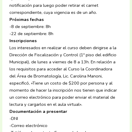
notificación para luego poder retirar el carnet
correspondiente, cuya vigencia es de un año.
Próximas fechas
-8 de septiembre: 8h
-22 de septiembre: 8h
Inscripciones
Los interesados en realizar el curso deben dirigirse a la
Dirección de Fiscalización y Control (1º piso del edificio
Municipal), de lunes a viernes de 8 a 13h. En relación a
los requisitos para acceder al Curso la Coordinadora
del Área de Bromatología, Lic. Carolina Manoni,
especificó, «Tiene un costo de $200 por persona y al
momento de hacer la inscripción nos tienen que indicar
un correo electrónico para poder enviar el material de
lectura y cargarlos en el aula virtual».
Documentación a presentar
-DNI
-Correo electrónico