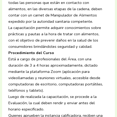
todas las personas que están en contacto con
alimentos, en las diversas etapas de la cadena, deben
contar con un carnet de Manipulador de Alimentos
expedido por la autoridad sanitaria competente.
La capacitación permite adquirir conocimientos sobre
prácticas y pautas a la hora de tratar con alimentos,
con el objetivo de prevenir daños en la salud de los
consumidores brindándoles seguridad y calidad.
Procedimiento del Curso
Está a cargo de profesionales del Área, con una
duración de 3 a 4 horas aproximadamente, dictado
mediante la plataforma Zoom (aplicación para
videollamadas y reuniones virtuales, accesible desde
computadoras de escritorio, computadoras portátiles,
teléfonos y tablets).
Luego de realizada la capacitación, se procede a la
Evaluación, la cual deben rendir y enviar antes del
horario especificado.
Quienes aprueben la instancia calificadora, reciben una