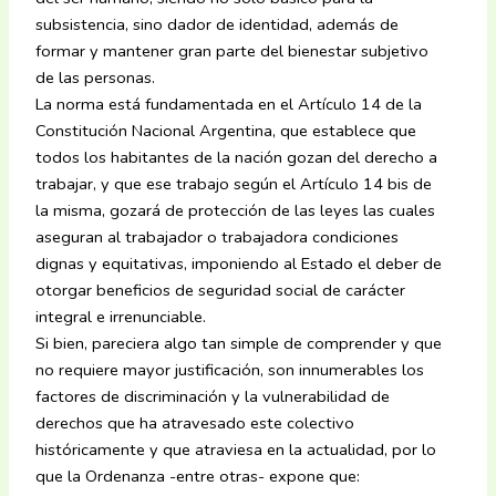
subsistencia, sino dador de identidad, además de
formar y mantener gran parte del bienestar subjetivo
de las personas.
La norma está fundamentada en el Artículo 14 de la
Constitución Nacional Argentina, que establece que
todos los habitantes de la nación gozan del derecho a
trabajar, y que ese trabajo según el Artículo 14 bis de
la misma, gozará de protección de las leyes las cuales
aseguran al trabajador o trabajadora condiciones
dignas y equitativas, imponiendo al Estado el deber de
otorgar beneficios de seguridad social de carácter
integral e irrenunciable.
Si bien, pareciera algo tan simple de comprender y que
no requiere mayor justificación, son innumerables los
factores de discriminación y la vulnerabilidad de
derechos que ha atravesado este colectivo
históricamente y que atraviesa en la actualidad, por lo
que la Ordenanza -entre otras- expone que: