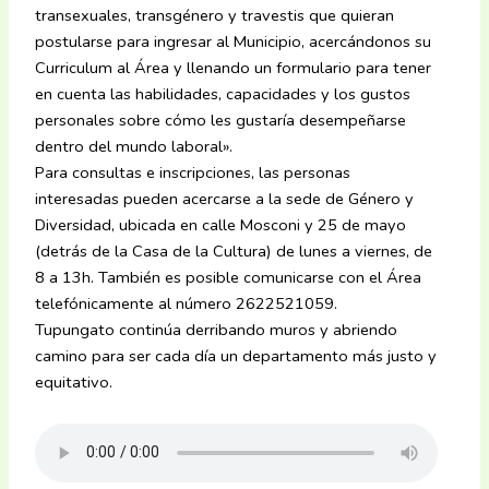
transexuales, transgénero y travestis que quieran
postularse para ingresar al Municipio, acercándonos su
Curriculum al Área y llenando un formulario para tener
en cuenta las habilidades, capacidades y los gustos
personales sobre cómo les gustaría desempeñarse
dentro del mundo laboral».
Para consultas e inscripciones, las personas
interesadas pueden acercarse a la sede de Género y
Diversidad, ubicada en calle Mosconi y 25 de mayo
(detrás de la Casa de la Cultura) de lunes a viernes, de
8 a 13h. También es posible comunicarse con el Área
telefónicamente al número 2622521059.
Tupungato continúa derribando muros y abriendo
camino para ser cada día un departamento más justo y
equitativo.