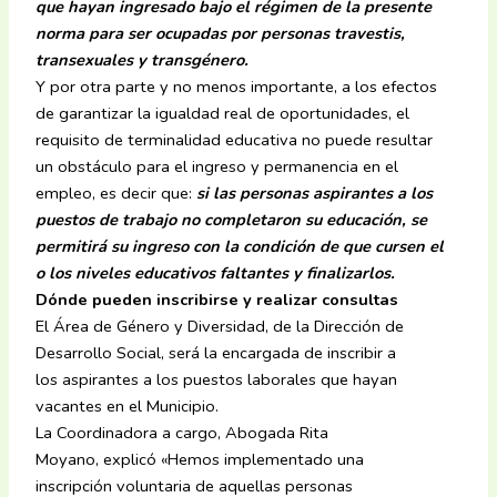
que hayan ingresado bajo el régimen de la presente
norma para ser ocupadas por personas travestis,
transexuales y transgénero.
Y por otra parte y no menos importante, a los efectos
de garantizar la igualdad real de oportunidades, el
requisito de terminalidad educativa no puede resultar
un obstáculo para el ingreso y permanencia en el
empleo, es decir que:
si las personas aspirantes a los
puestos de trabajo no completaron su educación, se
permitirá su ingreso con la condición de que cursen el
o los niveles educativos faltantes y finalizarlos.
Dónde pueden inscribirse y realizar consultas
El Área de Género y Diversidad, de la Dirección de
Desarrollo Social, será la encargada de inscribir a
los aspirantes a los puestos laborales que hayan
vacantes en el Municipio.
La Coordinadora a cargo, Abogada Rita
Moyano, explicó «Hemos implementado una
inscripción voluntaria de aquellas personas