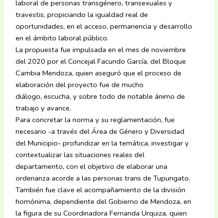
laboral de personas transgénero, transexuales y
travestis, propiciando la igualdad real de
oportunidades, en el acceso, permanencia y desarrollo
en el ámbito laboral público.
La propuesta fue impulsada en el mes de noviembre
del 2020 por el Concejal Facundo García, del Bloque
Cambia Mendoza, quien aseguró que el proceso de
elaboración del proyecto fue de mucho
diálogo, escucha, y sobre todo de notable ánimo de
trabajo y avance.
Para concretar la norma y su reglamentación, fue
necesario -a través del Área de Género y Diversidad
del Municipio- profundizar en la temática, investigar y
contextualizar las situaciones reales del
departamento, con el objetivo de elaborar una
ordenanza acorde a las personas trans de Tupungato.
También fue clave el acompañamiento de la división
homónima, dependiente del Gobierno de Mendoza, en
la figura de su Coordinadora Fernanda Urquiza, quien