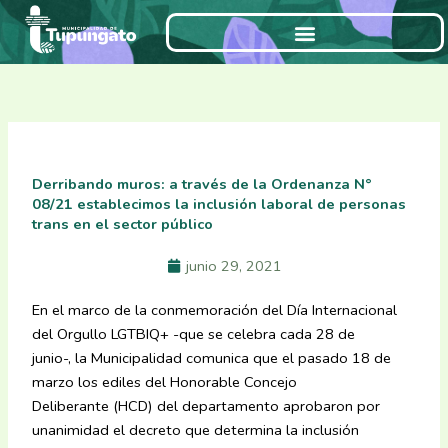
Ir
al
contenido
Derribando muros: a través de la Ordenanza N°
08/21 establecimos la inclusión laboral de personas
trans en el sector público
junio 29, 2021
En el marco de la conmemoración del Día Internacional
del Orgullo LGTBIQ+ -que se celebra cada 28 de
junio-, la Municipalidad comunica que el pasado 18 de
marzo los ediles del Honorable Concejo
Deliberante (HCD) del departamento aprobaron por
unanimidad el decreto que determina la inclusión