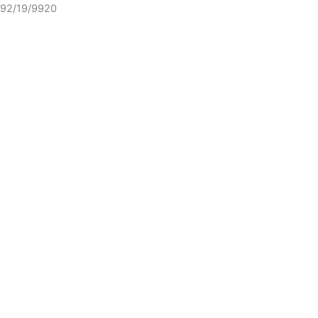
92/19/9920