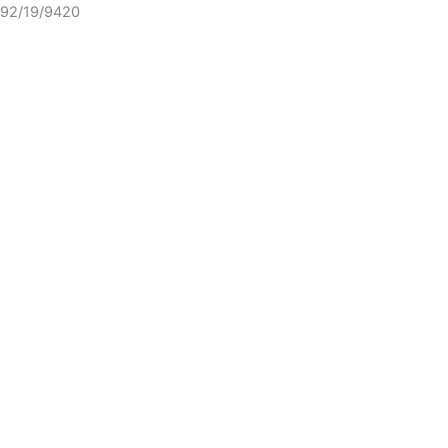
92/19/9420