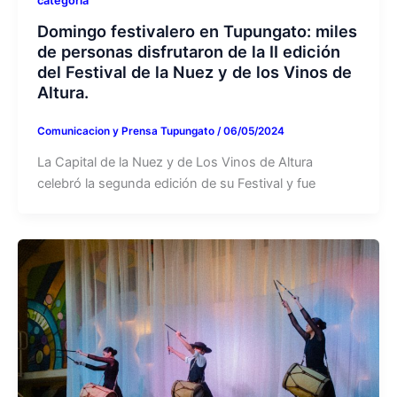
categoría
Domingo festivalero en Tupungato: miles
de personas disfrutaron de la II edición
del Festival de la Nuez y de los Vinos de
Altura.
Comunicacion y Prensa Tupungato
/
06/05/2024
La Capital de la Nuez y de Los Vinos de Altura
celebró la segunda edición de su Festival y fue