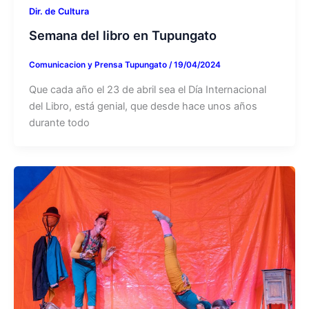
Dir. de Cultura
Semana del libro en Tupungato
Comunicacion y Prensa Tupungato
/
19/04/2024
Que cada año el 23 de abril sea el Día Internacional
del Libro, está genial, que desde hace unos años
durante todo