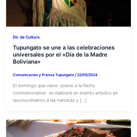
Dir. de Cultura
Tupungato se une a las celebraciones
universales por el «Día de la Madre
Boliviana»
Comunicacion y Prensa Tupungato
/
22/05/2024
El domingo que viene -previo a la fecha
conmemorativa- se realizará un evento artístico en
reconocimiento a las heroicas y […]