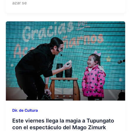
azar se
Dir. de Cultura
Este viernes llega la magia a Tupungato
con el espectáculo del Mago Zimurk