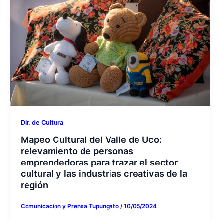
Dir. de Cultura
Mapeo Cultural del Valle de Uco:
relevamiento de personas
emprendedoras para trazar el sector
cultural y las industrias creativas de la
región
Comunicacion y Prensa Tupungato
/
10/05/2024