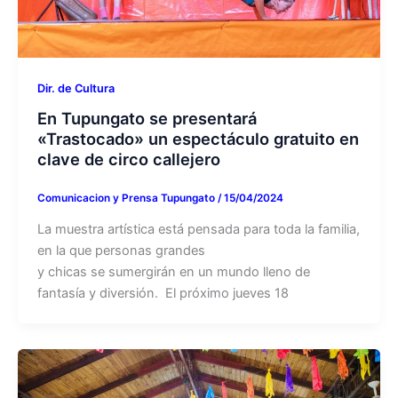
Dir. de Cultura
En Tupungato se presentará
«Trastocado» un espectáculo gratuito en
clave de circo callejero
Comunicacion y Prensa Tupungato
/
15/04/2024
La muestra artística está pensada para toda la familia,
en la que personas grandes
y chicas se sumergirán en un mundo lleno de
fantasía y diversión. El próximo jueves 18