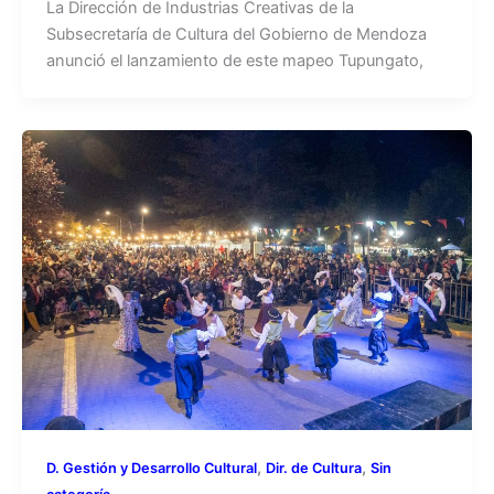
La Dirección de Industrias Creativas de la
Subsecretaría de Cultura del Gobierno de Mendoza
anunció el lanzamiento de este mapeo Tupungato,
,
,
D. Gestión y Desarrollo Cultural
Dir. de Cultura
Sin