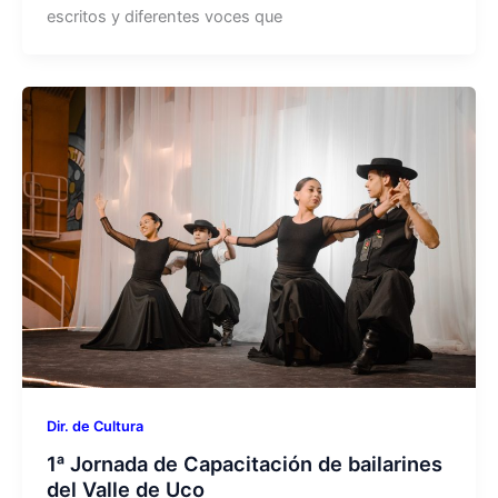
escritos y diferentes voces que
Dir. de Cultura
1ᵃ Jornada de Capacitación de bailarines
del Valle de Uco