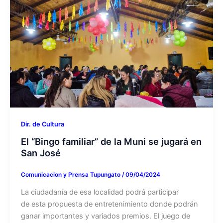
Dir. de Cultura
El “Bingo familiar” de la Muni se jugará en
San José
Comunicacion y Prensa Tupungato
/
09/04/2024
La ciudadanía de esa localidad podrá participar
de esta propuesta de entretenimiento donde podrán
ganar importantes y variados premios. El juego de