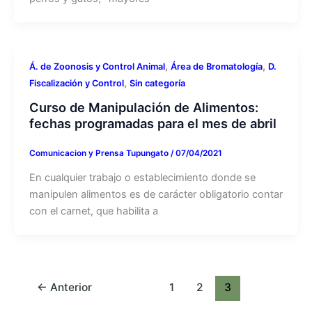
,
,
Á. de Zoonosis y Control Animal
Área de Bromatología
D.
,
Fiscalización y Control
Sin categoría
Curso de Manipulación de Alimentos:
fechas programadas para el mes de abril
Comunicacion y Prensa Tupungato
/
07/04/2021
En cualquier trabajo o establecimiento donde se
manipulen alimentos es de carácter obligatorio contar
con el carnet, que habilita a
←
Anterior
1
2
3