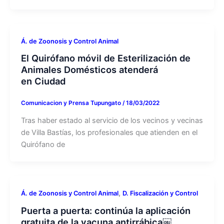
Á. de Zoonosis y Control Animal
El Quirófano móvil de Esterilización de
Animales Domésticos atenderá
en Ciudad
Comunicacion y Prensa Tupungato
/
18/03/2022
Tras haber estado al servicio de los vecinos y vecinas
de Villa Bastías, los profesionales que atienden en el
Quirófano de
,
Á. de Zoonosis y Control Animal
D. Fiscalización y Control
Puerta a puerta: continúa la aplicación
gratuita de la vacuna antirrábica￼