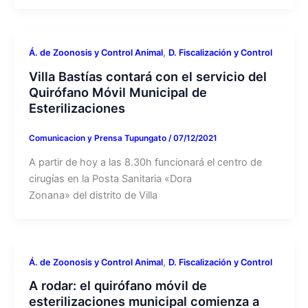
,
Á. de Zoonosis y Control Animal
D. Fiscalización y Control
Villa Bastías contará con el servicio del
Quirófano Móvil Municipal de
Esterilizaciones
Comunicacion y Prensa Tupungato
/
07/12/2021
A partir de hoy a las 8.30h funcionará el centro de
cirugías en la Posta Sanitaria «Dora
Zonana» del distrito de Villa
,
Á. de Zoonosis y Control Animal
D. Fiscalización y Control
A rodar: el quirófano móvil de
esterilizaciones municipal comienza a