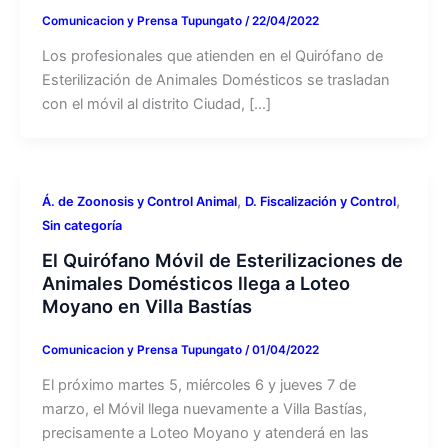
Comunicacion y Prensa Tupungato
/
22/04/2022
Los profesionales que atienden en el Quirófano de
Esterilización de Animales Domésticos se trasladan
con el móvil al distrito Ciudad, […]
,
,
Á. de Zoonosis y Control Animal
D. Fiscalización y Control
Sin categoría
El Quirófano Móvil de Esterilizaciones de
Animales Domésticos llega a Loteo
Moyano en Villa Bastías
Comunicacion y Prensa Tupungato
/
01/04/2022
El próximo martes 5, miércoles 6 y jueves 7 de
marzo, el Móvil llega nuevamente a Villa Bastías,
precisamente a Loteo Moyano y atenderá en las