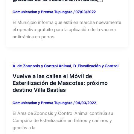
Comunicacion y Prensa Tupungato
/
07/03/2022
El Municipio informa que está en marcha nuevamente
el operativo gratuito para la aplicación de la vacuna
antirrábica en perros
,
Á. de Zoonosis y Control Animal
D. Fiscalización y Control
Vuelve a las calles el Móvil de
Esterilización de Mascotas: próximo
destino Villa Bastías
Comunicacion y Prensa Tupungato
/
04/03/2022
El Área de Zoonosis y Control Animal continúa su
Campaña de Esterilización en felinos y caninos y
gracias a la