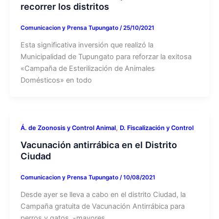
recorrer los distritos
Comunicacion y Prensa Tupungato
/
25/10/2021
Esta significativa inversión que realizó la
Municipalidad de Tupungato para reforzar la exitosa
«Campaña de Esterilización de Animales
Domésticos» en todo
,
Á. de Zoonosis y Control Animal
D. Fiscalización y Control
Vacunación antirrábica en el Distrito
Ciudad
Comunicacion y Prensa Tupungato
/
10/08/2021
Desde ayer se lleva a cabo en el distrito Ciudad, la
Campaña gratuita de Vacunación Antirrábica para
perros y gatos, -mayores