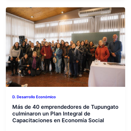
D. Desarrollo Económico
Más de 40 emprendedores de Tupungato
culminaron un Plan Integral de
Capacitaciones en Economía Social