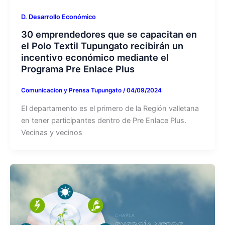
D. Desarrollo Económico
30 emprendedores que se capacitan en
el Polo Textil Tupungato recibirán un
incentivo económico mediante el
Programa Pre Enlace Plus
Comunicacion y Prensa Tupungato
/
04/09/2024
El departamento es el primero de la Región valletana
en tener participantes dentro de Pre Enlace Plus.
Vecinas y vecinos