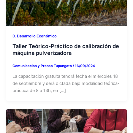
D. Desarrollo Económico
Taller Teórico-Práctico de calibración de
máquina pulverizadora
Comunicacion y Prensa Tupungato
/
16/09/2024
La capacitación gratuita tendrá fecha el miércoles 18
de septiembre y será dictada bajo modalidad teórica-
práctica de 8 a 13h, en […]