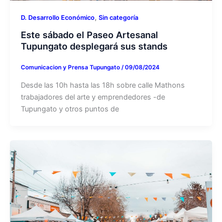
,
D. Desarrollo Económico
Sin categoría
Este sábado el Paseo Artesanal
Tupungato desplegará sus stands
Comunicacion y Prensa Tupungato
/
09/08/2024
Desde las 10h hasta las 18h sobre calle Mathons
trabajadores del arte y emprendedores -de
Tupungato y otros puntos de