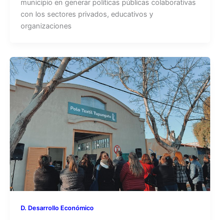
municipio en generar políticas públicas colaborativas
con los sectores privados, educativos y
organizaciones
D. Desarrollo Económico