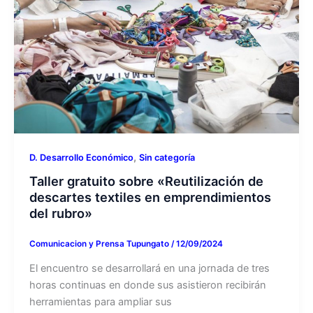
,
D. Desarrollo Económico
Sin categoría
Taller gratuito sobre «Reutilización de
descartes textiles en emprendimientos
del rubro»
Comunicacion y Prensa Tupungato
/
12/09/2024
El encuentro se desarrollará en una jornada de tres
horas continuas en donde sus asistieron recibirán
herramientas para ampliar sus