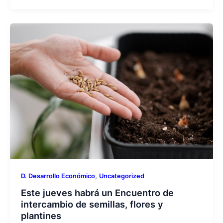
,
D. Desarrollo Económico
Uncategorized
Este jueves habrá un Encuentro de
intercambio de semillas, flores y
plantines