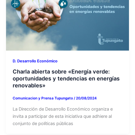
D. Desarrollo Económico
Charla abierta sobre «Energía verde:
oportunidades y tendencias en energías
renovables»
Comunicacion y Prensa Tupungato
/
20/08/2024
La Dirección de Desarrollo Económico organiza e
invita a participar de esta iniciativa que adhiere al
conjunto de políticas públicas