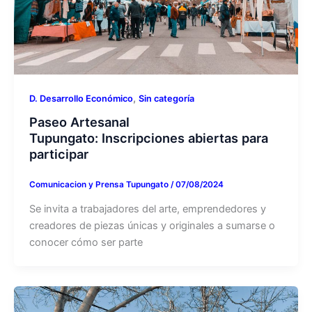
,
D. Desarrollo Económico
Sin categoría
Paseo Artesanal
Tupungato: Inscripciones abiertas para
participar
Comunicacion y Prensa Tupungato
/
07/08/2024
Se invita a trabajadores del arte, emprendedores y
creadores de piezas únicas y originales a sumarse o
conocer cómo ser parte