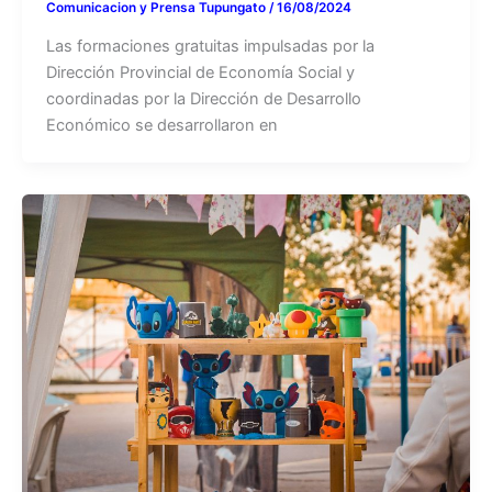
Comunicacion y Prensa Tupungato
/
16/08/2024
Las formaciones gratuitas impulsadas por la
Dirección Provincial de Economía Social y
coordinadas por la Dirección de Desarrollo
Económico se desarrollaron en