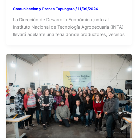
Comunicacion y Prensa Tupungato
/
11/09/2024
La Dirección de Desarrollo Económico junto al
Instituto Nacional de Tecnología Agropecuaria (INTA)
llevará adelante una feria donde productores, vecinos