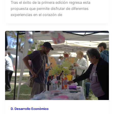
Tras el éxito de la primera edición regresa esta
propuesta que permite disfrutar de diferentes
experiencias en el corazón de
D. Desarrollo Económico