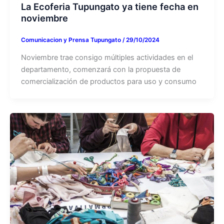
La Ecoferia Tupungato ya tiene fecha en
noviembre
Comunicacion y Prensa Tupungato
/
29/10/2024
Noviembre trae consigo múltiples actividades en el
departamento, comenzará con la propuesta de
comercialización de productos para uso y consumo