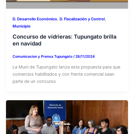
,
,
D. Desarrollo Económico
D. Fiscalización y Control
Municipio
Concurso de vidrieras: Tupungato brilla
en navidad
Comunicacion y Prensa Tupungato
/
28/11/2024
La Muni de Tupungato lanza esta propuesta para que
comercios habilitados y con frente comercial sean
parte de un concurso