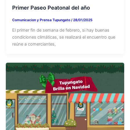
Primer Paseo Peatonal del año
Comunicacion y Prensa Tupungato
/
28/01/2025
El primer fin de semana de febrero, si hay buenas
condiciones climáticas, se realizará el encuentro que
reúne a comerciantes,