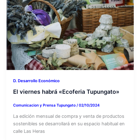
D. Desarrollo Económico
El viernes habrá «Ecoferia Tupungato»
Comunicacion y Prensa Tupungato
/
02/10/2024
La edición mensual de compra y venta de productos
sostenibles se desarrollará en su espacio habitual en
calle Las Heras