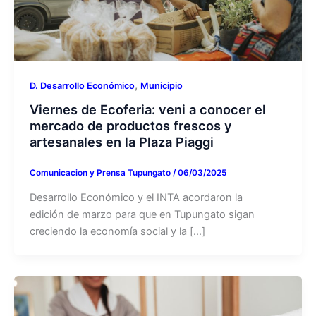
,
D. Desarrollo Económico
Municipio
Viernes de Ecoferia: veni a conocer el
mercado de productos frescos y
artesanales en la Plaza Piaggi
Comunicacion y Prensa Tupungato
/
06/03/2025
Desarrollo Económico y el INTA acordaron la
edición de marzo para que en Tupungato sigan
creciendo la economía social y la […]