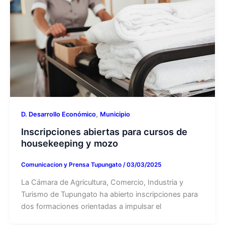
,
D. Desarrollo Económico
Municipio
Inscripciones abiertas para cursos de
housekeeping y mozo
Comunicacion y Prensa Tupungato
/
03/03/2025
La Cámara de Agricultura, Comercio, Industria y
Turismo de Tupungato ha abierto inscripciones para
dos formaciones orientadas a impulsar el