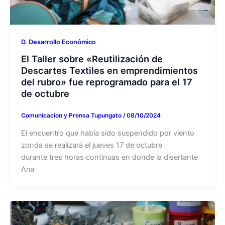
D. Desarrollo Económico
El Taller sobre «Reutilización de
Descartes Textiles en emprendimientos
del rubro» fue reprogramado para el 17
de octubre
Comunicacion y Prensa Tupungato
/
08/10/2024
El encuentro que había sido suspendido por viento
zonda se realizará el jueves 17 de octubre
durante tres horas continuas en donde la disertante
Ana