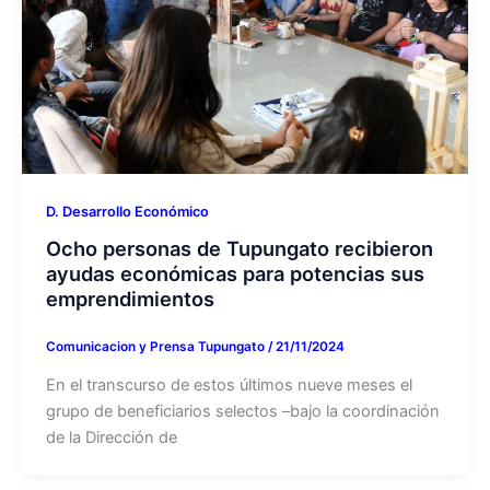
D. Desarrollo Económico
Ocho personas de Tupungato recibieron
ayudas económicas para potencias sus
emprendimientos
Comunicacion y Prensa Tupungato
/
21/11/2024
En el transcurso de estos últimos nueve meses el
grupo de beneficiarios selectos –bajo la coordinación
de la Dirección de