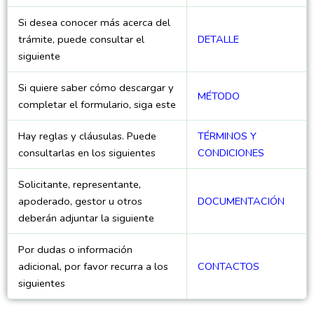
Si desea conocer más acerca del
trámite, puede consultar el
DETALLE
siguiente
Si quiere saber cómo descargar y
MÉTODO
completar el formulario, siga este
Hay reglas y cláusulas. Puede
TÉRMINOS Y
consultarlas en los siguientes
CONDICIONES
Solicitante, representante,
apoderado, gestor u otros
DOCUMENTACIÓN
deberán adjuntar la siguiente
Por dudas o información
adicional, por favor recurra a los
CONTACTOS
siguientes