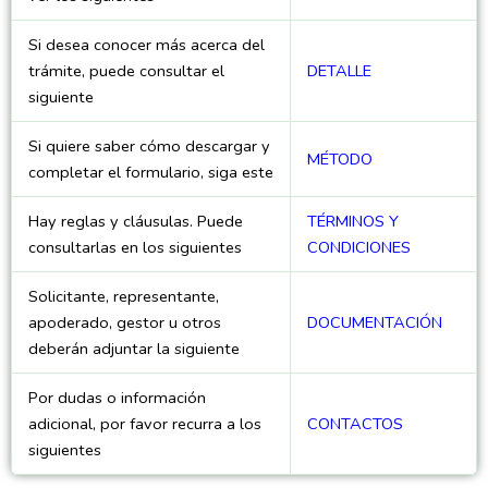
Si desea conocer más acerca del
trámite, puede consultar el
DETALLE
siguiente
Si quiere saber cómo descargar y
MÉTODO
completar el formulario, siga este
Hay reglas y cláusulas. Puede
TÉRMINOS Y
consultarlas en los siguientes
CONDICIONES
Solicitante, representante,
apoderado, gestor u otros
DOCUMENTACIÓN
deberán adjuntar la siguiente
Por dudas o información
adicional, por favor recurra a los
CONTACTOS
siguientes