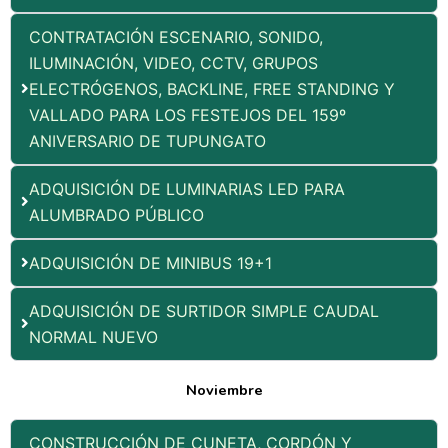
CONTRATACIÓN ESCENARIO, SONIDO,
ILUMINACIÓN, VIDEO, CCTV, GRUPOS
ELECTRÓGENOS, BACKLINE, FREE STANDING Y
VALLADO PARA LOS FESTEJOS DEL 159º
ANIVERSARIO DE TUPUNGATO
ADQUISICIÓN DE LUMINARIAS LED PARA
ALUMBRADO PÚBLICO
ADQUISICIÓN DE MINIBUS 19+1
ADQUISICIÓN DE SURTIDOR SIMPLE CAUDAL
NORMAL NUEVO
Noviembre
CONSTRUCCIÓN DE CUNETA, CORDÓN Y