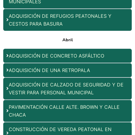
MUNICIPALES
ADQUISICIÓN DE REFUGIOS PEATONALES Y
CESTOS PARA BASURA
Abril
ADQUISICIÓN DE CONCRETO ASFÁLTICO
ADQUISICIÓN DE UNA RETROPALA
ADQUISICIÓN DE CALZADO DE SEGURIDAD Y DE
VESTIR PARA PERSONAL MUNICIPAL
PAVIMENTACIÓN CALLE ALTE. BROWN Y CALLE
CHACA
CONSTRUCCIÓN DE VEREDA PEATONAL EN