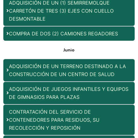
ADQUISICIÓN DE UN (1) SEMIRREMOLQUE
CARRETÓN DE TRES (3) EJES CON CUELLO
DESMONTABLE
COMPRA DE DOS (2) CAMIONES REGADORES
Junio
ADQUISICIÓN DE UN TERRENO DESTINADO A LA
CONSTRUCCIÓN DE UN CENTRO DE SALUD
ADQUISICIÓN DE JUEGOS INFANTILES Y EQUIPOS
DE GIMNASIOS PARA PLAZAS
CONTRATACIÓN DEL SERVICIO DE
CONTENEDORES PARA RESIDUOS, SU
RECOLECCIÓN Y REPOSICIÓN