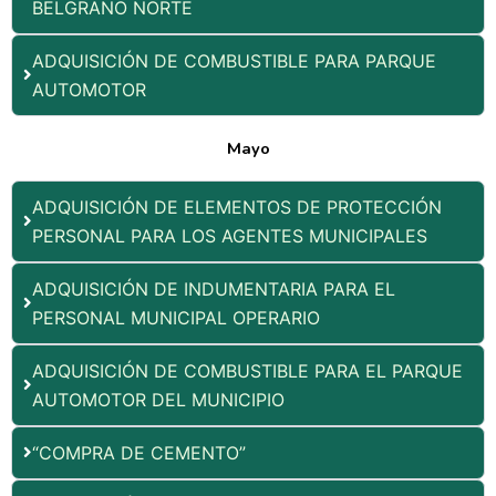
BELGRANO NORTE
ADQUISICIÓN DE COMBUSTIBLE PARA PARQUE
AUTOMOTOR
Mayo
ADQUISICIÓN DE ELEMENTOS DE PROTECCIÓN
PERSONAL PARA LOS AGENTES MUNICIPALES
ADQUISICIÓN DE INDUMENTARIA PARA EL
PERSONAL MUNICIPAL OPERARIO
ADQUISICIÓN DE COMBUSTIBLE PARA EL PARQUE
AUTOMOTOR DEL MUNICIPIO
“COMPRA DE CEMENTO”