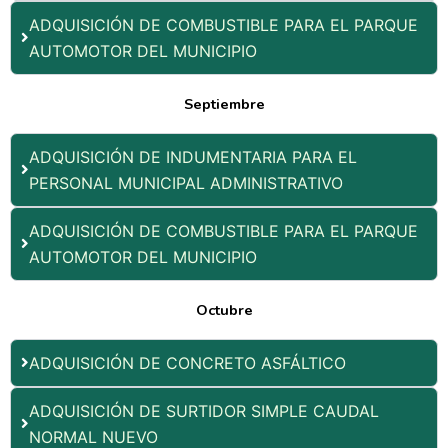
ADQUISICIÓN DE COMBUSTIBLE PARA EL PARQUE
AUTOMOTOR DEL MUNICIPIO
Septiembre
ADQUISICIÓN DE INDUMENTARIA PARA EL
PERSONAL MUNICIPAL ADMINISTRATIVO
ADQUISICIÓN DE COMBUSTIBLE PARA EL PARQUE
AUTOMOTOR DEL MUNICIPIO
Octubre
ADQUISICIÓN DE CONCRETO ASFÁLTICO
ADQUISICIÓN DE SURTIDOR SIMPLE CAUDAL
NORMAL NUEVO