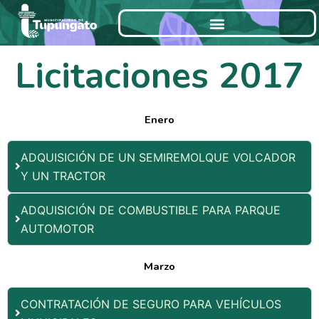
Ir
al
contenido
Licitaciones 2017
Enero
ADQUISICIÓN DE UN SEMIREMOLQUE VOLCADOR
Y UN TRACTOR
ADQUISICIÓN DE COMBUSTIBLE PARA PARQUE
AUTOMOTOR
Marzo
CONTRATACIÓN DE SEGURO PARA VEHÍCULOS