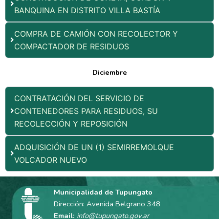
BANQUINA EN DISTRITO VILLA BASTÍA
COMPRA DE CAMIÓN CON RECOLECTOR Y
COMPACTADOR DE RESIDUOS
Diciembre
CONTRATACIÓN DEL SERVICIO DE
CONTENEDORES PARA RESIDUOS, SU
RECOLECCIÓN Y REPOSICIÓN
ADQUISICIÓN DE UN (1) SEMIRREMOLQUE
VOLCADOR NUEVO
Municipalidad de Tupungato
Dirección: Avenida Belgrano 348
Email:
info@tupungato.gov.ar