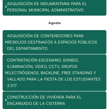
ADQUISICIÓN DE INDUMENTARIA PARA EL
PERSONAL MUNICIPAL ADMINISTRATIVO
Agosto
ADQUISICIÓN DE CONTENEDORES PARA
RESIDUOS DESTINADOS A ESPACIOS PÚBLICOS
DEL DEPARTAMENTO
CONTRATACIÓN ESCENARIO, SONIDO,
ILUMINACIÓN, VIDEO, CCTV, GRUPOS
ELECTRÓGENOS, BACKLINE, FREE STANDING Y
VALLADO PARA LA FIESTA DE LOS ESTUDIANTES
2.017
CONSTRUCCIÓN DE VIVIENDA PARA EL
ENCARGADO DE LA CISTERNA