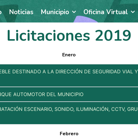
o
Noticias
Municipio
Oficina Virtual
Licitaciones 2019
Enero
EBLE DESTINADO A LA DIRECCIÓN DE SEGURIDAD VIAL 
ARQUE AUTOMOTOR DEL MUNICIPIO
ATACIÓN ESCENARIO, SONIDO, ILUMINACIÓN, CCTV, GR
Febrero