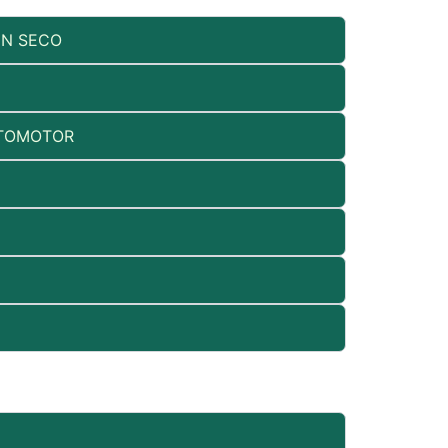
EN SECO
UTOMOTOR