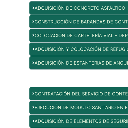
ADQUISICIÓN DE CONCRETO ASFÁLTICO
CONSTRUCCIÓN DE BARANDAS DE CONT
COLOCACIÓN DE CARTELERÍA VIAL – D
ADQUISICIÓN Y COLOCACIÓN DE REFUG
ADQUISICIÓN DE ESTANTERÍAS DE ANGU
CONTRATACIÓN DEL SERVICIO DE CONTE
EJECUCIÓN DE MÓDULO SANITARIO EN E
ADQUISICIÓN DE ELEMENTOS DE SEGURI