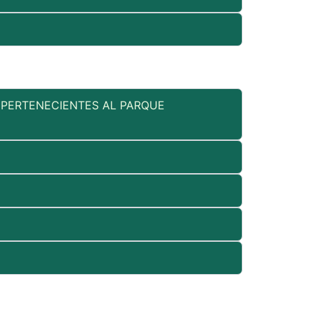
 PERTENECIENTES AL PARQUE