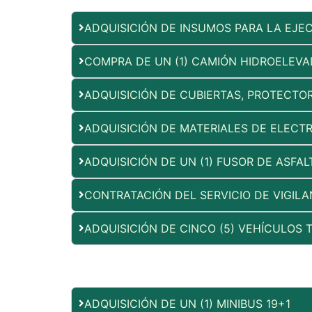
ADQUISICIÓN DE INSUMOS PARA LA EJE
COMPRA DE UN (1) CAMIÓN HIDROELEV
ADQUISICIÓN DE CUBIERTAS, PROTECT
ADQUISICIÓN DE MATERIALES DE ELECT
ADQUISICIÓN DE UN (1) FUSOR DE ASFA
CONTRATACIÓN DEL SERVICIO DE VIGILA
ADQUISICIÓN DE CINCO (5) VEHÍCULOS T
ADQUISICIÓN DE UN (1) MINIBUS 19+1