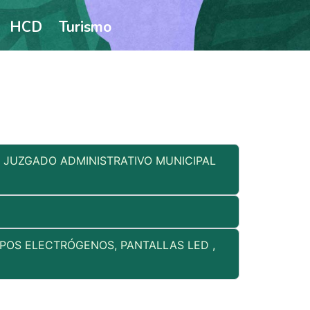
HCD
Turismo
Y JUZGADO ADMINISTRATIVO MUNICIPAL
UPOS ELECTRÓGENOS, PANTALLAS LED ,