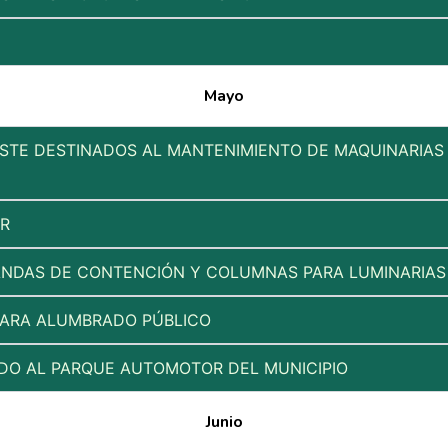
Mayo
ASTE DESTINADOS AL MANTENIMIENTO DE MAQUINARIAS
OR
RANDAS DE CONTENCIÓN Y COLUMNAS PARA LUMINARIAS
PARA ALUMBRADO PÚBLICO
ADO AL PARQUE AUTOMOTOR DEL MUNICIPIO
Junio