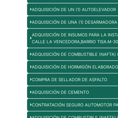
ADQUISICIÓN DE UN (1) AUTOELEVADOR
ADQUISICIÓN DE UNA (1) DESARMADORA
ADQUISICIÓN DE INSUMOS PARA LA INST
CALLE LA VENCEDORA,BARRIO TISA.M-3
ADQUISICIÓN DE COMBUSTIBLE (NAFTA)
ADQUISICIÓN DE HORMIGÓN ELABORAD
COMPRA DE SELLADOR DE ASFALTO
ADQUISICIÓN DE CEMENTO
CONTRATACIÓN SEGURO AUTOMOTOR PAR
ADQUISICIÓN DE COMBUSTIBLE (NAFTA)