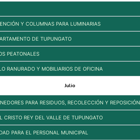
ENCIÓN Y COLUMNAS PARA LUMINARIAS
EPARTAMENTO DE TUPUNGATO
IOS PEATONALES
LO RANURADO Y MOBILIARIOS DE OFICINA
Julio
NEDORES PARA RESIDUOS, RECOLECCIÓN Y REPOSICIÓN
L CRISTO REY DEL VALLE DE TUPUNGATO
DAD PARA EL PERSONAL MUNICIPAL