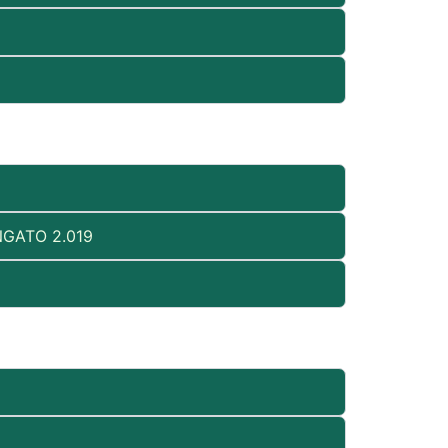
GATO 2.019