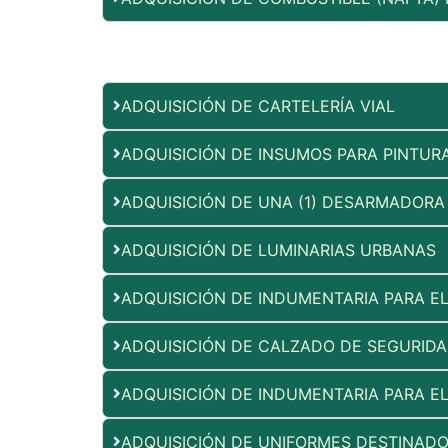
ADQUISICIÓN DE CARTELERÍA VIAL
ADQUISICIÓN DE INSUMOS PARA PINTUR
ADQUISICIÓN DE UNA (1) DESARMADORA
ADQUISICIÓN DE LUMINARIAS URBANAS
ADQUISICIÓN DE INDUMENTARIA PARA E
ADQUISICIÓN DE CALZADO DE SEGURIDA
ADQUISICIÓN DE INDUMENTARIA PARA E
ADQUISICIÓN DE UNIFORMES DESTINADO