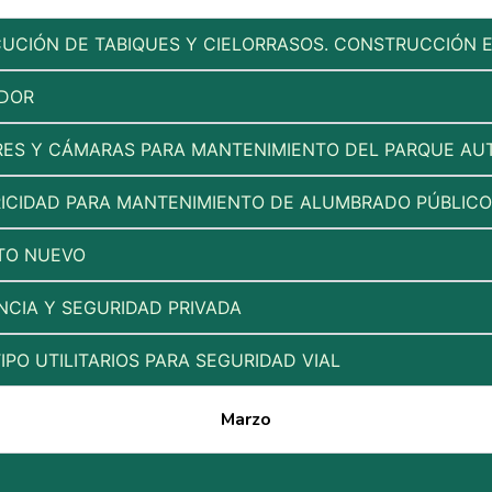
CUCIÓN DE TABIQUES Y CIELORRASOS. CONSTRUCCIÓN 
ADOR
ORES Y CÁMARAS PARA MANTENIMIENTO DEL PARQUE A
RICIDAD PARA MANTENIMIENTO DE ALUMBRADO PÚBLICO
LTO NUEVO
NCIA Y SEGURIDAD PRIVADA
IPO UTILITARIOS PARA SEGURIDAD VIAL
Marzo