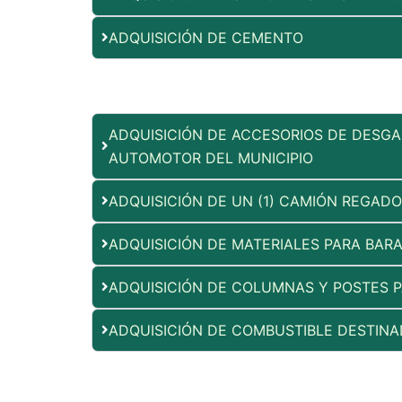
ADQUISICIÓN DE CEMENTO
ADQUISICIÓN DE ACCESORIOS DE DESG
AUTOMOTOR DEL MUNICIPIO
ADQUISICIÓN DE UN (1) CAMIÓN REGAD
ADQUISICIÓN DE MATERIALES PARA BA
ADQUISICIÓN DE COLUMNAS Y POSTES 
ADQUISICIÓN DE COMBUSTIBLE DESTIN