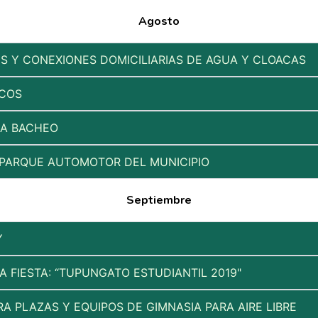
Agosto
ES Y CONEXIONES DOMICILIARIAS DE AGUA Y CLOACAS
ICOS
RA BACHEO
 PARQUE AUTOMOTOR DEL MUNICIPIO
Septiembre
Y
 FIESTA: “TUPUNGATO ESTUDIANTIL 2019"
RA PLAZAS Y EQUIPOS DE GIMNASIA PARA AIRE LIBRE