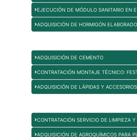
EJECUCIÓN DE MÓDULO SANITARIO EN E
ADQUISICIÓN DE HORMIGÓN ELABORAD
ADQUISICIÓN DE CEMENTO
CONTRATACIÓN MONTAJE TÉCNICO: FEST
ADQUISICIÓN DE LÁPIDAS Y ACCESORIO
CONTRATACIÓN SERVICIO DE LIMPIEZA 
ADQUISICIÓN DE AGROQUÍMICOS PARA P