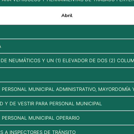
Abril
A
 DE NEUMÁTICOS Y UN (1) ELEVADOR DE DOS (2) COL
L PERSONAL MUNICIPAL ADMINISTRATIVO, MAYORDOMÍA 
D Y DE VESTIR PARA PERSONAL MUNICIPAL
L PERSONAL MUNICIPAL OPERARIO
S A INSPECTORES DE TRÁNSITO