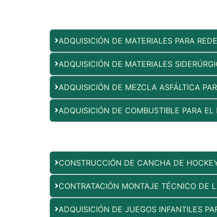
ADQUISICIÓN DE MATERIALES PARA RED
ADQUISICIÓN DE MATERIALES SIDERÚRG
ADQUISICIÓN DE MEZCLA ASFÁLTICA PA
ADQUISICIÓN DE COMBUSTIBLE PARA EL
CONSTRUCCIÓN DE CANCHA DE HOCKE
CONTRATACIÓN MONTAJE TÉCNICO DE LA
ADQUISICIÓN DE JUEGOS INFANTILES PA