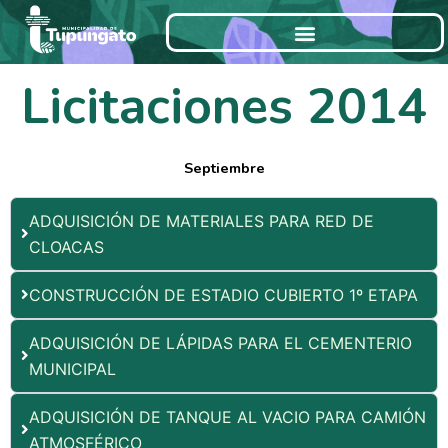
Ir
al
contenido
Licitaciones 2014
Septiembre
ADQUISICIÓN DE MATERIALES PARA RED DE
CLOACAS
CONSTRUCCIÓN DE ESTADIO CUBIERTO 1º ETAPA
ADQUISICIÓN DE LÁPIDAS PARA EL CEMENTERIO
MUNICIPAL
ADQUISICIÓN DE TANQUE AL VACIO PARA CAMIÓN
ATMOSFÉRICO