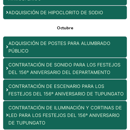
ADQUISICIÓN DE HIPOCLORITO DE SODIO
Octubre
ADQUISICIÓN DE POSTES PARA ALUMBRADO
PÚBLICO
CONTRATACIÓN DE SONIDO PARA LOS FESTEJOS
DEL 156º ANIVERSARIO DEL DEPARTAMENTO
CONTRATACIÓN DE ESCENARIO PARA LOS
FESTEJOS DEL 156º ANIVERSARIO DE TUPUNGATO
CONTRATACIÓN DE ILUMINACIÓN Y CORTINAS DE
LED PARA LOS FESTEJOS DEL 156º ANIVERSARIO
DE TUPUNGATO