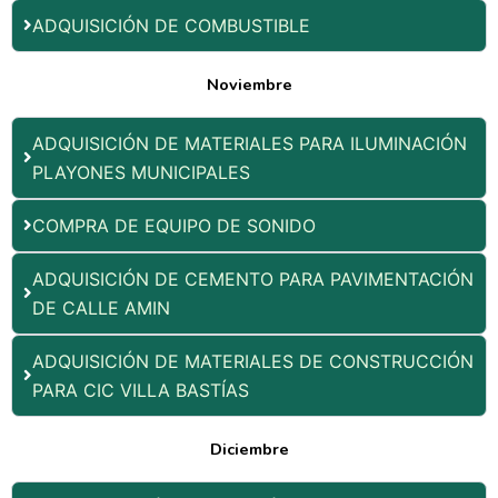
ADQUISICIÓN DE COMBUSTIBLE
Noviembre
ADQUISICIÓN DE MATERIALES PARA ILUMINACIÓN
PLAYONES MUNICIPALES
COMPRA DE EQUIPO DE SONIDO
ADQUISICIÓN DE CEMENTO PARA PAVIMENTACIÓN
DE CALLE AMIN
ADQUISICIÓN DE MATERIALES DE CONSTRUCCIÓN
PARA CIC VILLA BASTÍAS
Diciembre