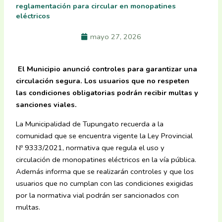
reglamentación para circular en monopatines
eléctricos
mayo 27, 2026
El Municipio anunció controles para garantizar una
circulación segura. Los usuarios que no respeten
las condiciones obligatorias podrán recibir multas y
sanciones viales.
La Municipalidad de Tupungato recuerda a la
comunidad que se encuentra vigente la Ley Provincial
Nº 9333/2021, normativa que regula el uso y
circulación de monopatines eléctricos en la vía pública.
Además informa que se realizarán controles y que los
usuarios que no cumplan con las condiciones exigidas
por la normativa vial podrán ser sancionados con
multas.