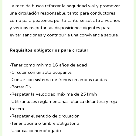
La medida busca reforzar la seguridad vial y promover
una circulación responsable, tanto para conductores
como para peatones; por lo tanto se solicita a vecinos
y vecinas respetar las disposiciones vigentes para
evitar sanciones y contribuir a una convivencia segura.
Requisitos obligatorios para circular
-Tener como mínimo 16 años de edad
-Circular con un solo ocupante
-Contar con sistema de frenos en ambas ruedas
-Portar DNI
-Respetar la velocidad máxima de 25 km/h
-Utilizar luces reglamentarias: blanca delantera y roja
trasera
-Respetar el sentido de circulación
-Tener bocina o timbre obligatorio
-Usar casco homologado