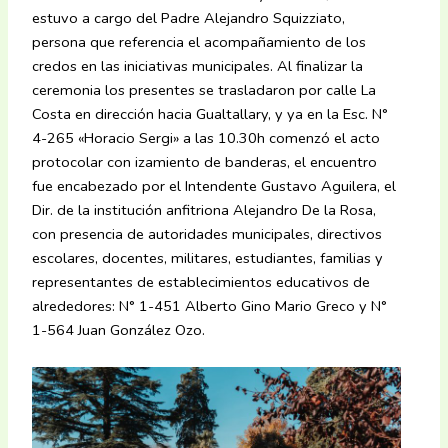
estuvo a cargo del Padre Alejandro Squizziato,
persona que referencia el acompañamiento de los
credos en las iniciativas municipales. Al finalizar la
ceremonia los presentes se trasladaron por calle La
Costa en dirección hacia Gualtallary, y ya en la Esc. N°
4-265 «Horacio Sergi» a las 10.30h comenzó el acto
protocolar con izamiento de banderas, el encuentro
fue encabezado por el Intendente Gustavo Aguilera, el
Dir. de la institución anfitriona Alejandro De la Rosa,
con presencia de autoridades municipales, directivos
escolares, docentes, militares, estudiantes, familias y
representantes de establecimientos educativos de
alrededores: N° 1-451 Alberto Gino Mario Greco y N°
1-564 Juan González Ozo.