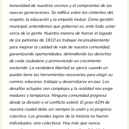
honestidad de nuestros vecinos y el compromiso de las
nuevas generaciones. Se edifica sobre los cimientos del
respeto, la educación y la empatía mutua. Como gestión
municipal, entendemos que gobernar es, ante todo, estar
cerca de la gente. Nuestra manera de honrar el legado
de los patriotas de 1810 es trabajar incansablemente
para mejorar la calidad de vida de nuestra comunidad,
garantizando oportunidades, defendiendo los derechos
de cada ciudadano y promoviendo un crecimiento
sostenido. La verdadera libertad se ejerce cuando un
pueblo tiene las herramientas necesarias para elegir su
camino, educarse, trabajar y desarrollarse en paz. Los
desafíos actuales son complejos y la realidad nos exige
madurez y templanza. Ninguna comunidad progresa
desde la división o el conflicto estéril. El gran ADN de
nuestra ciudad debe ser siempre la unión y el progreso
colectivo. Los grandes logros de la historia no fueron
individuales, sino colectivos. Hoy más que nunca,