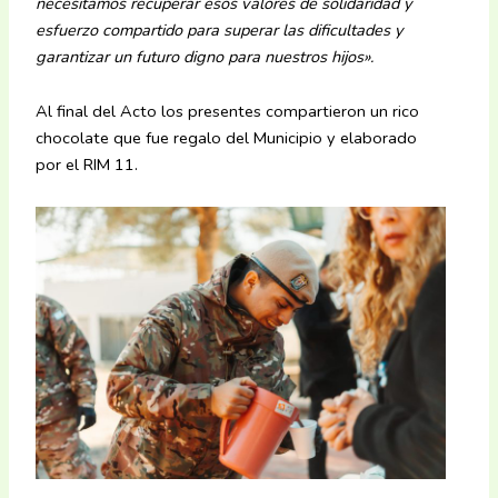
necesitamos recuperar esos valores de solidaridad y
esfuerzo compartido para superar las dificultades y
garantizar un futuro digno para nuestros hijos».
Al final del Acto los presentes compartieron un rico
chocolate que fue regalo del Municipio y elaborado
por el RIM 11.