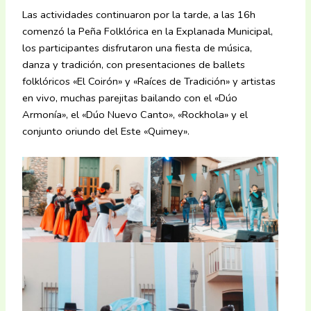
Las actividades continuaron por la tarde, a las 16h
comenzó la Peña Folklórica en la Explanada Municipal,
los participantes disfrutaron una fiesta de música,
danza y tradición, con presentaciones de ballets
folklóricos «El Coirón» y «Raíces de Tradición» y artistas
en vivo, muchas parejitas bailando con el «Dúo
Armonía», el «Dúo Nuevo Canto», «Rockhola» y el
conjunto oriundo del Este «Quimey».