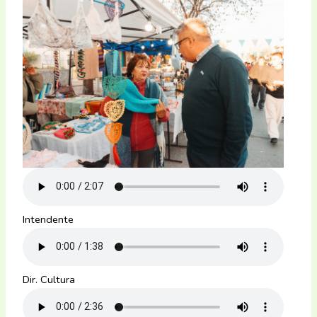
Intendente
Dir. Cultura