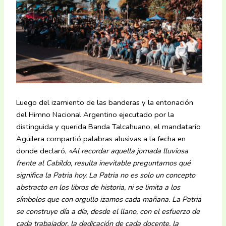
Luego del izamiento de las banderas y la entonación
del Himno Nacional Argentino ejecutado por la
distinguida y querida Banda Talcahuano, el mandatario
Aguilera compartió palabras alusivas a la fecha en
donde declaró,
«Al recordar aquella jornada lluviosa
frente al Cabildo, resulta inevitable preguntarnos qué
significa la Patria hoy. La Patria no es solo un concepto
abstracto en los libros de historia, ni se limita a los
símbolos que con orgullo izamos cada mañana. La Patria
se construye día a día, desde el llano, con el esfuerzo de
cada trabajador, la dedicación de cada docente, la