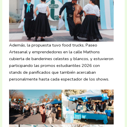
Además, la propuesta tuvo food trucks, Paseo
Artesanal y emprendedores en la calle Mathons
cubierta de banderines celestes y blancos, y estuvieron
participando las promos estudiantiles 2026 con
stands de panificados que también acercaban
personalmente hasta cada espectador de los shows.