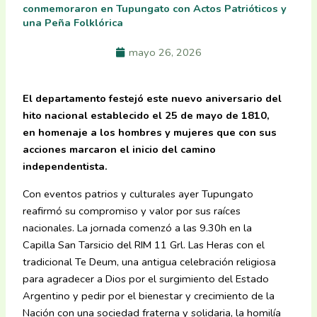
conmemoraron en Tupungato con Actos Patrióticos y
una Peña Folklórica
mayo 26, 2026
El departamento festejó este nuevo aniversario del
hito nacional establecido el 25 de mayo de 1810,
en homenaje a los hombres y mujeres que con sus
acciones marcaron el inicio del camino
independentista.
Con eventos patrios y culturales ayer Tupungato
reafirmó su compromiso y valor por sus raíces
nacionales. La jornada comenzó a las 9.30h en la
Capilla San Tarsicio del RIM 11 Grl. Las Heras con el
tradicional Te Deum, una antigua celebración religiosa
para agradecer a Dios por el surgimiento del Estado
Argentino y pedir por el bienestar y crecimiento de la
Nación con una sociedad fraterna y solidaria, la homilía