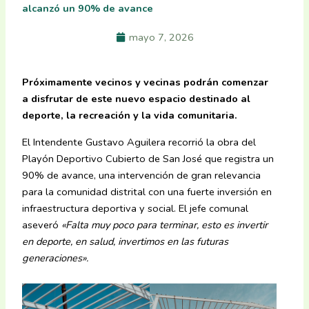
alcanzó un 90% de avance
mayo 7, 2026
Próximamente vecinos y vecinas podrán comenzar
a disfrutar de este nuevo espacio destinado al
deporte, la recreación y la vida comunitaria.
El Intendente Gustavo Aguilera recorrió la obra del
Playón Deportivo Cubierto de San José que registra un
90% de avance, una intervención de gran relevancia
para la comunidad distrital con una fuerte inversión en
infraestructura deportiva y social. El jefe comunal
aseveró
«Falta muy poco para terminar, esto es invertir
en deporte, en salud, invertimos en las futuras
generaciones».