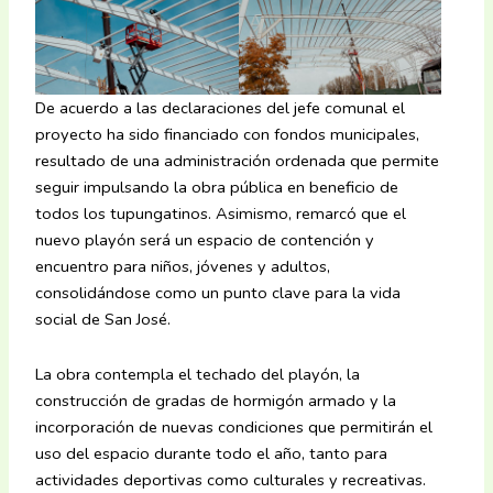
De acuerdo a las declaraciones del jefe comunal el
proyecto ha sido financiado con fondos municipales,
resultado de una administración ordenada que permite
seguir impulsando la obra pública en beneficio de
todos los tupungatinos. Asimismo, remarcó que el
nuevo playón será un espacio de contención y
encuentro para niños, jóvenes y adultos,
consolidándose como un punto clave para la vida
social de San José.
La obra contempla el techado del playón, la
construcción de gradas de hormigón armado y la
incorporación de nuevas condiciones que permitirán el
uso del espacio durante todo el año, tanto para
actividades deportivas como culturales y recreativas.