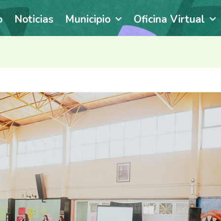
o
Noticias
Municipio
Oficina Virtual