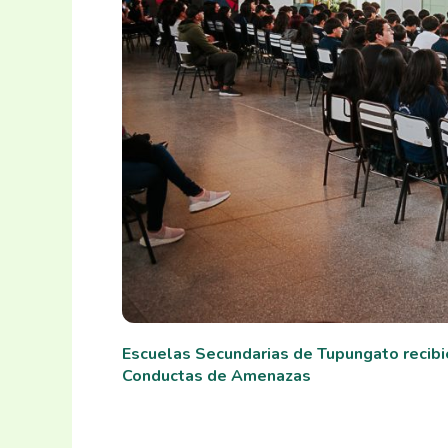
Escuelas Secundarias de Tupungato recibi
Conductas de Amenazas