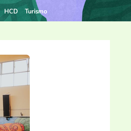
HCD
Turismo