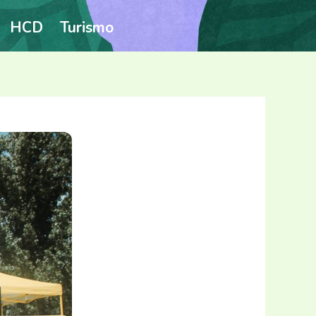
HCD
Turismo