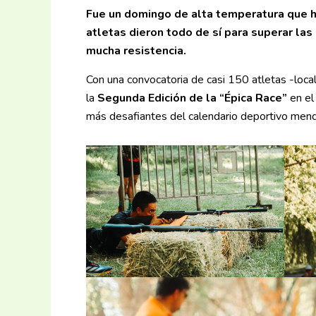
Fue un domingo de alta temperatura que hi
atletas dieron todo de sí para superar las
mucha resistencia.
Con una convocatoria de casi 150 atletas -local
la
Segunda Edición de la “Épica Race”
en el
más desafiantes del calendario deportivo men