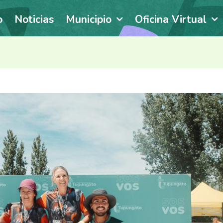
o
Noticias
Municipio
Oficina Virtual