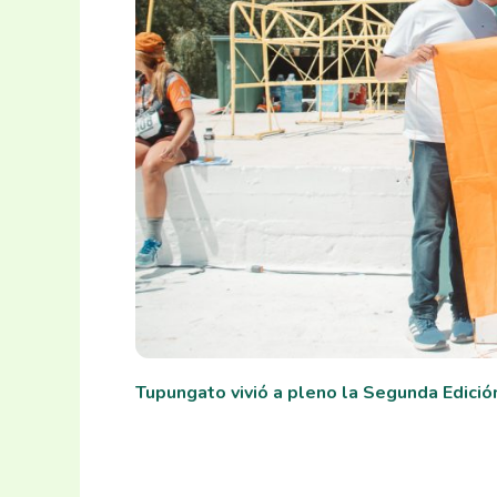
Tupungato vivió a pleno la Segunda Edició