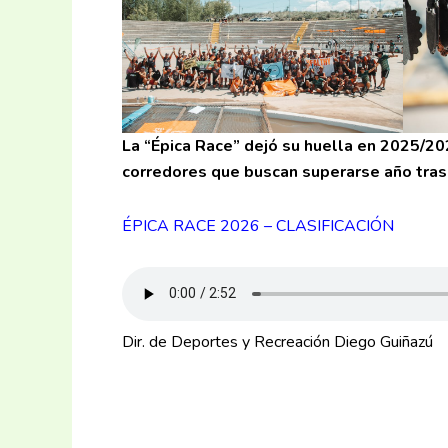
La “Épica Race” dejó su huella en 2025/20
corredores que buscan superarse año tras
ÉPICA RACE 2026 – CLASIFICACIÓN
Dir. de Deportes y Recreación Diego Guiñazú