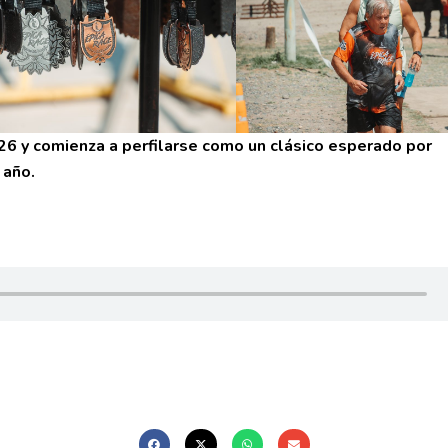
26 y comienza a perfilarse como un clásico esperado por
 año.