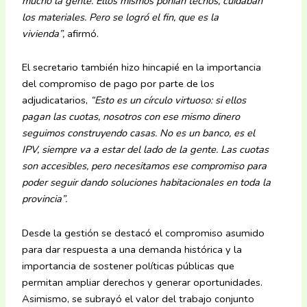
mucho la gente. Ellos mismos ponían techos, cuidaban
los materiales. Pero se logró el fin, que es la
vivienda”,
afirmó.
El secretario también hizo hincapié en la importancia
del compromiso de pago por parte de los
adjudicatarios,
“Esto es un círculo virtuoso: si ellos
pagan las cuotas, nosotros con ese mismo dinero
seguimos construyendo casas. No es un banco, es el
IPV, siempre va a estar del lado de la gente. Las cuotas
son accesibles, pero necesitamos ese compromiso para
poder seguir dando soluciones habitacionales en toda la
provincia”.
Desde la gestión se destacó el compromiso asumido
para dar respuesta a una demanda histórica y la
importancia de sostener políticas públicas que
permitan ampliar derechos y generar oportunidades.
Asimismo, se subrayó el valor del trabajo conjunto