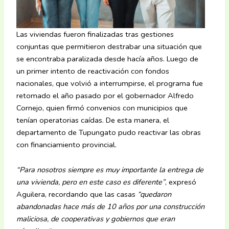
Las viviendas fueron finalizadas tras gestiones
conjuntas que permitieron destrabar una situación que
se encontraba paralizada desde hacía años. Luego de
un primer intento de reactivación con fondos
nacionales, que volvió a interrumpirse, el programa fue
retomado el año pasado por el gobernador Alfredo
Cornejo, quien firmó convenios con municipios que
tenían operatorias caídas. De esta manera, el
departamento de Tupungato pudo reactivar las obras
con financiamiento provincial.
“Para nosotros siempre es muy importante la entrega de
una vivienda, pero en este caso es diferente”
, expresó
Aguilera, recordando que las casas
“quedaron
abandonadas hace más de 10 años por una construcción
maliciosa, de cooperativas y gobiernos que eran