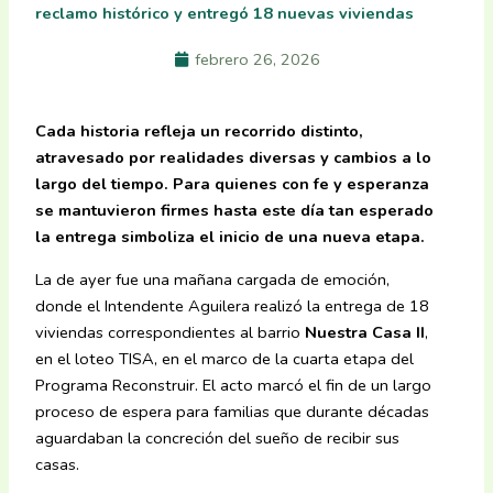
reclamo histórico y entregó 18 nuevas viviendas
febrero 26, 2026
Cada historia refleja un recorrido distinto,
atravesado por realidades diversas y cambios a lo
largo del tiempo. Para quienes con fe y esperanza
se mantuvieron firmes hasta este día tan esperado
la entrega simboliza el inicio de una nueva etapa.
La de ayer fue una mañana cargada de emoción,
donde el Intendente Aguilera realizó la entrega de 18
viviendas correspondientes al barrio
Nuestra Casa II
,
en el loteo TISA, en el marco de la cuarta etapa del
Programa Reconstruir. El acto marcó el fin de un largo
proceso de espera para familias que durante décadas
aguardaban la concreción del sueño de recibir sus
casas.