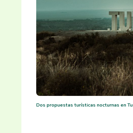
Dos propuestas turísticas nocturnas en T