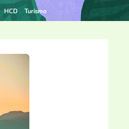
HCD
Turismo