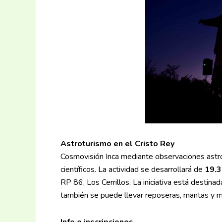
Astroturismo en el Cristo Rey
Cosmovisión Inca mediante observaciones astro
científicos. La actividad se desarrollará de
19.3
RP 86, Los Cerrillos. La iniciativa está destin
también se puede llevar reposeras, mantas y 