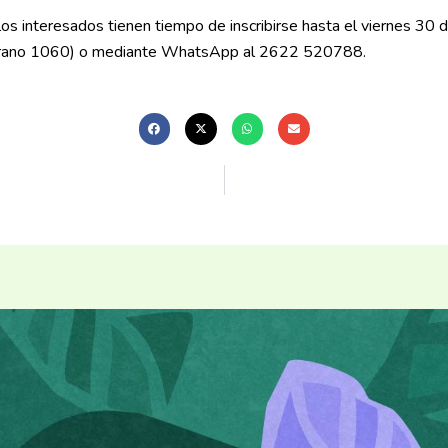
los interesados tienen tiempo de inscribirse hasta el viernes 30 
Belgrano 1060) o mediante WhatsApp al 2622 520788.