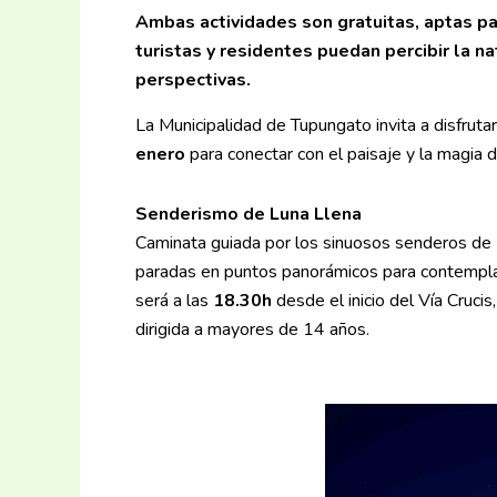
Ambas actividades son gratuitas, aptas pa
turistas y residentes puedan percibir la 
perspectivas.
La Municipalidad de Tupungato invita a disfruta
enero
para conectar con el paisaje y la magia 
Senderismo de Luna Llena
Caminata guiada por los sinuosos senderos de Los
paradas en puntos panorámicos para contemplar e
será a las
18.30h
desde el inicio del Vía Crucis
dirigida a mayores de 14 años.