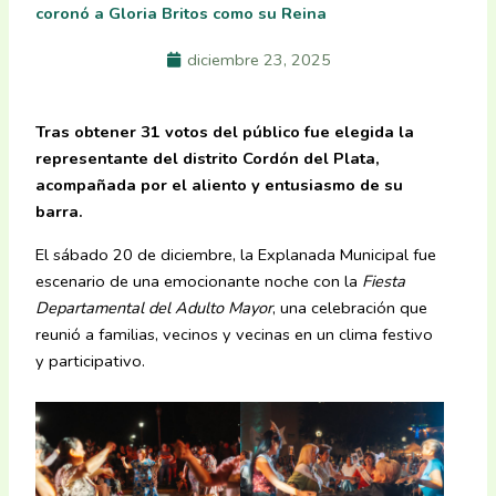
coronó a Gloria Britos como su Reina
diciembre 23, 2025
Tras obtener 31 votos del público fue elegida la
representante del distrito Cordón del Plata,
acompañada por el aliento y entusiasmo de su
barra.
El sábado 20 de diciembre, la Explanada Municipal fue
escenario de una emocionante noche con la
Fiesta
Departamental del Adulto Mayor
, una celebración que
reunió a familias, vecinos y vecinas en un clima festivo
y participativo.