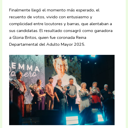
Finalmente llegó el momento más esperado, el
recuento de votos, vivido con entusiasmo y
complicidad entre locutores y barras, que alentaban a
sus candidatas. El resultado consagró como ganadora
a Gloria Britos, quien fue coronada Reina
Departamental del Adulto Mayor 2025.