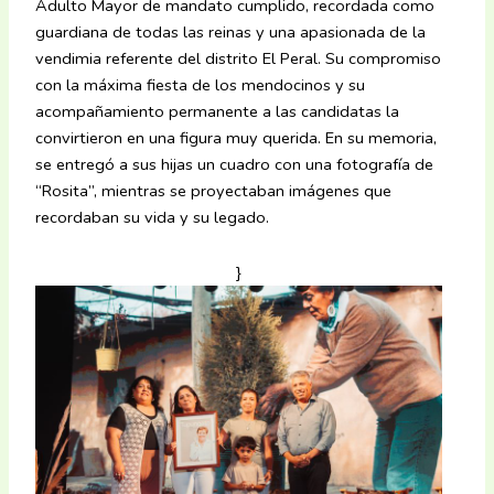
Adulto Mayor de mandato cumplido, recordada como
guardiana de todas las reinas y una apasionada de la
vendimia referente del distrito El Peral. Su compromiso
con la máxima fiesta de los mendocinos y su
acompañamiento permanente a las candidatas la
convirtieron en una figura muy querida. En su memoria,
se entregó a sus hijas un cuadro con una fotografía de
“Rosita”, mientras se proyectaban imágenes que
recordaban su vida y su legado.
}