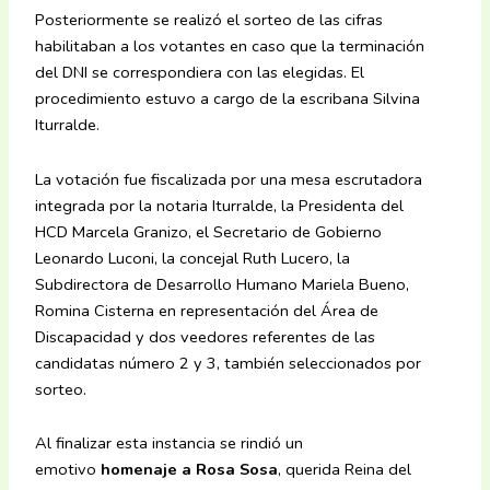
Posteriormente se realizó el sorteo de las cifras
habilitaban a los votantes en caso que la terminación
del DNI se correspondiera con las elegidas. El
procedimiento estuvo a cargo de la escribana Silvina
Iturralde.
La votación fue fiscalizada por una mesa escrutadora
integrada por la notaria Iturralde, la Presidenta del
HCD Marcela Granizo, el Secretario de Gobierno
Leonardo Luconi, la concejal Ruth Lucero, la
Subdirectora de Desarrollo Humano Mariela Bueno,
Romina Cisterna en representación del Área de
Discapacidad y dos veedores referentes de las
candidatas número 2 y 3, también seleccionados por
sorteo.
Al finalizar esta instancia se rindió un
emotivo
homenaje a Rosa Sosa
, querida Reina del