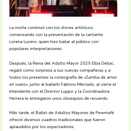
La noche continuó con los shows artísticos,
comenzando con la presentación de la cantante
Lorena Lucero, quien hizo bailar al público con
populares interpretaciones.
Después, la Reina del Adulto Mayor 2025 Elba Dellac,
regaló como sorpresa a sus nuevas compañeras y a
todos los presentes la coreografía de «Zamba de amor
en vuelo», junto al bailarín Fabricio Mercado, al cierre el
Intendente con el Director Luppo y la Coordinadora
Herrera le entregaron unos obsequios de recuerdo.
Más tarde, el Ballet de Adultos Mayores de Pewmafé
ofreció diversos cuadros tradicionales que fueron
aplaudidos por los espectadores.