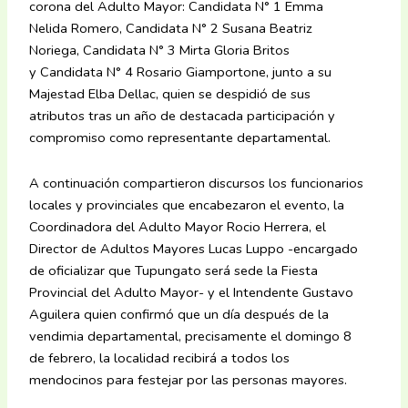
corona del Adulto Mayor: Candidata N° 1 Emma
Nelida Romero, Candidata N° 2 Susana Beatriz
Noriega, Candidata N° 3 Mirta Gloria Britos
y Candidata N° 4 Rosario Giamportone, junto a su
Majestad Elba Dellac, quien se despidió de sus
atributos tras un año de destacada participación y
compromiso como representante departamental.
A continuación compartieron discursos los funcionarios
locales y provinciales que encabezaron el evento, la
Coordinadora del Adulto Mayor Rocio Herrera, el
Director de Adultos Mayores Lucas Luppo -encargado
de oficializar que Tupungato será sede la Fiesta
Provincial del Adulto Mayor- y el Intendente Gustavo
Aguilera quien confirmó que un día después de la
vendimia departamental, precisamente el domingo 8
de febrero, la localidad recibirá a todos los
mendocinos para festejar por las personas mayores.