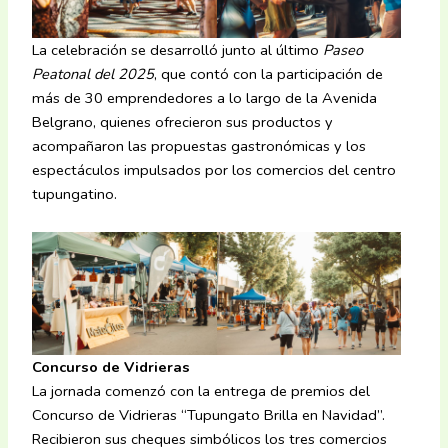
La celebración se desarrolló junto al último
Paseo
Peatonal del 2025
, que contó con la participación de
más de 30 emprendedores a lo largo de la Avenida
Belgrano, quienes ofrecieron sus productos y
acompañaron las propuestas gastronómicas y los
espectáculos impulsados por los comercios del centro
tupungatino.
Concurso de Vidrieras
La jornada comenzó con la entrega de premios del
Concurso de Vidrieras “Tupungato Brilla en Navidad”.
Recibieron sus cheques simbólicos los tres comercios