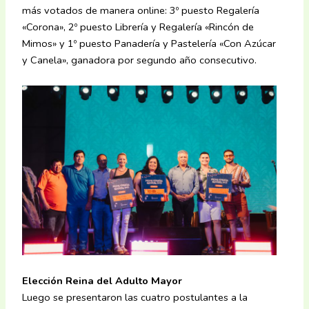
más votados de manera online: 3º puesto Regalería
«Corona», 2º puesto Librería y Regalería «Rincón de
Mimos» y 1º puesto Panadería y Pastelería «Con Azúcar
y Canela», ganadora por segundo año consecutivo.
Elección Reina del Adulto Mayor
Luego se presentaron las cuatro postulantes a la