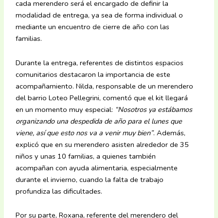
cada merendero será el encargado de definir la
modalidad de entrega, ya sea de forma individual o
mediante un encuentro de cierre de año con las
familias.
Durante la entrega, referentes de distintos espacios
comunitarios destacaron la importancia de este
acompañamiento. Nilda, responsable de un merendero
del barrio Loteo Pellegrini, comentó que el kit llegará
en un momento muy especial:
“Nosotros ya estábamos
organizando una despedida de año para el lunes que
viene, así que esto nos va a venir muy bien”
. Además,
explicó que en su merendero asisten alrededor de 35
niños y unas 10 familias, a quienes también
acompañan con ayuda alimentaria, especialmente
durante el invierno, cuando la falta de trabajo
profundiza las dificultades.
Por su parte, Roxana, referente del merendero del