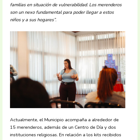
familias en situación de vulnerabilidad. Los merenderos
son un nexo fundamental para poder llegar a estos
niños y a sus hogares”.
Actualmente, el Municipio acompaña a alrededor de
15 merenderos, además de un Centro de Día y dos
instituciones religiosas. En relación a los kits recibidos