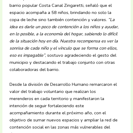
barrio popular Costa Canal Zingaretti, señaló que el
espacio acompaña a 58 niños, brindando no solo la
copa de leche sino también contención y valores.
“La
idea es darle un poco de contención a los niños y ayudar,
en lo posible, a la economía del hogar, sabiendo lo difícil
de la situación hoy en día. Nuestra recompensa es ver la
sonrisa de cada niño y el vínculo que se forma con ellos,
eso es impagable”
, sostuvo agradeciendo el gesto del
municipio y destacando el trabajo conjunto con otras
colaboradoras del barrio.
Desde la división de Desarrollo Humano remarcaron el
valor del trabajo voluntario que realizan los
merenderos en cada territorio y manifestaron la
intención de seguir fortaleciendo este
acompañamiento durante el próximo año, con el
objetivo de sumar nuevos espacios y ampliar la red de
contención social en las zonas más vulnerables del