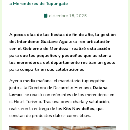
a Merenderos de Tupungato
diciembre 18, 2025
A pocos días de las fiestas de fin de año, la gestión
del Intendente Gustavo Aguilera -en articulación
con el Gobierno de Mendoza- realizó esta acción
para que los pequeños y pequeñas que asisten a
los merenderos del departamento reciban un gesto
para compartir en sus celebraciones.
Ayer a media mañana, el mandatario tupungatino,
junto a la Directora de Desarrollo Humano,
Daiana
Lemos
, se reunió con referentes de los merenderos en
el Hotel Turismo. Tras una breve charla y salutación,
realizaron la entrega de los
Kits Navideños
, que
constan de productos dulces comestibles.