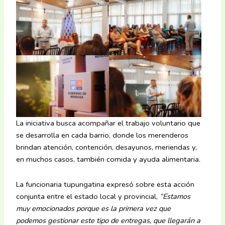
La iniciativa busca acompañar el trabajo voluntario que
se desarrolla en cada barrio, donde los merenderos
brindan atención, contención, desayunos, meriendas y,
en muchos casos, también comida y ayuda alimentaria.
La funcionaria tupungatina expresó sobre esta acción
conjunta entre el estado local y provincial,
“Estamos
muy emocionados porque es la primera vez que
podemos gestionar este tipo de entregas, que llegarán a